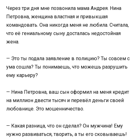
Через три дня мне позвонила мама Андрея. Нина
Петровна, женщина властная и привыкшая
командовать. Она никогда меня не любила. Считала,
что её гениальному сыну досталась недостойная
жена.
— Это ты подала заявление в полицию? Ты совсем с
ума сошла? Ты понимаешь, что можешь разрушить
ему карьеру?
— Нина Петровна, ваш сын оформил на меня кредит
на миллион двести тысяч и перевёл деньги своей
любовнице. Это мошенничество.
— Какая разница, что он сделал? Он мужчина! Ему
нужно развиваться, творить, а ты его сковываешь!