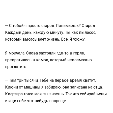
— С тобой я просто старел. Понимаешь? Старел.
Каждый день, каждую минуту. Ты как пылесос,
который высасывает жизнь. Всё. Я ухожу.
Я молчала. Слова застряли где-то в горле,
превратились в комок, который невозможно
проглотить.
— Там три тысячи. Тебе на первое время хватит.
Ключи от машины я забираю, она записана на отца.
Квартира тоже моя, ты знаешь. Так что собирай вещи
и ищи себе что-нибудь попроще.