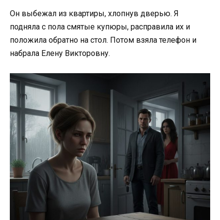
Он выбежал из квартиры, хлопнув дверью. Я
подняла с пола смятые купюры, расправила их и
положила обратно на стол. Потом взяла телефон и
набрала Елену Викторовну.