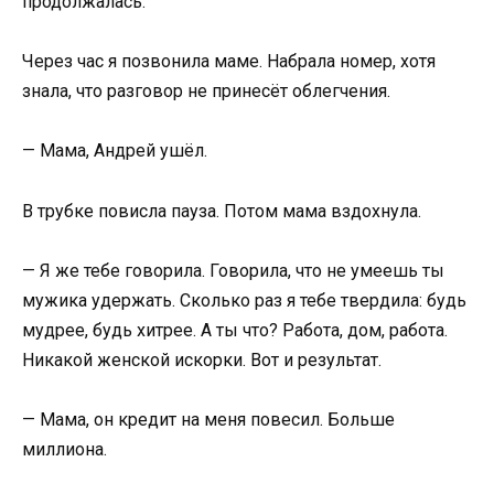
продолжалась.
Через час я позвонила маме. Набрала номер, хотя
знала, что разговор не принесёт облегчения.
— Мама, Андрей ушёл.
В трубке повисла пауза. Потом мама вздохнула.
— Я же тебе говорила. Говорила, что не умеешь ты
мужика удержать. Сколько раз я тебе твердила: будь
мудрее, будь хитрее. А ты что? Работа, дом, работа.
Никакой женской искорки. Вот и результат.
— Мама, он кредит на меня повесил. Больше
миллиона.