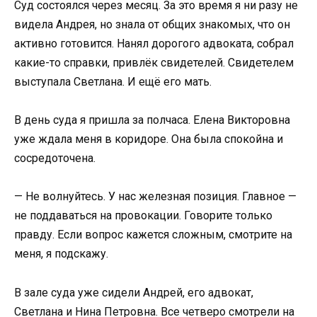
Суд состоялся через месяц. За это время я ни разу не
видела Андрея, но знала от общих знакомых, что он
активно готовится. Нанял дорогого адвоката, собрал
какие-то справки, привлёк свидетелей. Свидетелем
выступала Светлана. И ещё его мать.
В день суда я пришла за полчаса. Елена Викторовна
уже ждала меня в коридоре. Она была спокойна и
сосредоточена.
— Не волнуйтесь. У нас железная позиция. Главное —
не поддаваться на провокации. Говорите только
правду. Если вопрос кажется сложным, смотрите на
меня, я подскажу.
В зале суда уже сидели Андрей, его адвокат,
Светлана и Нина Петровна. Все четверо смотрели на