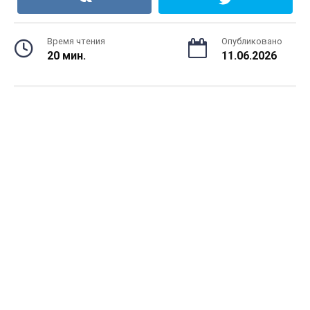
Время чтения
Опубликовано
20 мин.
11.06.2026