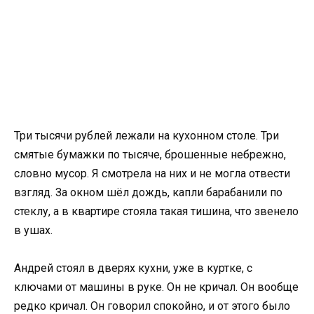
Три тысячи рублей лежали на кухонном столе. Три
смятые бумажки по тысяче, брошенные небрежно,
словно мусор. Я смотрела на них и не могла отвести
взгляд. За окном шёл дождь, капли барабанили по
стеклу, а в квартире стояла такая тишина, что звенело
в ушах.
Андрей стоял в дверях кухни, уже в куртке, с
ключами от машины в руке. Он не кричал. Он вообще
редко кричал. Он говорил спокойно, и от этого было