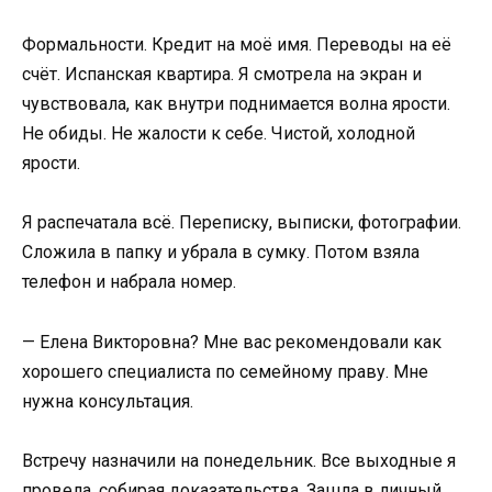
Формальности. Кредит на моё имя. Переводы на её
счёт. Испанская квартира. Я смотрела на экран и
чувствовала, как внутри поднимается волна ярости.
Не обиды. Не жалости к себе. Чистой, холодной
ярости.
Я распечатала всё. Переписку, выписки, фотографии.
Сложила в папку и убрала в сумку. Потом взяла
телефон и набрала номер.
— Елена Викторовна? Мне вас рекомендовали как
хорошего специалиста по семейному праву. Мне
нужна консультация.
Встречу назначили на понедельник. Все выходные я
провела, собирая доказательства. Зашла в личный