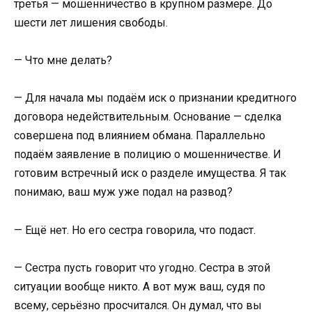
третья — мошенничество в крупном размере. До
шести лет лишения свободы.
— Что мне делать?
— Для начала мы подаём иск о признании кредитного
договора недействительным. Основание — сделка
совершена под влиянием обмана. Параллельно
подаём заявление в полицию о мошенничестве. И
готовим встречный иск о разделе имущества. Я так
понимаю, ваш муж уже подал на развод?
— Ещё нет. Но его сестра говорила, что подаст.
— Сестра пусть говорит что угодно. Сестра в этой
ситуации вообще никто. А вот муж ваш, судя по
всему, серьёзно просчитался. Он думал, что вы