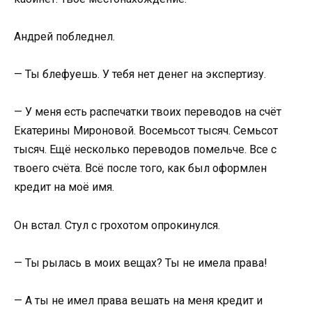
Андрей побледнел.
— Ты блефуешь. У тебя нет денег на экспертизу.
— У меня есть распечатки твоих переводов на счёт
Екатерины Мироновой. Восемьсот тысяч. Семьсот
тысяч. Ещё несколько переводов помельче. Все с
твоего счёта. Всё после того, как был оформлен
кредит на моё имя.
Он встал. Стул с грохотом опрокинулся.
— Ты рылась в моих вещах? Ты не имела права!
— А ты не имел права вешать на меня кредит и