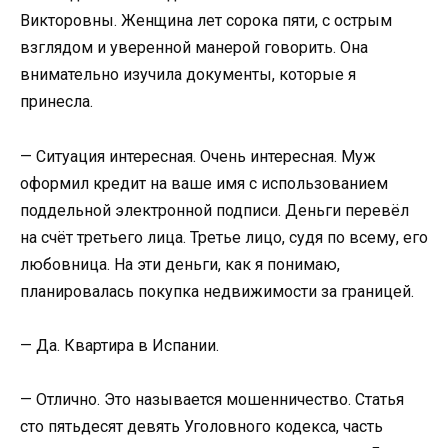
Викторовны. Женщина лет сорока пяти, с острым
взглядом и уверенной манерой говорить. Она
внимательно изучила документы, которые я
принесла.
— Ситуация интересная. Очень интересная. Муж
оформил кредит на ваше имя с использованием
поддельной электронной подписи. Деньги перевёл
на счёт третьего лица. Третье лицо, судя по всему, его
любовница. На эти деньги, как я понимаю,
планировалась покупка недвижимости за границей.
— Да. Квартира в Испании.
— Отлично. Это называется мошенничество. Статья
сто пятьдесят девять Уголовного кодекса, часть