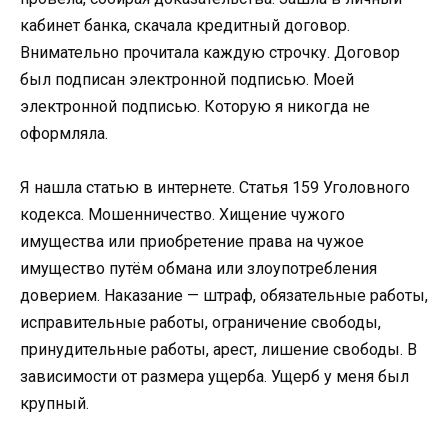
кабинет банка, скачала кредитный договор.
Внимательно прочитала каждую строчку. Договор
был подписан электронной подписью. Моей
электронной подписью. Которую я никогда не
оформляла.
Я нашла статью в интернете. Статья 159 Уголовного
кодекса. Мошенничество. Хищение чужого
имущества или приобретение права на чужое
имущество путём обмана или злоупотребления
доверием. Наказание — штраф, обязательные работы,
исправительные работы, ограничение свободы,
принудительные работы, арест, лишение свободы. В
зависимости от размера ущерба. Ущерб у меня был
крупный.