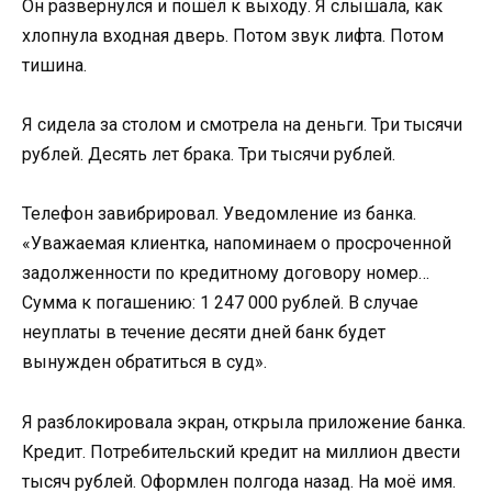
Он развернулся и пошёл к выходу. Я слышала, как
хлопнула входная дверь. Потом звук лифта. Потом
тишина.
Я сидела за столом и смотрела на деньги. Три тысячи
рублей. Десять лет брака. Три тысячи рублей.
Телефон завибрировал. Уведомление из банка.
«Уважаемая клиентка, напоминаем о просроченной
задолженности по кредитному договору номер…
Сумма к погашению: 1 247 000 рублей. В случае
неуплаты в течение десяти дней банк будет
вынужден обратиться в суд».
Я разблокировала экран, открыла приложение банка.
Кредит. Потребительский кредит на миллион двести
тысяч рублей. Оформлен полгода назад. На моё имя.