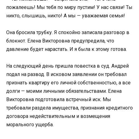
пожалеешь! Мы тебя по миру пустим! У нас связи! Ты
никто, слышишь, никто! А мы — уважаемая семья!
Она бросила трубку. Я спокойно записала разговор в
блокнот. Елена Викторовна предупредила, что
давление будет нарастать. И я была к этому готова.
На следующий день пришла повестка в суд. Андрей
подал на развод. В исковом заявлении он требовал
признать квартиру его личной собственностью, а все
долги — моими личными обязательствами. Елена
Викторовна подготовила встречный иск. Мы
требовали раздела имущества, признания кредитного
договора недействительным и возмещения
морального ущерба.