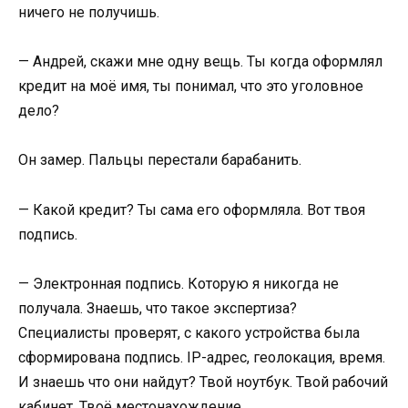
ничего не получишь.
— Андрей, скажи мне одну вещь. Ты когда оформлял
кредит на моё имя, ты понимал, что это уголовное
дело?
Он замер. Пальцы перестали барабанить.
— Какой кредит? Ты сама его оформляла. Вот твоя
подпись.
— Электронная подпись. Которую я никогда не
получала. Знаешь, что такое экспертиза?
Специалисты проверят, с какого устройства была
сформирована подпись. IP-адрес, геолокация, время.
И знаешь что они найдут? Твой ноутбук. Твой рабочий
кабинет. Твоё местонахождение.