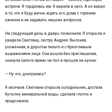
встречи. Я гордилась им. Я верила в него. А он верил
в то, что я буду вечно ждать его дома с горячим
ужином и не задавать лишних вопросов.
На следующий день в дверь позвонили. Я открыла и
увидела Светлану, сестру Андрея. Высокая,
ухоженная, в дорогом пальто и с брезгливым
выражением лица. Она вошла без приглашения,
скинула сапоги прямо на пол и прошла на кухню.
— Ну что, доигралась?
Я молчала. Светлана открыла холодильник, достала
бутылку минеральной воды, сделала глоток и
продолжила.