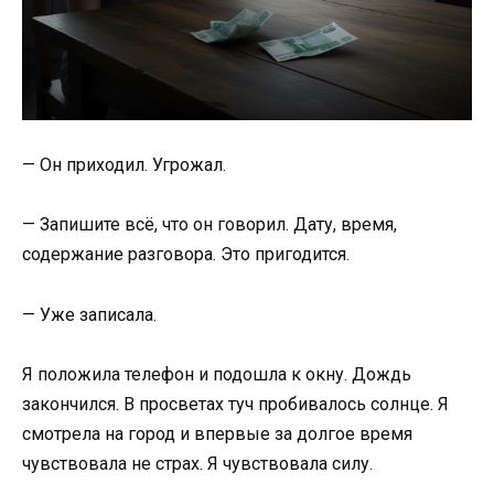
— Он приходил. Угрожал.
— Запишите всё, что он говорил. Дату, время,
содержание разговора. Это пригодится.
— Уже записала.
Я положила телефон и подошла к окну. Дождь
закончился. В просветах туч пробивалось солнце. Я
смотрела на город и впервые за долгое время
чувствовала не страх. Я чувствовала силу.