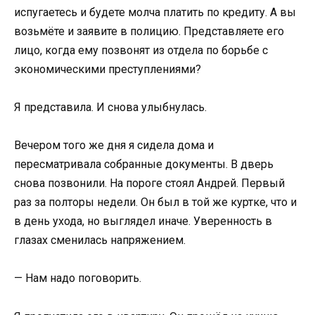
испугаетесь и будете молча платить по кредиту. А вы
возьмёте и заявите в полицию. Представляете его
лицо, когда ему позвонят из отдела по борьбе с
экономическими преступлениями?
Я представила. И снова улыбнулась.
Вечером того же дня я сидела дома и
пересматривала собранные документы. В дверь
снова позвонили. На пороге стоял Андрей. Первый
раз за полторы недели. Он был в той же куртке, что и
в день ухода, но выглядел иначе. Уверенность в
глазах сменилась напряжением.
— Нам надо поговорить.