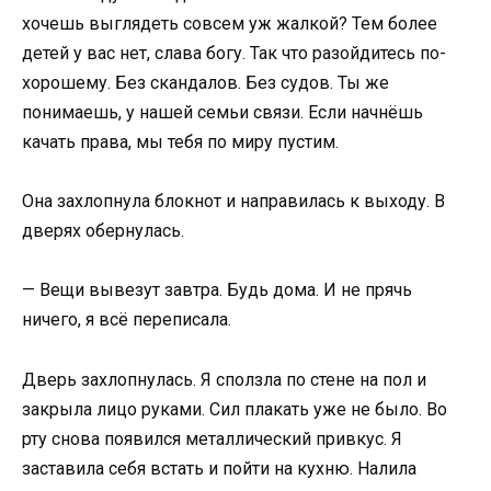
хочешь выглядеть совсем уж жалкой? Тем более
детей у вас нет, слава богу. Так что разойдитесь по-
хорошему. Без скандалов. Без судов. Ты же
понимаешь, у нашей семьи связи. Если начнёшь
качать права, мы тебя по миру пустим.
Она захлопнула блокнот и направилась к выходу. В
дверях обернулась.
— Вещи вывезут завтра. Будь дома. И не прячь
ничего, я всё переписала.
Дверь захлопнулась. Я сползла по стене на пол и
закрыла лицо руками. Сил плакать уже не было. Во
рту снова появился металлический привкус. Я
заставила себя встать и пойти на кухню. Налила