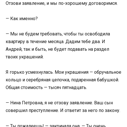
Отзови заявление, и мы по-хорошему договоримся.
— Как именно?
— Мы не будем требовать, чтобы ты освободила
квартиру в течение месяца. Дадим тебе два. И
Андрей, так и быть, не будет подавать на раздел
твоих украшений.
Я горько усмехнулась. Мои украшения — обручальное
кольцо и серебряная цепочка, подаренная бабушкой.
Общая стоимость — тысяч пятнадцать.
— Нина Петровна, я не отзову заявление. Ваш сын
совершил преступление. И ответит за него по закону.
— Ты пожалеешь! — закричала она. — Ты очень