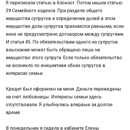
Я переписала статью в блокнот. Потом нашла статью
39 Семейного кодекса. При разделе общего
имущества супругов и определении долей в этом
имуществе доли супругов признаются равными, если
иное не предусмотрено договором между супругами.
И статья 45. По обязательствам одного из супругов
взыскание может быть обращено лишь на
имущество этого супруга. Если только обязательство
не возникло по инициативе обоих супругов в
интересах семьи.
Кредит был оформлен на меня. Деньги переведены
на счёт любовницы. Интересы семьи здесь
отсутствовали. Я улыбнулась впервые за долгое
время.
В понедельник я сидела в кабинете Елены