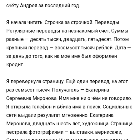
счёту Андрея за последний год.
Я начала читать. Строчка за строчкой. Переводы.
Регулярные переводы на незнакомый счёт. Суммы
разные — десять тысяч, двадцать, пятьдесят. Потом
крупный перевод — восемьсот тысяч рублей. Дата —
за день до того, как на моё имя был оформлен
кредит.
Я перевернула страницу. Ещё один перевод, на этот
раз семьсот тысяч. Получатель — Екатерина
Сергеевна Миронова. Имя мне ни о чём не говорило.
Я открыла телефон и вбила имя в поиск. Социальные
сети выдали результат мгновенно. Екатерина
Миронова, двадцать шесть лет, художница. Страница
пестрела фотографиями — выставки, вернисажи,