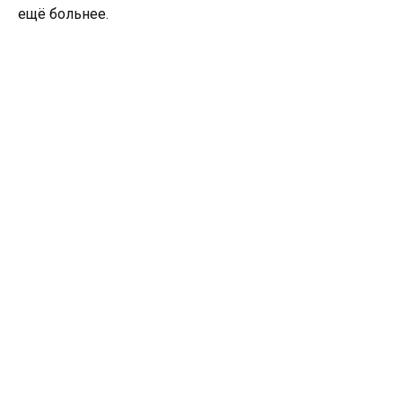
ещё больнее.