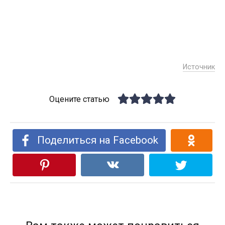
Источник
Оцените статью
Поделиться на Facebook