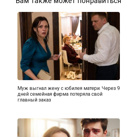
Вам также может понравиться
Муж выгнал жену с юбилея матери. Через 9
дней семейная фирма потеряла свой
главный заказ