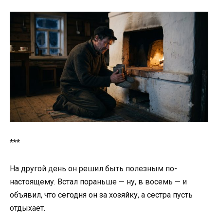
***
На другой день он решил быть полезным по-
настоящему. Встал пораньше — ну, в восемь — и
объявил, что сегодня он за хозяйку, а сестра пусть
отдыхает.