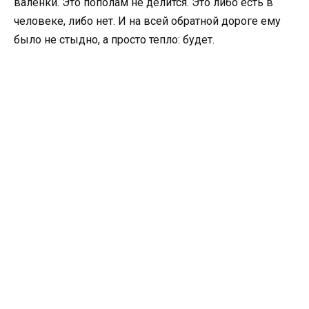
валенки. Это пополам не делится. Это либо есть в
человеке, либо нет. И на всей обратной дороге ему
было не стыдно, а просто тепло: будет.