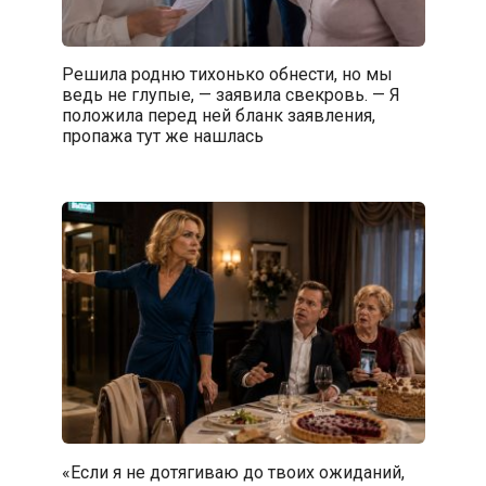
Решила родню тихонько обнести, но мы
ведь не глупые, — заявила свекровь. — Я
положила перед ней бланк заявления,
пропажа тут же нашлась
«Если я не дотягиваю до твоих ожиданий,