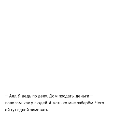
— Алл. Я ведь по делу. Дом продать, деньги —
пополам, как у людей. А мать ко мне заберём. Чего
ей тут одной зимовать.