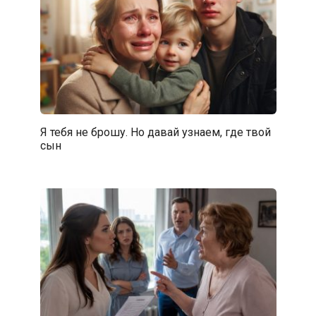
Я тебя не брошу. Но давай узнаем, где твой
сын