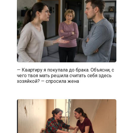
— Квартиру я покупала до брака. Объясни, с
чего твоя мать решила считать себя здесь
хозяйкой? — спросила жена