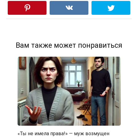
Вам также может понравиться
«Ты не имела права!» — муж возмущен