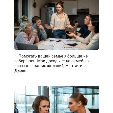
— Помогать вашей семье я больше не
собираюсь. Мои доходы — не семейная
касса для ваших желаний, — ответила
Дарья