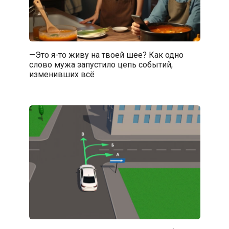
—Это я-то живу на твоей шее? Как одно
слово мужа запустило цепь событий,
изменивших всё