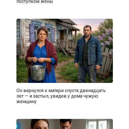
поступком жены
Он вернулся к матери спустя двенадцать
лет — и застыл, увидев у дома чужую
женщину