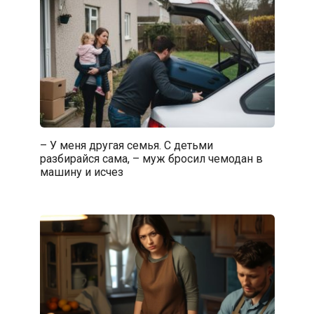
– У меня другая семья. С детьми
разбирайся сама, – муж бросил чемодан в
машину и исчез