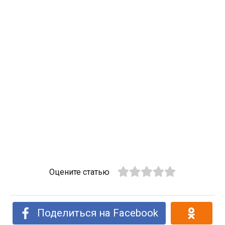
Оцените статью
Поделиться на Facebook