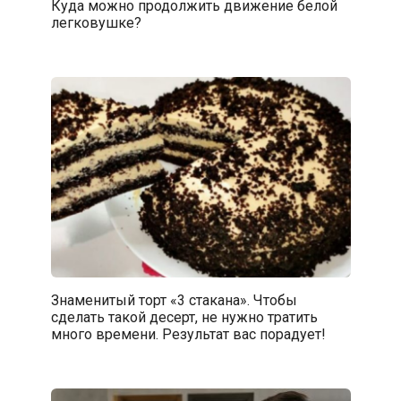
Куда можно продолжить движение белой
легковушке?⁠⁠
Знаменитый торт «3 стакана». Чтобы
сделать такой десерт, не нужно тратить
много времени. Результат вас порадует!