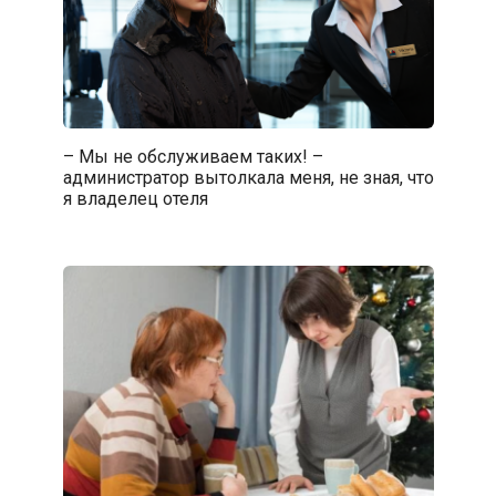
– Мы не обслуживаем таких! –
администратор вытолкала меня, не зная, что
я владелец отеля