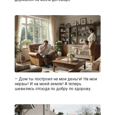
— Дом ты построил на мои деньги! На мои
нервы! И на моей земле! А теперь
шевелись отсюда по добру по здорову.