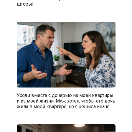
шторы!
Уходи вместе с дочерью из моей квартиры
и из моей жизни. Муж хотел, чтобы его дочь
жила в моей квартире, но я решила иначе