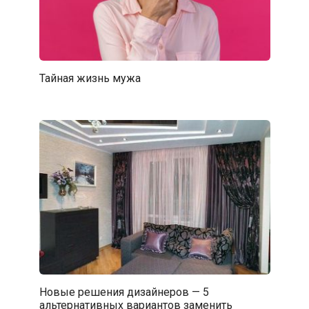
Тайная жизнь мужа
Новые решения дизайнеров — 5
альтернативных вариантов заменить