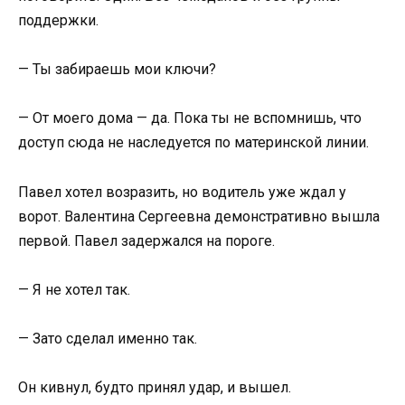
поддержки.
— Ты забираешь мои ключи?
— От моего дома — да. Пока ты не вспомнишь, что
доступ сюда не наследуется по материнской линии.
Павел хотел возразить, но водитель уже ждал у
ворот. Валентина Сергеевна демонстративно вышла
первой. Павел задержался на пороге.
— Я не хотел так.
— Зато сделал именно так.
Он кивнул, будто принял удар, и вышел.