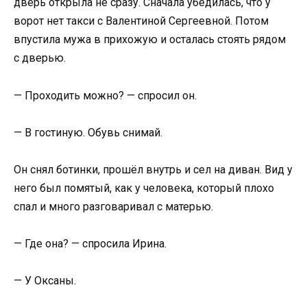
дверь открыла не сразу. Сначала убедилась, что у
ворот нет такси с Валентиной Сергеевной. Потом
впустила мужа в прихожую и осталась стоять рядом
с дверью.
— Проходить можно? — спросил он.
— В гостиную. Обувь снимай.
Он снял ботинки, прошёл внутрь и сел на диван. Вид у
него был помятый, как у человека, который плохо
спал и много разговаривал с матерью.
— Где она? — спросила Ирина.
— У Оксаны.