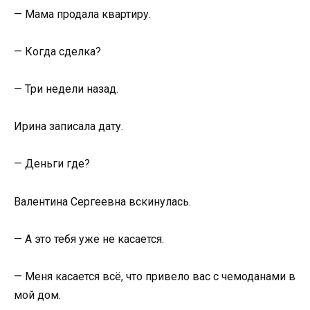
— Мама продала квартиру.
— Когда сделка?
— Три недели назад.
Ирина записала дату.
— Деньги где?
Валентина Сергеевна вскинулась.
— А это тебя уже не касается.
— Меня касается всё, что привело вас с чемоданами в
мой дом.