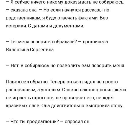
— Я сейчас ничего никому доказывать не собираюсь,
— сказала она. — Но если начнутся рассказы по
родственникам, я буду отвечать фактами. Без
истерики. С датами и документами.
— Ты меня позорить собралась? — прошипела
Валентина Сергеевна.
— Нет. Я собираюсь не позволить вам позорить меня.
Павел сел обратно. Теперь он выглядел не просто
растерянным, а усталым. Словно наконец понял: жена
не играет в строгость, не проверяет его, не ждёт
красивых слов. Она действительно выстроила стену.
— Что ты предлагаешь? — спросил он.