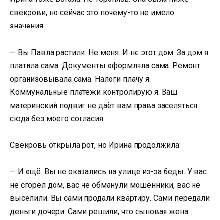
свекрови, но сейчас это почему-то не имело
значения.
— Вы Павла растили. Не меня. И не этот дом. За дом я
платила сама. Документы оформляла сама. Ремонт
организовывала сама. Налоги плачу я.
Коммунальные платежи контролирую я. Ваш
материнский подвиг не даёт вам права заселяться
сюда без моего согласия.
Свекровь открыла рот, но Ирина продолжила:
— И ещё. Вы не оказались на улице из-за беды. У вас
не сгорел дом, вас не обманули мошенники, вас не
выселили. Вы сами продали квартиру. Сами передали
деньги дочери. Сами решили, что сыновая жена