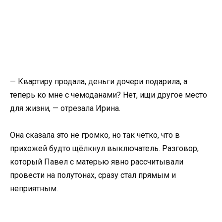
— Квартиру продала, деньги дочери подарила, а
теперь ко мне с чемоданами? Нет, ищи другое место
для жизни, — отрезала Ирина.
Она сказала это не громко, но так чётко, что в
прихожей будто щёлкнул выключатель. Разговор,
который Павел с матерью явно рассчитывали
провести на полутонах, сразу стал прямым и
неприятным.