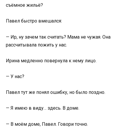
съёмное жильё?
Павел быстро вмешался:
— Ир, ну зачем так считать? Мама не чужая. Она
рассчитывала пожить у нас.
Ирина медленно повернула к нему лицо.
— У нас?
Павел тут же понял ошибку, но было поздно.
— Я имею в виду… здесь. В доме.
— В моём доме, Павел. Говори точно.