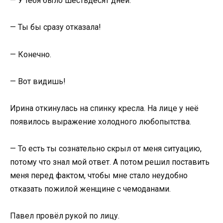
— У тебя было шестьдесят дней.
— Ты бы сразу отказала!
— Конечно.
— Вот видишь!
Ирина откинулась на спинку кресла. На лице у неё
появилось выражение холодного любопытства.
— То есть ты сознательно скрыл от меня ситуацию,
потому что знал мой ответ. А потом решил поставить
меня перед фактом, чтобы мне стало неудобно
отказать пожилой женщине с чемоданами.
Павел провёл рукой по лицу.