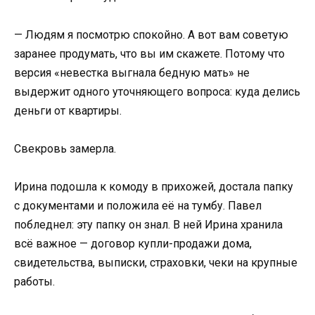
— Людям я посмотрю спокойно. А вот вам советую
заранее продумать, что вы им скажете. Потому что
версия «невестка выгнала бедную мать» не
выдержит одного уточняющего вопроса: куда делись
деньги от квартиры.
Свекровь замерла.
Ирина подошла к комоду в прихожей, достала папку
с документами и положила её на тумбу. Павел
побледнел: эту папку он знал. В ней Ирина хранила
всё важное — договор купли-продажи дома,
свидетельства, выписки, страховки, чеки на крупные
работы.