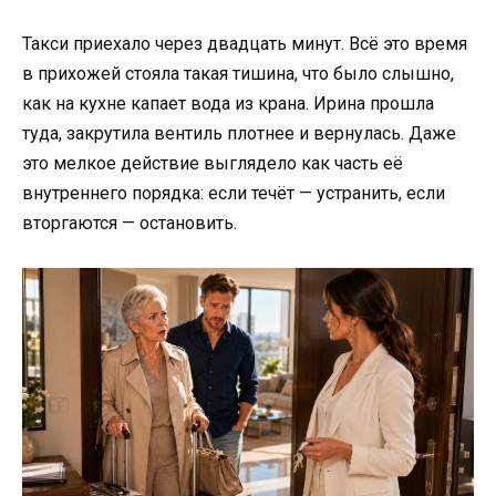
Такси приехало через двадцать минут. Всё это время
в прихожей стояла такая тишина, что было слышно,
как на кухне капает вода из крана. Ирина прошла
туда, закрутила вентиль плотнее и вернулась. Даже
это мелкое действие выглядело как часть её
внутреннего порядка: если течёт — устранить, если
вторгаются — остановить.