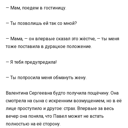
— Мам, поедем в гостиницу.
— Ты позволишь ей так со мной?
— Мама, — он впервые сказал это жёстче, — ты меня
тоже поставила в дурацкое положение.
— Я тебя предупредила!
— Ты попросила меня обмануть жену.
Валентина Сергеевна будто получила пощёчину. Она
смотрела на сына с искренним возмущением, но в её
лице проступило и другое: страх. Впервые за весь
вечер она поняла, что Павел может не встать
полностью на её сторону.