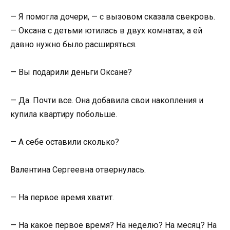
— Я помогла дочери, — с вызовом сказала свекровь.
— Оксана с детьми ютилась в двух комнатах, а ей
давно нужно было расширяться.
— Вы подарили деньги Оксане?
— Да. Почти все. Она добавила свои накопления и
купила квартиру побольше.
— А себе оставили сколько?
Валентина Сергеевна отвернулась.
— На первое время хватит.
— На какое первое время? На неделю? На месяц? На