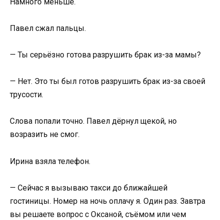
Намного меньше.
Павел сжал пальцы.
— Ты серьёзно готова разрушить брак из-за мамы?
— Нет. Это ты был готов разрушить брак из-за своей
трусости.
Слова попали точно. Павел дёрнул щекой, но
возразить не смог.
Ирина взяла телефон.
— Сейчас я вызываю такси до ближайшей
гостиницы. Номер на ночь оплачу я. Один раз. Завтра
вы решаете вопрос с Оксаной, съёмом или чем