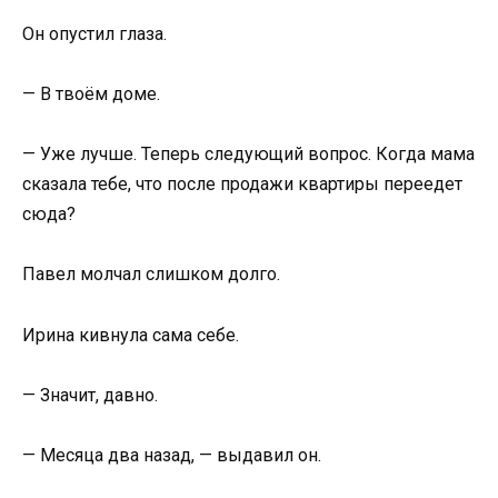
Он опустил глаза.
— В твоём доме.
— Уже лучше. Теперь следующий вопрос. Когда мама
сказала тебе, что после продажи квартиры переедет
сюда?
Павел молчал слишком долго.
Ирина кивнула сама себе.
— Значит, давно.
— Месяца два назад, — выдавил он.