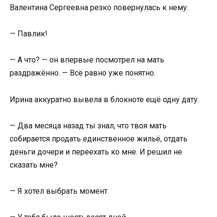
Валентина Сергеевна резко повернулась к нему.
— Павлик!
— А что? — он впервые посмотрел на мать
раздражённо. — Всё равно уже понятно.
Ирина аккуратно вывела в блокноте ещё одну дату.
— Два месяца назад ты знал, что твоя мать
собирается продать единственное жильё, отдать
деньги дочери и переехать ко мне. И решил не
сказать мне?
— Я хотел выбрать момент.