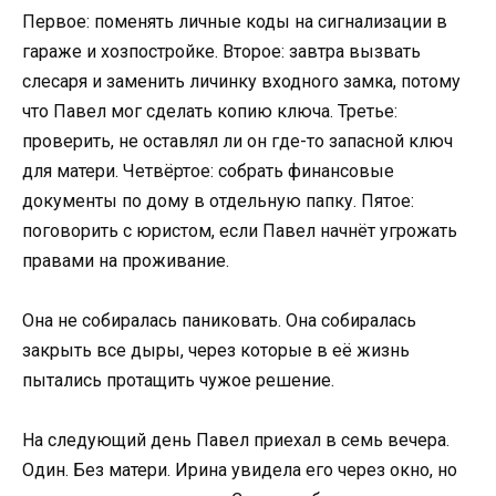
Первое: поменять личные коды на сигнализации в
гараже и хозпостройке. Второе: завтра вызвать
слесаря и заменить личинку входного замка, потому
что Павел мог сделать копию ключа. Третье:
проверить, не оставлял ли он где-то запасной ключ
для матери. Четвёртое: собрать финансовые
документы по дому в отдельную папку. Пятое:
поговорить с юристом, если Павел начнёт угрожать
правами на проживание.
Она не собиралась паниковать. Она собиралась
закрыть все дыры, через которые в её жизнь
пытались протащить чужое решение.
На следующий день Павел приехал в семь вечера.
Один. Без матери. Ирина увидела его через окно, но