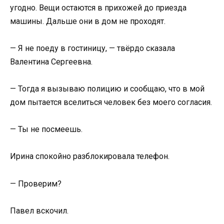
угодно. Вещи остаются в прихожей до приезда
машины. Дальше они в дом не проходят.
— Я не поеду в гостиницу, — твёрдо сказала
Валентина Сергеевна.
— Тогда я вызываю полицию и сообщаю, что в мой
дом пытается вселиться человек без моего согласия.
— Ты не посмеешь.
Ирина спокойно разблокировала телефон.
— Проверим?
Павел вскочил.