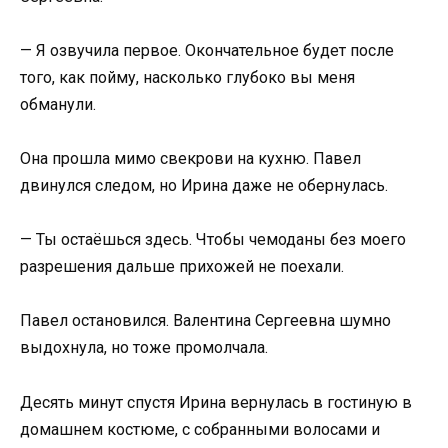
— Я озвучила первое. Окончательное будет после
того, как пойму, насколько глубоко вы меня
обманули.
Она прошла мимо свекрови на кухню. Павел
двинулся следом, но Ирина даже не обернулась.
— Ты остаёшься здесь. Чтобы чемоданы без моего
разрешения дальше прихожей не поехали.
Павел остановился. Валентина Сергеевна шумно
выдохнула, но тоже промолчала.
Десять минут спустя Ирина вернулась в гостиную в
домашнем костюме, с собранными волосами и