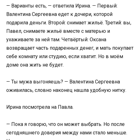
— Варианты есть, — ответила Ирина. — Первый:
Валентина Сергеевна едет к дочери, которой
подарила деньги. Второй: снимает жильё. Третий: вы,
Павел, снимаете жильё вместе с матерью и
ухаживаете за ней там. Четвёртый: Оксана
возвращает часть подаренных денег, и мать покупает
себе комнату или студию, если хватит. Но в моём
доме она жить не будет.
— Ты мужа выгоняешь? — Валентина Сергеевна
оживилась, словно наконец нашла удобную нитку.
Ирина посмотрела на Павла.
— Пока я говорю, что он может выбрать. Но после
сегодняшнего доверия между нами стало меньше.