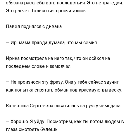
обязана расхлёбывать последствия. Это не трагедия.
Это расчёт. Только вы просчитались.
Павел поднялся с дивана.
— Ир, мама правда думала, что мы семья.
Ирина посмотрела на него так, что он осёкся на
последнем слове и замолчал.
— Не произноси эту фразу. Она у тебя сейчас звучит
как попытка спрятать обман под красивую вывеску.
Валентина Сергеевна схватилась за ручку чемодана.
— Хорошо. Я уйду. Посмотрим, как ты потом людям в
глаза смотреть будешь.