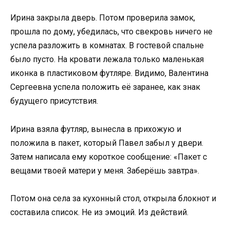
Ирина закрыла дверь. Потом проверила замок,
прошла по дому, убедилась, что свекровь ничего не
успела разложить в комнатах. В гостевой спальне
было пусто. На кровати лежала только маленькая
иконка в пластиковом футляре. Видимо, Валентина
Сергеевна успела положить её заранее, как знак
будущего присутствия.
Ирина взяла футляр, вынесла в прихожую и
положила в пакет, который Павел забыл у двери.
Затем написала ему короткое сообщение: «Пакет с
вещами твоей матери у меня. Заберёшь завтра».
Потом она села за кухонный стол, открыла блокнот и
составила список. Не из эмоций. Из действий.