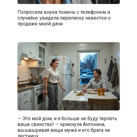
Попросила внука помочь с телефоном и
случайно увидела переписку невестки о
продаже моей дачи
— Это мой дом, и я больше не буду терпеть
ваше свинство! — крикнула Антонина,
вышвыривая вещи мужа и его брата на
лестницу.