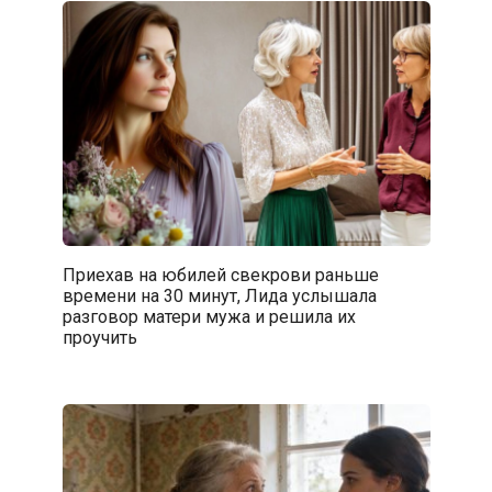
Приехав на юбилей свекрови раньше
времени на 30 минут, Лида услышала
разговор матери мужа и решила их
проучить