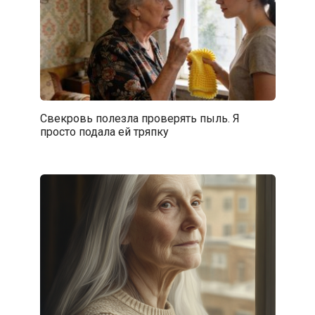
Свекровь полезла проверять пыль. Я
просто подала ей тряпку