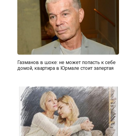
Газманов в шоке: не может попасть к себе
домой, квартира в Юрмале стоит запертая