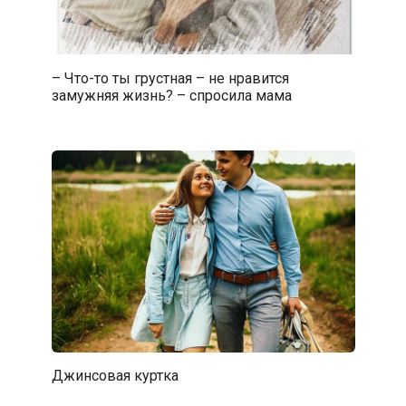
– Что-то ты грустная – не нравится
замужняя жизнь? – спросила мама
Джинсовая куртка