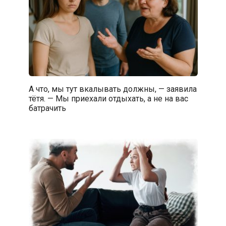
А что, мы тут вкалывать должны, — заявила
тётя. — Мы приехали отдыхать, а не на вас
батрачить