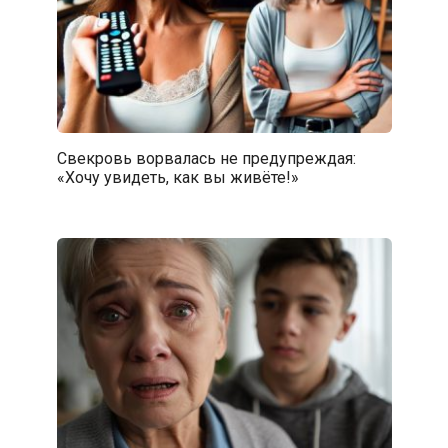
Свекровь ворвалась не предупреждая:
«Хочу увидеть, как вы живёте!»