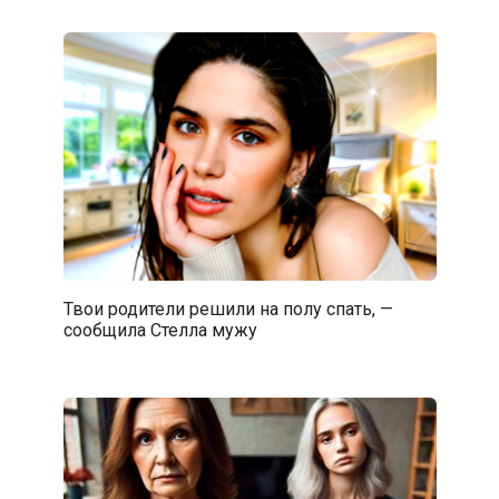
Твои родители решили на полу спать, —
сообщила Стелла мужу