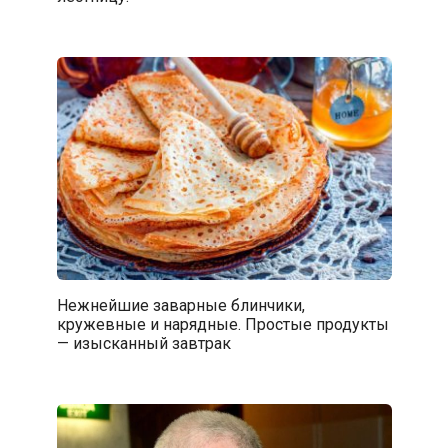
Нежнейшие заварные блинчики,
кружевные и нарядные. Простые продукты
— изысканный завтрак