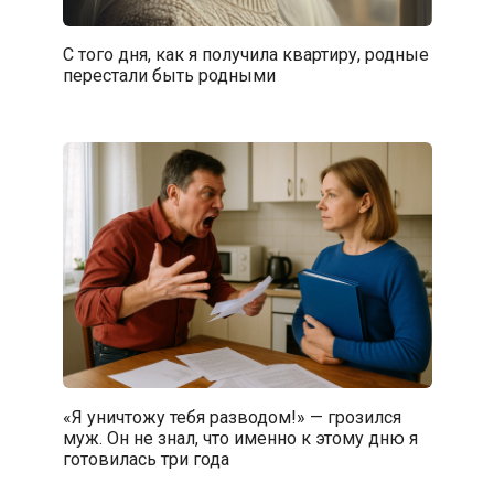
С того дня, как я получила квартиру, родные
перестали быть родными
«Я уничтожу тебя разводом!» — грозился
муж. Он не знал, что именно к этому дню я
готовилась три года