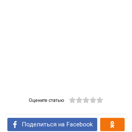
Оцените статью
Поделиться на Facebook