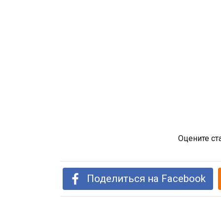
Оцените ст
Поделиться на Facebook