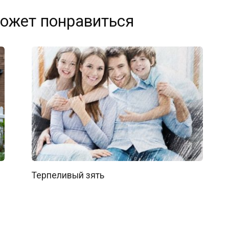
ожет понравиться
Терпеливый зять