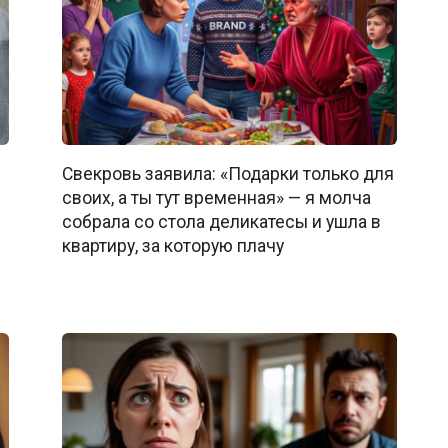
Свекровь заявила: «Подарки только для
своих, а ты тут временная» — я молча
собрала со стола деликатесы и ушла в
квартиру, за которую плачу