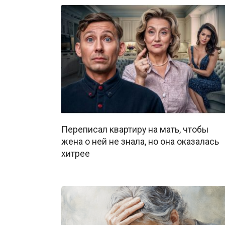
Переписал квартиру на мать, чтобы
жена о ней не знала, но она оказалась
хитрее