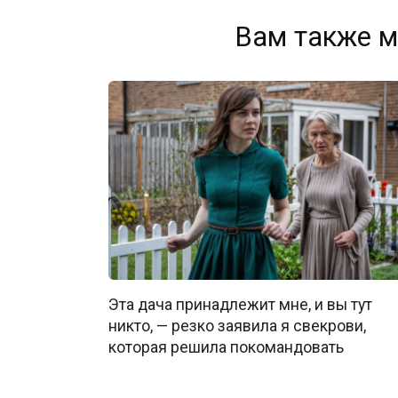
Вам также м
Эта дача принадлежит мне, и вы тут
никто, — резко заявила я свекрови,
которая решила покомандовать