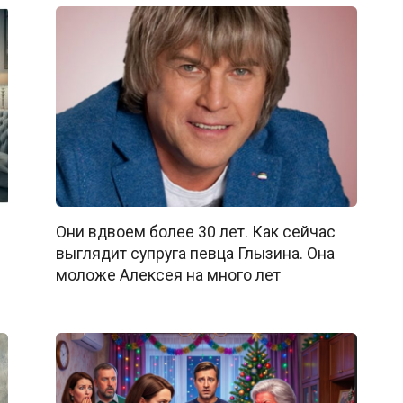
Они вдвоем более 30 лет. Как сейчас
выглядит супруга певца Глызина. Она
моложе Алексея на много лет