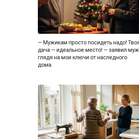
— Мужикам просто посидеть надо! Тво
дача — идеальное место! — заявил муж
глядя на мои ключи от наследного
дома.