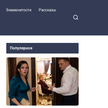
Знаменитости
Рассказы
Популярное