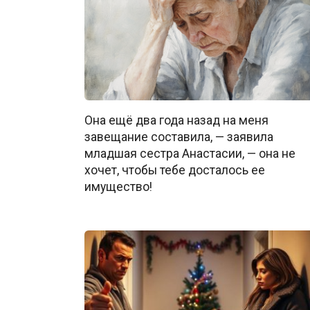
Она ещё два года назад на меня
завещание составила, — заявила
младшая сестра Анастасии, — она не
хочет, чтобы тебе досталось ее
имущество!