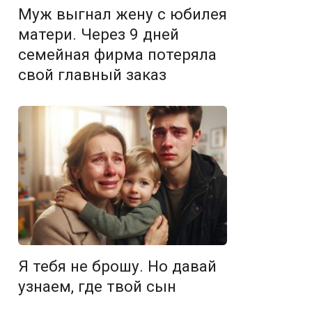
Муж выгнал жену с юбилея
матери. Через 9 дней
семейная фирма потеряла
свой главный заказ
Я тебя не брошу. Но давай
узнаем, где твой сын