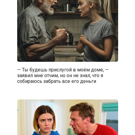
— Ты будешь прислугой в моём доме, —
заявил мне отчим, но он не знал, что я
собираюсь забрать все его деньги