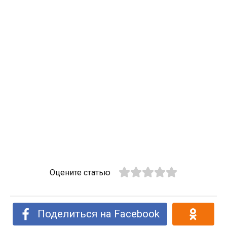
Оцените статью
Поделиться на Facebook