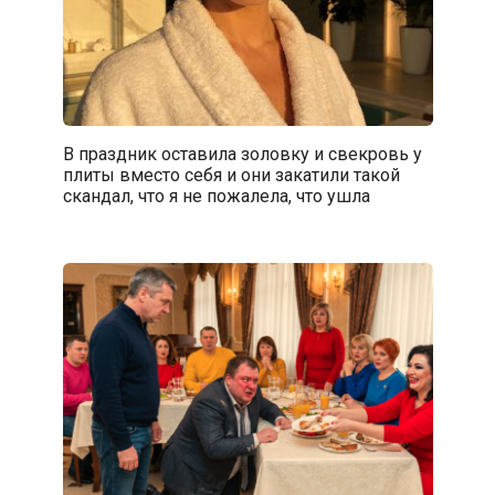
В праздник оставила золовку и свекровь у
плиты вместо себя и они закатили такой
скандал, что я не пожалела, что ушла