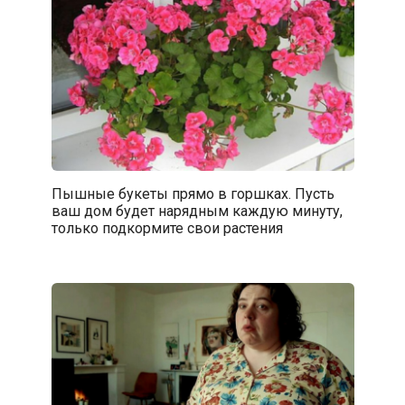
Пышные букеты прямо в горшках. Пусть
ваш дом будет нарядным каждую минуту,
только подкормите свои растения