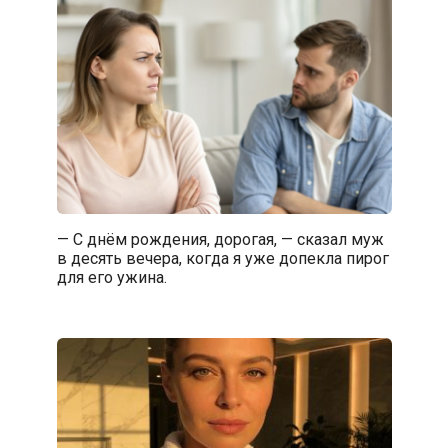
— С днём рождения, дорогая, — сказал муж
в десять вечера, когда я уже допекла пирог
для его ужина.