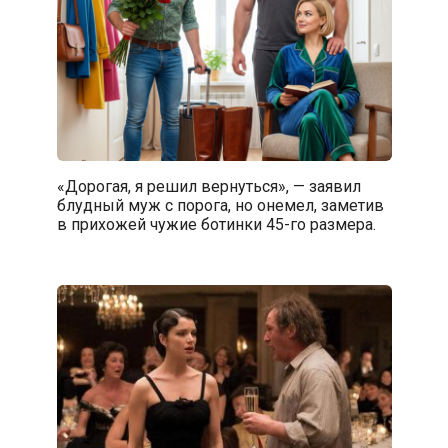
«Дорогая, я решил вернуться», — заявил
блудный муж с порога, но онемел, заметив
в прихожей чужие ботинки 45-го размера.