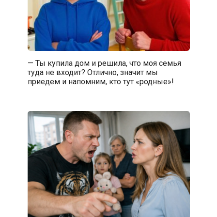
— Ты купила дом и решила, что моя семья
туда не входит? Отлично, значит мы
приедем и напомним, кто тут «родные»!