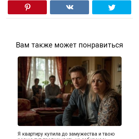
Вам также может понравиться
Я квартиру купила до замужества и твою