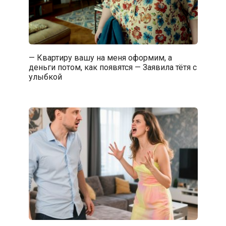
— Квартиру вашу на меня оформим, а
деньги потом, как появятся — Заявила тётя с
улыбкой