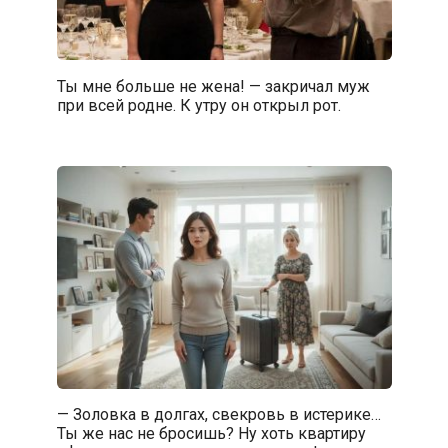
Ты мне больше не жена! — закричал муж
при всей родне. К утру он открыл рот.
— Золовка в долгах, свекровь в истерике…
Ты же нас не бросишь? Ну хоть квартиру