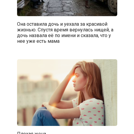
Она оставила дочь и уехала за красивой
жизнью. Спустя время вернулась нищей, а
дочь назвала её по имени и сказала, что у
нее уже есть мама
Плoxaя жена