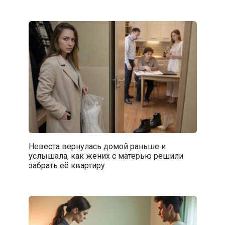
Невеста вернулась домой раньше и
услышала, как жених с матерью решили
забрать её квартиру