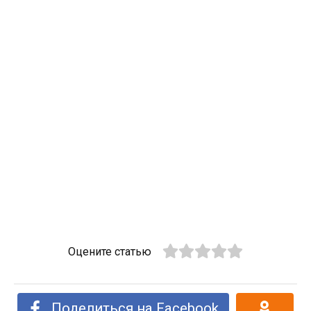
Оцените статью
Поделиться на Facebook