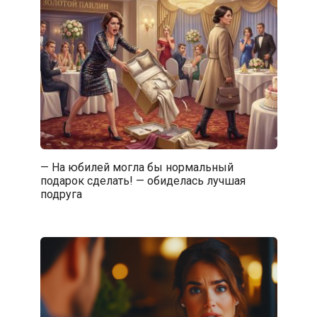
— На юбилей могла бы нормальный
подарок сделать! — обиделась лучшая
подруга