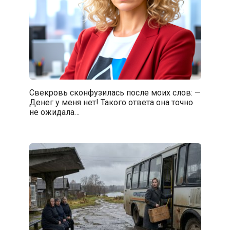
Свекровь сконфузилась после моих слов: —
Денег у меня нет! Такого ответа она точно
не ожидала…