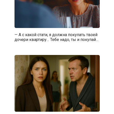
— А с какой стати, я должна покупать твоей
дочери квартиру… Тебе надо, ты и покупай…