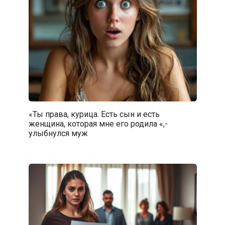
«Ты права, курица. Есть сын и есть
женщина, которая мне его родила «,-
улыбнулся муж