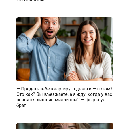
— Продать тебе квартиру, а деньги — потом?
Это как? Вы въезжаете, а я жду, когда у вас
появятся лишние миллионы? — фыркнул
брат