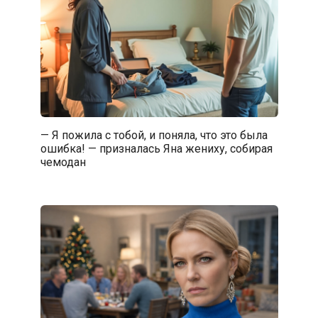
— Я пожила с тобой, и поняла, что это была
ошибка! — призналась Яна жениху, собирая
чемодан