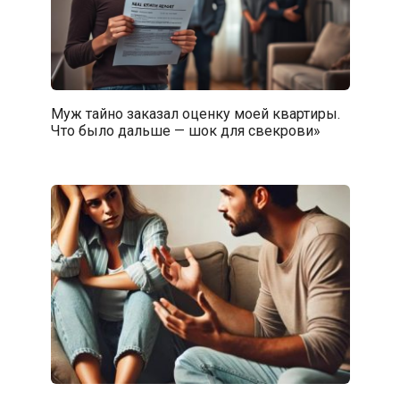
Муж тайно заказал оценку моей квартиры.
Что было дальше — шок для свекрови»