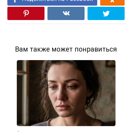
Вам также может понравиться