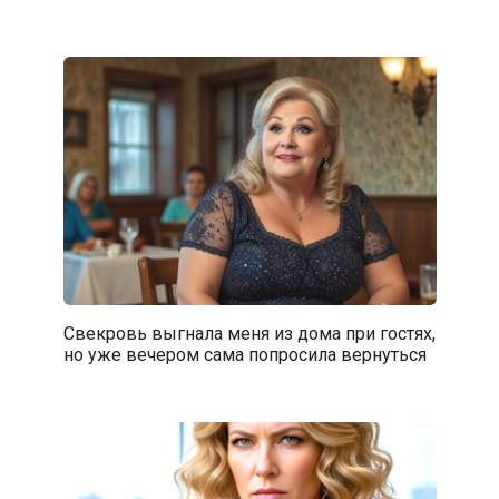
Свекровь выгнала меня из дома при гостях,
но уже вечером сама попросила вернуться