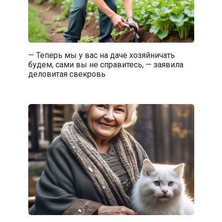
— Теперь мы у вас на даче хозяйничать
будем, сами вы не справитесь, — заявила
деловитая свекровь