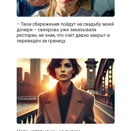
– Твои сбережения пойдут на свадьбу моей
дочери – свекровь уже заказывала
ресторан, не зная, что счёт давно закрыт и
переведён за границу