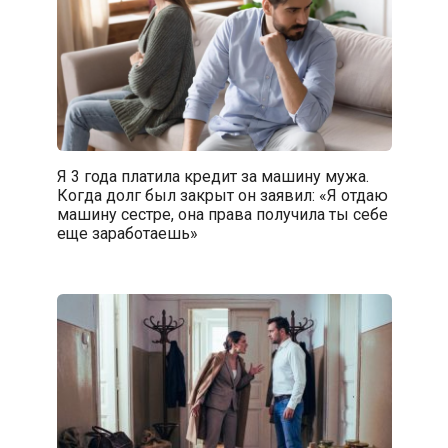
Я 3 года платила кредит за машину мужа.
Когда долг был закрыт он заявил: «Я отдаю
машину сестре, она права получила ты себе
еще заработаешь»