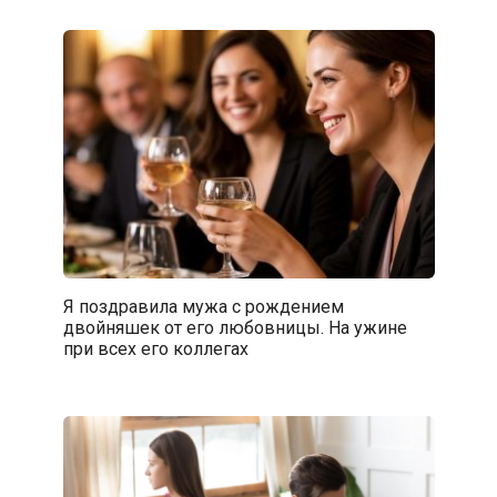
Я поздравила мужа с рождением
двойняшек от его любовницы. На ужине
при всех его коллегах