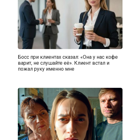
Босс при клиентах сказал: «Она у нас кофе
варит, не слушайте её». Клиент встал и
пожал руку именно мне