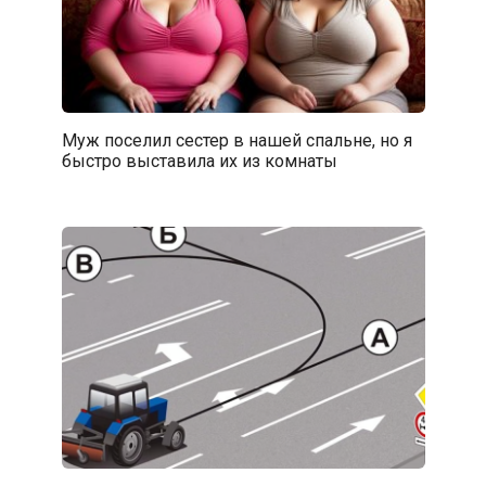
Муж поселил сестер в нашей спальне, но я
быстро выставила их из комнаты