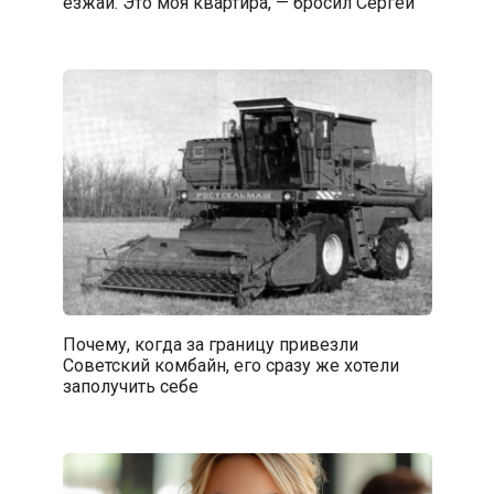
езжай. Это моя квартира, — бросил Сергей
Почему, когда за границу привезли
Советский комбайн, его сразу же хотели
заполучить себе