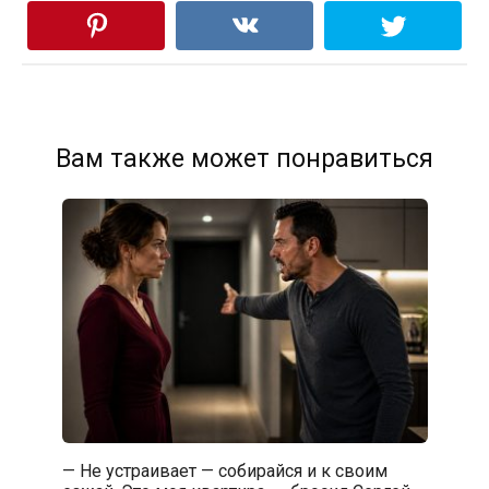
Вам также может понравиться
— Не устраивает — собирайся и к своим