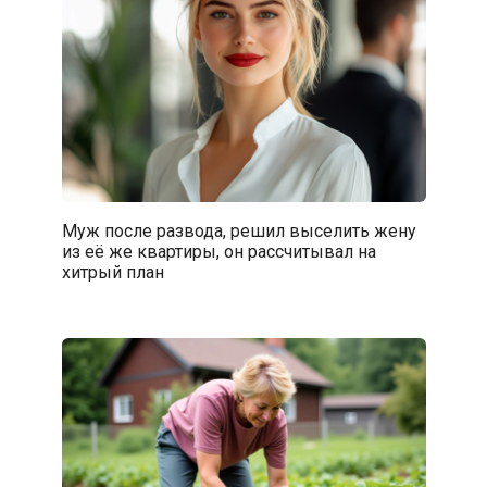
Муж после развода, решил выселить жену
из её же квартиры, он рассчитывал на
хитрый план