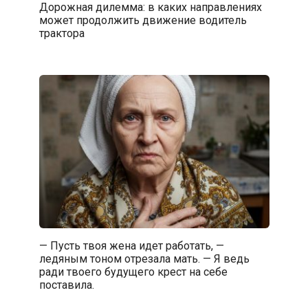
Дорожная дилемма: в каких направлениях
может продолжить движение водитель
трактора
— Пусть твоя жена идет работать, —
ледяным тоном отрезала мать. — Я ведь
ради твоего будущего крест на себе
поставила.