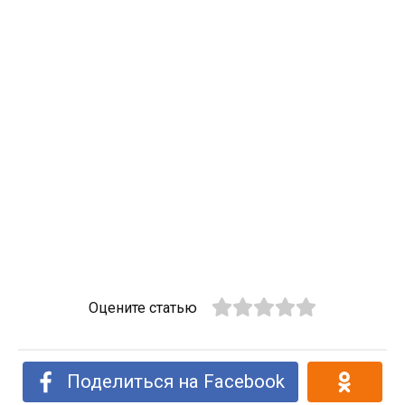
Оцените статью
Поделиться на Facebook