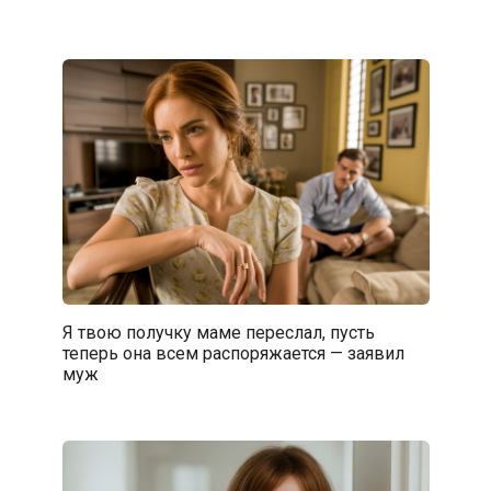
Я твою получку маме переслал, пусть
теперь она всем распоряжается — заявил
муж