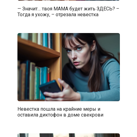
— Значит… твоя МАМА будет жить ЗДЕСЬ? –
Тогда я ухожу, – отрезала невестка
Невестка пошла на крайние меры и
оставила диктофон в доме свекрови