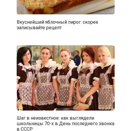
Вкуснейший яблочный пирог: скорее
записывайте рецепт
Шаг в неизвестное: как выглядели
школьницы 70-х в День последнего звонка
в СССР