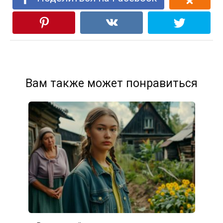
Вам также может понравиться