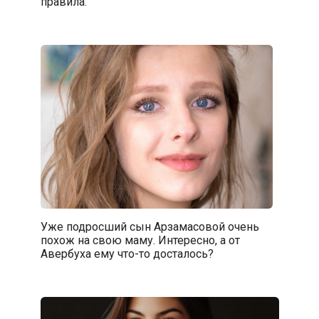
правила.
Уже подросший сын Арзамасовой очень
похож на свою маму. Интересно, а от
Авербуха ему что-то досталось?