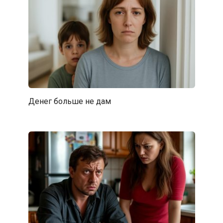
Денег больше не дам