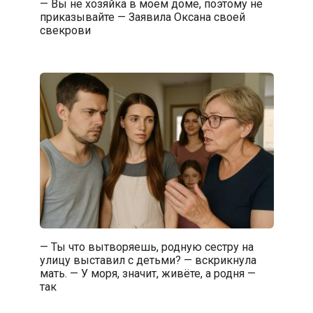
— Вы не хозяйка в моем доме, поэтому не
приказывайте — Заявила Оксана своей
свекрови
— Ты что вытворяешь, родную сестру на
улицу выставил с детьми? — вскрикнула
мать. — У моря, значит, живёте, а родня —
так