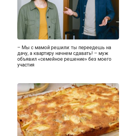
– Мы с мамой решили: ты переедешь на
дачу, а квартиру начнем сдавать! – муж
объявил «семейное решение» без моего
участия