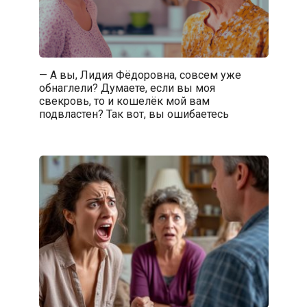
— А вы, Лидия Фёдоровна, совсем уже
обнаглели? Думаете, если вы моя
свекровь, то и кошелёк мой вам
подвластен? Так вот, вы ошибаетесь