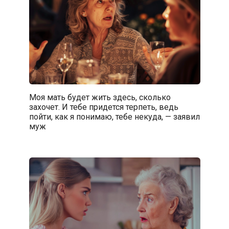
Моя мать будет жить здесь, сколько
захочет. И тебе придется терпеть, ведь
пойти, как я понимаю, тебе некуда, — заявил
муж