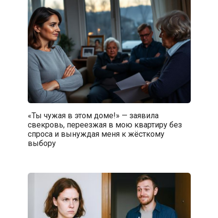
«Ты чужая в этом доме!» — заявила
свекровь, переезжая в мою квартиру без
спроса и вынуждая меня к жёсткому
выбору