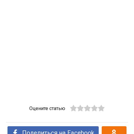
Оцените статью
Поделиться на Facebook