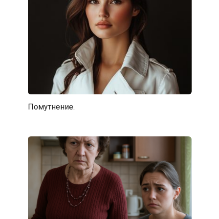
Помутнение.