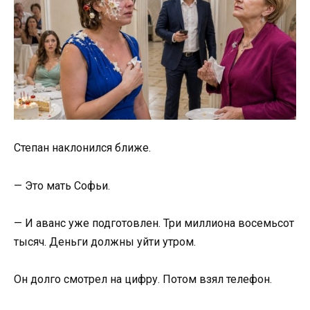
Степан наклонился ближе.
— Это мать Софьи.
— И аванс уже подготовлен. Три миллиона восемьсот
тысяч. Деньги должны уйти утром.
Он долго смотрел на цифру. Потом взял телефон.