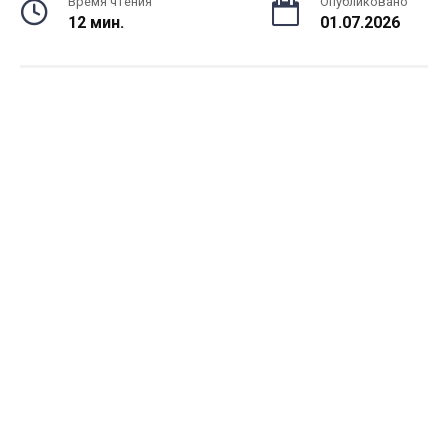
Время чтения
Опубликовано
12 мин.
01.07.2026