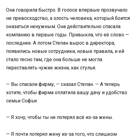
Она говорила быстро. В голосе впервые прозвучало
не превосходство, а злость человека, который боится
оказаться ненужным. Она действительно спасала
компанию в первые годы. Привыкла, что её слово —
последнее. А потом Степан вырос в директора,
появились новые сотрудники, новые правила, и ей
стало тесно там, где она больше не могла
переставлять чужие жизни, как стулья.
— Вы спасали фирму, — сказал Степан. — А теперь
хотите, чтобы фирма оплатила вашу дачу и удобство
семьи Софьи.
— Я хочу, чтобы ты не потерял всё из-за жены.
— Я почти потерял жену из-за того, что слишком