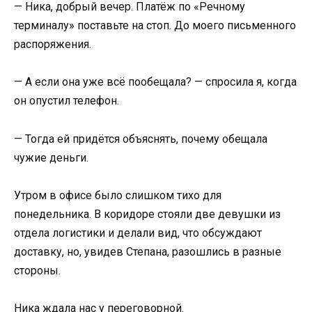
— Ника, добрый вечер. Платёж по «Речному
терминалу» поставьте на стоп. До моего письменного
распоряжения.
— А если она уже всё пообещала? — спросила я, когда
он опустил телефон.
— Тогда ей придётся объяснять, почему обещала
чужие деньги.
Утром в офисе было слишком тихо для
понедельника. В коридоре стояли две девушки из
отдела логистики и делали вид, что обсуждают
доставку, но, увидев Степана, разошлись в разные
стороны.
Ника ждала нас у переговорной.