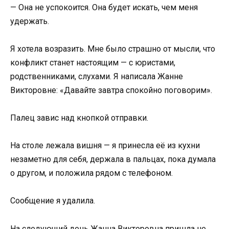
— Она не успокоится. Она будет искать, чем меня
удержать.
Я хотела возразить. Мне было страшно от мысли, что
конфликт станет настоящим — с юристами,
родственниками, слухами. Я написала Жанне
Викторовне: «Давайте завтра спокойно поговорим».
Палец завис над кнопкой отправки.
На столе лежала вишня — я принесла её из кухни
незаметно для себя, держала в пальцах, пока думала
о другом, и положила рядом с телефоном.
Сообщение я удалила.
На следующий день Жанна Викторовна пришла не