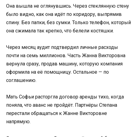
Она вышла не оглянувшись. Через стеклянную стену
было видно, как она идёт по коридору, выпрямив
спину. Без папки, без сумки. Только телефон, который
она сжимала так крепко, что белели костяшки.
Через месяц аудит подтвердил личные расходы
почти на семь миллионов. Часть Жанна Викторовна
вернула сразу, продав машину, которую компания
оформила на её помощницу. Остальное — по
соглашению.
Мать Софьи расторгла договор аренды тихо, когда
поняла, что аванс не пройдёт. Партнёры Степана
перестали обращаться к Жанне Викторовне
напрямую.