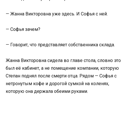
— Жанна Викторовна уже здесь. И Софья с ней.
— Софья зачем?
— Говорит, что представляет собственника склада.
Жанна Викторовна сидела во главе стола, словно это
был её кабинет, а не помещение компании, которую
Степан поднял после смерти отца. Рядом — Софья с
нетронутым кофе и дорогой сумкой на коленях,
которую она держала обеими руками.