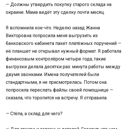
— Должны утвердить покупку старого склада на
окраине. Мама ведёт эту сделку почти месяц.
Я вспомнила кое-что. Неделю назад Жанна
Викторовна попросила меня выгрузить из
банковского кабинета пакет платёжных поручений —
её планшет не открывал нужный формат. Я работала
финансовым контролёром четыре года, такие
выгрузки делала десятки раз: минута работы между
двумя звонками. Имена получателей были
стандартными, я не присмотрелась. Потом она
попросила переслать файлы своей помощнице —
сказала, что торопится на встречу. Я отправила.
— Стёпа, а склад для чего?