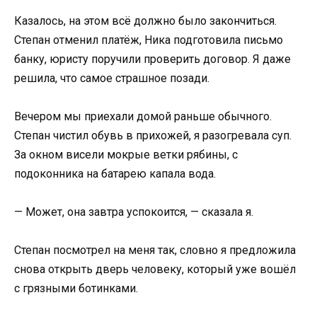
Казалось, на этом всё должно было закончиться.
Степан отменил платёж, Ника подготовила письмо
банку, юристу поручили проверить договор. Я даже
решила, что самое страшное позади.
Вечером мы приехали домой раньше обычного.
Степан чистил обувь в прихожей, я разогревала суп.
За окном висели мокрые ветки рябины, с
подоконника на батарею капала вода.
— Может, она завтра успокоится, — сказала я.
Степан посмотрел на меня так, словно я предложила
снова открыть дверь человеку, который уже вошёл
с грязными ботинками.