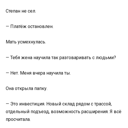
Степан не сел.
— Платёж остановлен.
Мать усмехнулась.
— Тебя жена научила так разговаривать с людьми?
— Нет. Меня вчера научила ты.
Она открыла папку.
— Это инвестиция. Новый склад рядом с трассой,
отдельный подъезд, возможность расширения. Я всё
просчитала.