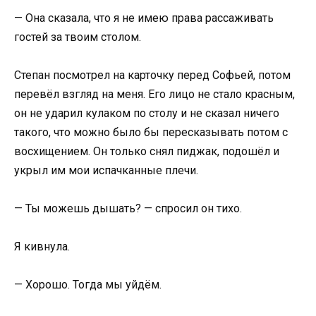
— Она сказала, что я не имею права рассаживать
гостей за твоим столом.
Степан посмотрел на карточку перед Софьей, потом
перевёл взгляд на меня. Его лицо не стало красным,
он не ударил кулаком по столу и не сказал ничего
такого, что можно было бы пересказывать потом с
восхищением. Он только снял пиджак, подошёл и
укрыл им мои испачканные плечи.
— Ты можешь дышать? — спросил он тихо.
Я кивнула.
— Хорошо. Тогда мы уйдём.