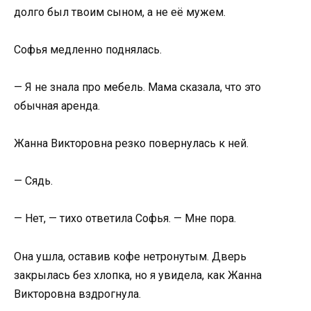
долго был твоим сыном, а не её мужем.
Софья медленно поднялась.
— Я не знала про мебель. Мама сказала, что это
обычная аренда.
Жанна Викторовна резко повернулась к ней.
— Сядь.
— Нет, — тихо ответила Софья. — Мне пора.
Она ушла, оставив кофе нетронутым. Дверь
закрылась без хлопка, но я увидела, как Жанна
Викторовна вздрогнула.