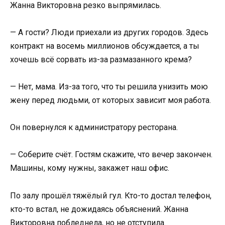
Жанна Викторовна резко выпрямилась.
— А гости? Люди приехали из других городов. Здесь
контракт на восемь миллионов обсуждается, а ты
хочешь всё сорвать из-за размазанного крема?
— Нет, мама. Из-за того, что ты решила унизить мою
жену перед людьми, от которых зависит моя работа.
Он повернулся к администратору ресторана.
— Соберите счёт. Гостям скажите, что вечер закончен.
Машины, кому нужны, закажет наш офис.
По залу прошёл тяжёлый гул. Кто-то достал телефон,
кто-то встал, не дожидаясь объяснений. Жанна
Викторовна побледнела, но не отступила.