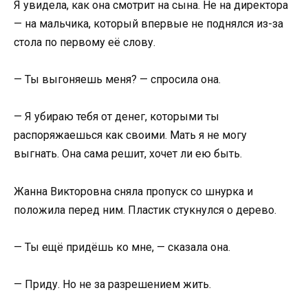
Я увидела, как она смотрит на сына. Не на директора
— на мальчика, который впервые не поднялся из-за
стола по первому её слову.
— Ты выгоняешь меня? — спросила она.
— Я убираю тебя от денег, которыми ты
распоряжаешься как своими. Мать я не могу
выгнать. Она сама решит, хочет ли ею быть.
Жанна Викторовна сняла пропуск со шнурка и
положила перед ним. Пластик стукнулся о дерево.
— Ты ещё придёшь ко мне, — сказала она.
— Приду. Но не за разрешением жить.