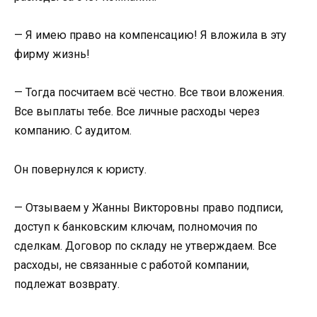
— Я имею право на компенсацию! Я вложила в эту
фирму жизнь!
— Тогда посчитаем всё честно. Все твои вложения.
Все выплаты тебе. Все личные расходы через
компанию. С аудитом.
Он повернулся к юристу.
— Отзываем у Жанны Викторовны право подписи,
доступ к банковским ключам, полномочия по
сделкам. Договор по складу не утверждаем. Все
расходы, не связанные с работой компании,
подлежат возврату.