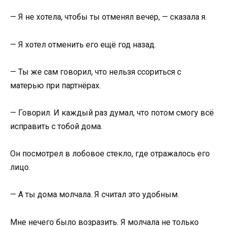
— Я не хотела, чтобы ты отменял вечер, — сказала я.
— Я хотел отменить его ещё год назад.
— Ты же сам говорил, что нельзя ссориться с
матерью при партнёрах.
— Говорил. И каждый раз думал, что потом смогу всё
исправить с тобой дома.
Он посмотрел в лобовое стекло, где отражалось его
лицо.
— А ты дома молчала. Я считал это удобным.
Мне нечего было возразить. Я молчала не только