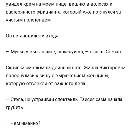
увидел крем на моём лице, вишню в волосах и
растерянного официанта, который уже потянулся за
чистым полотенцем.
Он остановился у входа.
— Музыку выключите, пожалуйста, — сказал Степан.
Скрипка смолкла на длинной ноте. Жанна Викторовна
повернулась к сыну с выражением женщины,
которую отвлекли от важного дела.
— Стёпа, не устраивай спектакль. Таисия сама начала
грубить.
— Чем именно?