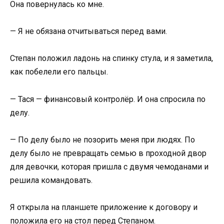
Она повернулась ко мне.
— Я не обязана отчитываться перед вами.
Степан положил ладонь на спинку стула, и я заметила,
как побелели его пальцы.
— Тася — финансовый контролёр. И она спросила по
делу.
— По делу было не позорить меня при людях. По
делу было не превращать семью в проходной двор
для девочки, которая пришла с двумя чемоданами и
решила командовать.
Я открыла на планшете приложение к договору и
положила его на стол перед Степаном.