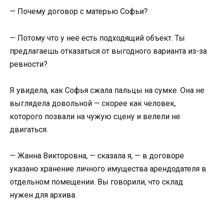
— Почему договор с матерью Софьи?
— Потому что у неё есть подходящий объект. Ты
предлагаешь отказаться от выгодного варианта из-за
ревности?
Я увидела, как Софья сжала пальцы на сумке. Она не
выглядела довольной — скорее как человек,
которого позвали на чужую сцену и велели не
двигаться.
— Жанна Викторовна, — сказала я, — в договоре
указано хранение личного имущества арендодателя в
отдельном помещении. Вы говорили, что склад
нужен для архива.