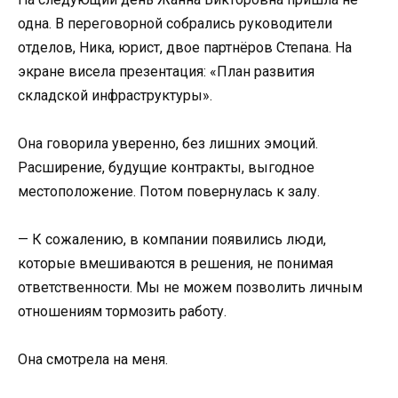
одна. В переговорной собрались руководители
отделов, Ника, юрист, двое партнёров Степана. На
экране висела презентация: «План развития
складской инфраструктуры».
Она говорила уверенно, без лишних эмоций.
Расширение, будущие контракты, выгодное
местоположение. Потом повернулась к залу.
— К сожалению, в компании появились люди,
которые вмешиваются в решения, не понимая
ответственности. Мы не можем позволить личным
отношениям тормозить работу.
Она смотрела на меня.