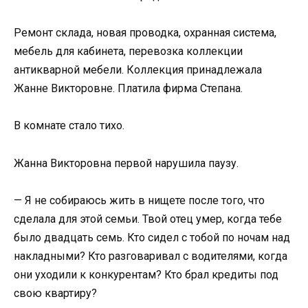
Ремонт склада, новая проводка, охранная система,
мебель для кабинета, перевозка коллекции
антикварной мебели. Коллекция принадлежала
Жанне Викторовне. Платила фирма Степана.
В комнате стало тихо.
Жанна Викторовна первой нарушила паузу.
— Я не собираюсь жить в нищете после того, что
сделала для этой семьи. Твой отец умер, когда тебе
было двадцать семь. Кто сидел с тобой по ночам над
накладными? Кто разговаривал с водителями, когда
они уходили к конкурентам? Кто брал кредиты под
свою квартиру?