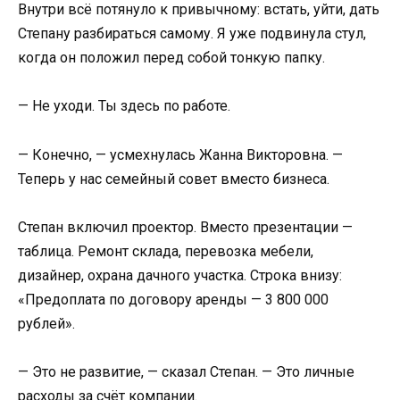
Внутри всё потянуло к привычному: встать, уйти, дать
Степану разбираться самому. Я уже подвинула стул,
когда он положил перед собой тонкую папку.
— Не уходи. Ты здесь по работе.
— Конечно, — усмехнулась Жанна Викторовна. —
Теперь у нас семейный совет вместо бизнеса.
Степан включил проектор. Вместо презентации —
таблица. Ремонт склада, перевозка мебели,
дизайнер, охрана дачного участка. Строка внизу:
«Предоплата по договору аренды — 3 800 000
рублей».
— Это не развитие, — сказал Степан. — Это личные
расходы за счёт компании.