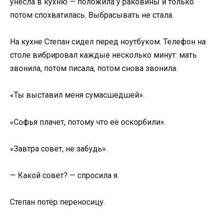
унесла в кухню — положила у раковины и только
потом спохватилась. Выбрасывать не стала.
На кухне Степан сидел перед ноутбуком. Телефон на
столе вибрировал каждые несколько минут: мать
звонила, потом писала, потом снова звонила.
«Ты выставил меня сумасшедшей».
«Софья плачет, потому что её оскорбили».
«Завтра совет, не забудь».
— Какой совет? — спросила я.
Степан потёр переносицу.