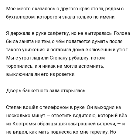
Моё место оказалось с другого края стола, рядом с
бухгалтером, которого я знала только по имени.
Я держала в руке салфетку, но не вытиралась. Голова
была занята не тем, о чём полагается думать после
такого унижения: я оставила дома включённый утюг.
Мы с утра гладили Степану рубашку, потом
торопились, и я никак не могла вспомнить,
выключила ли его из розетки.
Дверь банкетного зала открылась.
Степан вошёл с телефоном в руке. Он выходил на
несколько минут — ответить водителю, который вёз
из Костромы образцы для завтрашней встречи, — и
не видел, как мать поднесла ко мне тарелку. Но