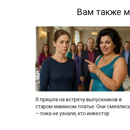
Вам также м
Я пришла на встречу выпускников в
старом мамином платье. Они смеялис
— пока не узнали, кто инвестор