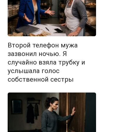
Второй телефон мужа
зазвонил ночью. Я
случайно взяла трубку и
услышала голос
собственной сестры