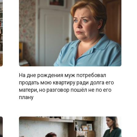
На дне рождения муж потребовал
продать мою квартиру ради долга его
матери, но разговор пошёл не по его
плану