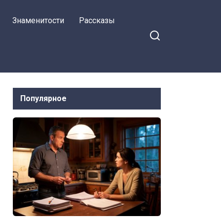
Знаменитости
Рассказы
Популярное