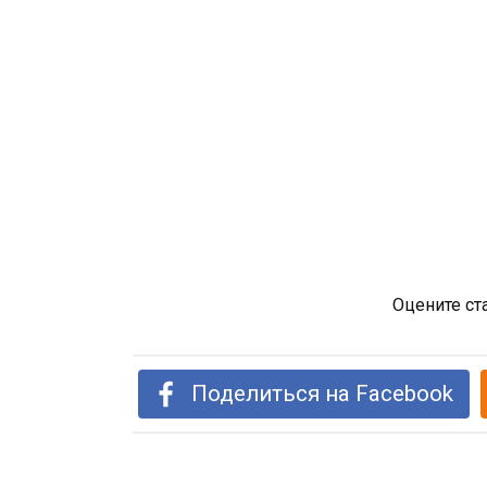
Оцените ст
Поделиться на Facebook