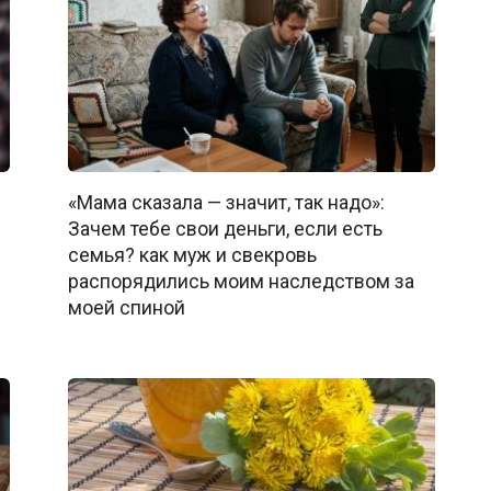
«Мама сказала — значит, так надо»:
Зачем тебе свои деньги, если есть
семья? как муж и свекровь
распорядились моим наследством за
моей спиной