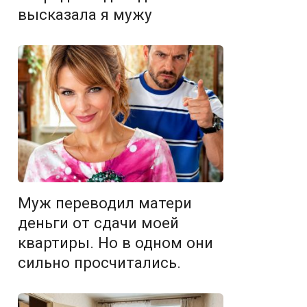
высказала я мужу
Муж переводил матери
деньги от сдачи моей
квартиры. Но в одном они
сильно просчитались.