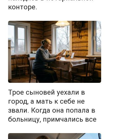
конторе.
Трое сыновей уехали в
город, а мать к себе не
звали. Когда она попала в
больницу, примчались все