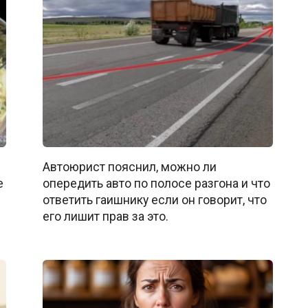
Автоюрист пояснил, можно ли
е
опередить авто по полосе разгона и что
ответить гаишнику если он говорит, что
его лишит прав за это.