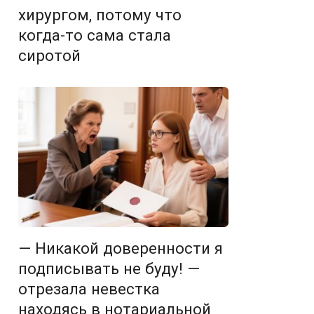
хирургом, потому что
когда-то сама стала
сиротой
— Никакой доверенности я
подписывать не буду! —
отрезала невестка
находясь в нотариальной