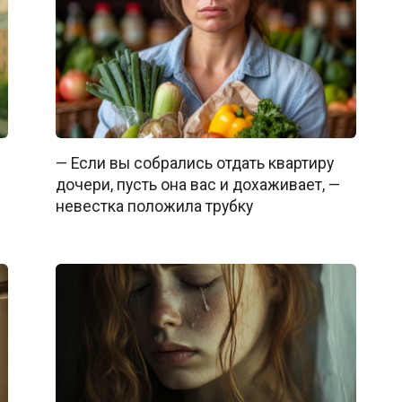
— Если вы собрались отдать квартиру
дочери, пусть она вас и дохаживает, —
невестка положила трубку