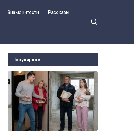
Знаменитости
Рассказы
Популярное