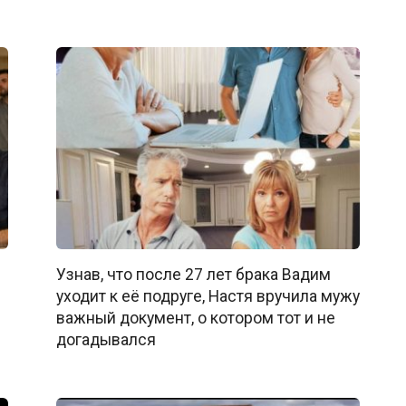
Узнав, что после 27 лет брака Вадим
уходит к её подруге, Настя вручила мужу
важный документ, о котором тот и не
догадывался