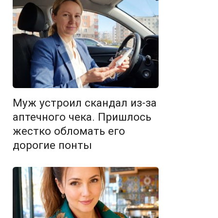
Муж устроил скандал из-за
аптечного чека. Пришлось
жестко обломать его
дорогие понты