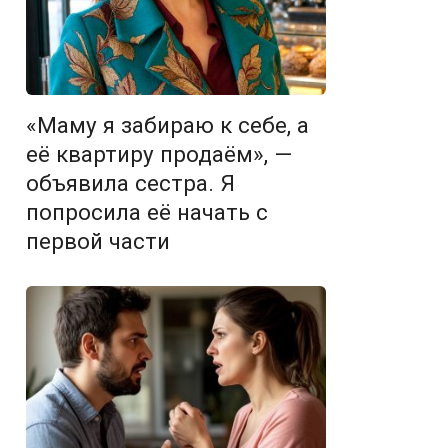
«Маму я забираю к себе, а
её квартиру продаём», —
объявила сестра. Я
попросила её начать с
первой части