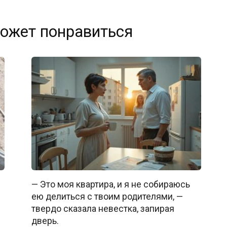
ожет понравиться
— Это моя квартира, и я не собираюсь
ею делиться с твоим родителями, —
твердо сказала невестка, запирая
дверь.