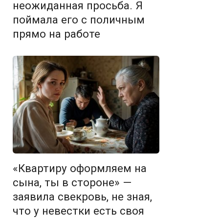
неожиданная просьба. Я
поймала его с поличным
прямо на работе
«Квартиру оформляем на
сына, ты в стороне» —
заявила свекровь, не зная,
что у невестки есть своя