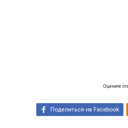
Оцените ст
Поделиться на Facebook