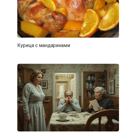
Курица с мандаринами