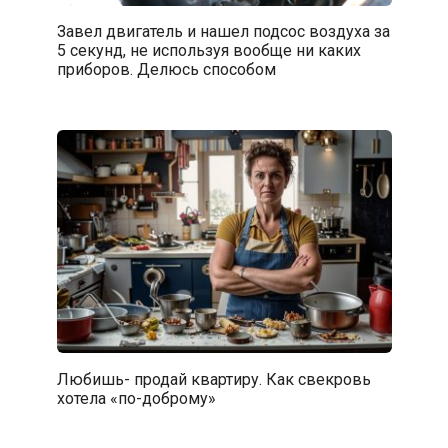
Завел двигатель и нашел подсос воздуха за
5 секунд, не используя вообще ни каких
приборов. Делюсь способом
Любишь- продай квартиру. Как свекровь
хотела «по-доброму»