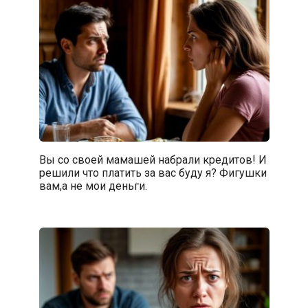
Вы со своей мамашей набрали кредитов! И
решили что платить за вас буду я? Фигушки
вам,а не мои деньги.