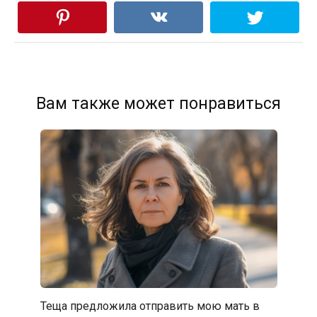
Вам также может понравиться
Теща предложила отправить мою мать в