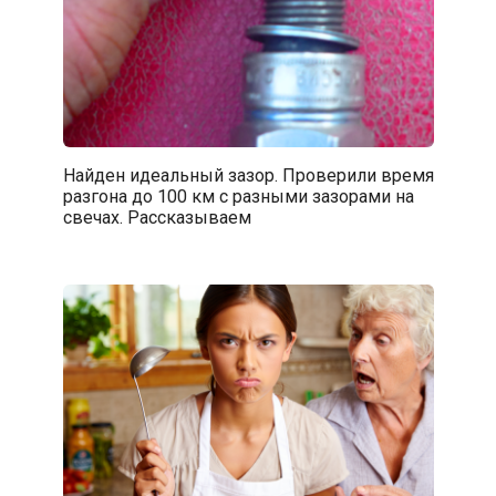
Найден идеальный зазор. Проверили время
разгона до 100 км с разными зазорами на
свечах. Рассказываем