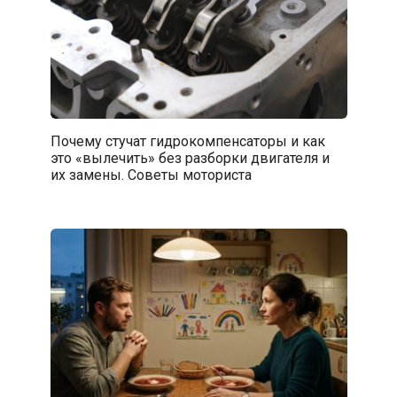
Почему стучат гидрокомпенсаторы и как
это «вылечить» без разборки двигателя и
их замены. Советы моториста