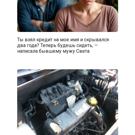
Ты взял кредит на мое имя и скрывался
два года? Теперь будешь сидеть, —
написала бывшему мужу Света