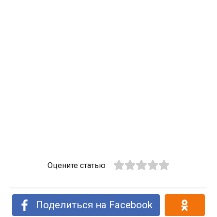
Оцените статью
Поделиться на Facebook