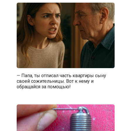
— Папа, ты отписал часть квартиры сыну
своей сожительницы. Вот к нему и
обращайся за помощью!