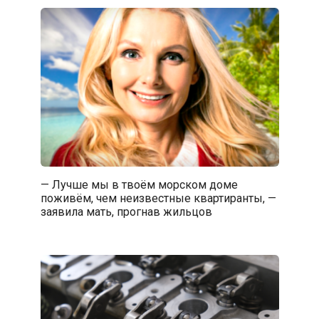
— Лучше мы в твоём морском доме
поживём, чем неизвестные квартиранты, —
заявила мать, прогнав жильцов