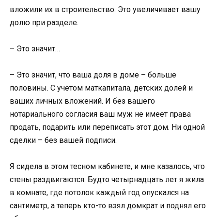
вложили их в строительство. Это увеличивает вашу
долю при разделе.
– Это значит…
– Это значит, что ваша доля в доме – больше
половины. С учётом маткапитала, детских долей и
ваших личных вложений. И без вашего
нотариального согласия ваш муж не имеет права
продать, подарить или переписать этот дом. Ни одной
сделки – без вашей подписи.
Я сидела в этом тесном кабинете, и мне казалось, что
стены раздвигаются. Будто четырнадцать лет я жила
в комнате, где потолок каждый год опускался на
сантиметр, а теперь кто-то взял домкрат и поднял его