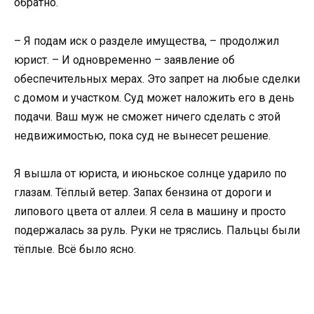
обратно.
– Я подам иск о разделе имущества, – продолжил
юрист. – И одновременно – заявление об
обеспечительных мерах. Это запрет на любые сделки
с домом и участком. Суд может наложить его в день
подачи. Ваш муж не сможет ничего сделать с этой
недвижимостью, пока суд не вынесет решение.
Я вышла от юриста, и июньское солнце ударило по
глазам. Тёплый ветер. Запах бензина от дороги и
липового цвета от аллеи. Я села в машину и просто
подержалась за руль. Руки не тряслись. Пальцы были
тёплые. Всё было ясно.