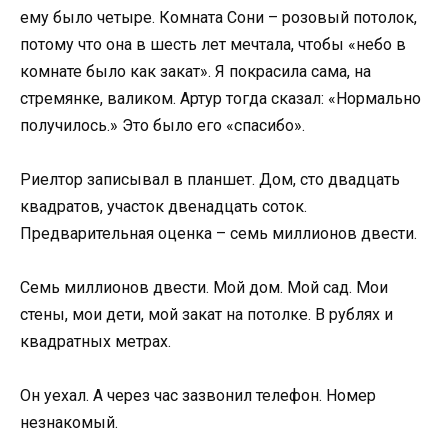
ему было четыре. Комната Сони – розовый потолок,
потому что она в шесть лет мечтала, чтобы «небо в
комнате было как закат». Я покрасила сама, на
стремянке, валиком. Артур тогда сказал: «Нормально
получилось.» Это было его «спасибо».
Риелтор записывал в планшет. Дом, сто двадцать
квадратов, участок двенадцать соток.
Предварительная оценка – семь миллионов двести.
Семь миллионов двести. Мой дом. Мой сад. Мои
стены, мои дети, мой закат на потолке. В рублях и
квадратных метрах.
Он уехал. А через час зазвонил телефон. Номер
незнакомый.