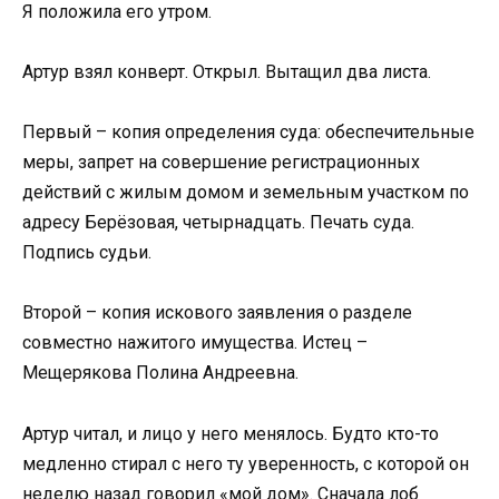
Я положила его утром.
Артур взял конверт. Открыл. Вытащил два листа.
Первый – копия определения суда: обеспечительные
меры, запрет на совершение регистрационных
действий с жилым домом и земельным участком по
адресу Берёзовая, четырнадцать. Печать суда.
Подпись судьи.
Второй – копия искового заявления о разделе
совместно нажитого имущества. Истец –
Мещерякова Полина Андреевна.
Артур читал, и лицо у него менялось. Будто кто-то
медленно стирал с него ту уверенность, с которой он
неделю назад говорил «мой дом». Сначала лоб