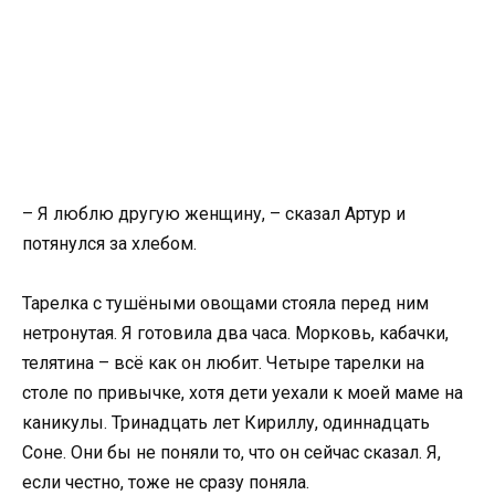
– Я люблю другую женщину, – сказал Артур и
потянулся за хлебом.
Тарелка с тушёными овощами стояла перед ним
нетронутая. Я готовила два часа. Морковь, кабачки,
телятина – всё как он любит. Четыре тарелки на
столе по привычке, хотя дети уехали к моей маме на
каникулы. Тринадцать лет Кириллу, одиннадцать
Соне. Они бы не поняли то, что он сейчас сказал. Я,
если честно, тоже не сразу поняла.