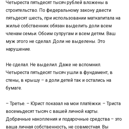
Четыреста пятьдесят тысяч рублей вложены в
строительство. По федеральному закону двести
пятьдесят шесть, при использовании маткапитала на
жильё собственник обязан выделить доли всем
членам семьи. Обоим супругам и всем детям. Ваш
муж этого не сделал. Доли не выделены. Это
нарушение.
Не сделал. Не выделил. Даже не вспомнил.
Четыреста пятьдесят тысяч ушли в фундамент, в
стены, в крышу – а доли детей так и остались на
бумаге.
– Третье. – Юрист показал на мои платёжки. – Триста
восемьдесят тысяч с вашей личной карты.
Добрачные накопления и подарочные средства – это
ваша личная собственность, не совместная. Вы