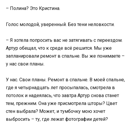
– Полина? Это Кристина.
Голос молодой, уверенный. Без тени неловкости.
– Я хотела попросить вас не затягивать с переездом.
Артур обещал, что к среде всё решится. Мы уже
запланировали ремонт в спальне. Вы же понимаете –
у нас свои планы.
У нас. Свои планы. Ремонт в спальне. В моей спальне,
где я четырнадцать лет просыпалась, смотрела в
потолок и надеялась, что завтра Артур снова станет
тем, прежним. Она уже присмотрела шторы? Цвет
стен выбрала? Может, и тумбочку мою хочет
выбросить – ту, где лежат фотографии детей?