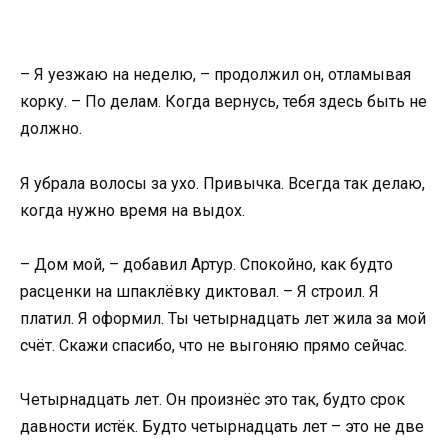
– Я уезжаю на неделю, – продолжил он, отламывая
корку. – По делам. Когда вернусь, тебя здесь быть не
должно.
Я убрала волосы за ухо. Привычка. Всегда так делаю,
когда нужно время на выдох.
– Дом мой, – добавил Артур. Спокойно, как будто
расценки на шпаклёвку диктовал. – Я строил. Я
платил. Я оформил. Ты четырнадцать лет жила за мой
счёт. Скажи спасибо, что не выгоняю прямо сейчас.
Четырнадцать лет. Он произнёс это так, будто срок
давности истёк. Будто четырнадцать лет – это не две