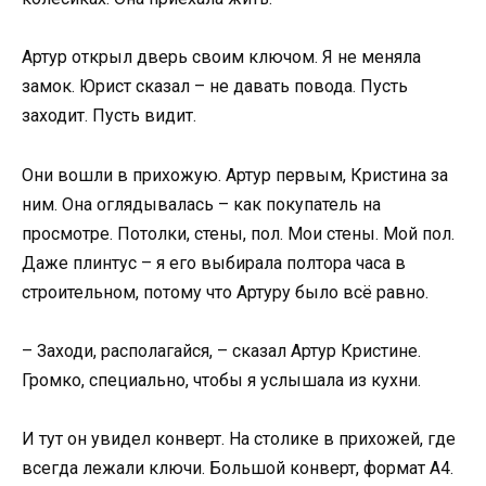
Артур открыл дверь своим ключом. Я не меняла
замок. Юрист сказал – не давать повода. Пусть
заходит. Пусть видит.
Они вошли в прихожую. Артур первым, Кристина за
ним. Она оглядывалась – как покупатель на
просмотре. Потолки, стены, пол. Мои стены. Мой пол.
Даже плинтус – я его выбирала полтора часа в
строительном, потому что Артуру было всё равно.
– Заходи, располагайся, – сказал Артур Кристине.
Громко, специально, чтобы я услышала из кухни.
И тут он увидел конверт. На столике в прихожей, где
всегда лежали ключи. Большой конверт, формат А4.