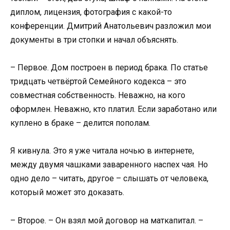
диплом, лицензия, фотография с какой-то
конференции. Дмитрий Анатольевич разложил мои
документы в три стопки и начал объяснять.
– Первое. Дом построен в период брака. По статье
тридцать четвёртой Семейного кодекса – это
совместная собственность. Неважно, на кого
оформлен. Неважно, кто платил. Если заработано или
куплено в браке – делится пополам.
Я кивнула. Это я уже читала ночью в интернете,
между двумя чашками заваренного наспех чая. Но
одно дело – читать, другое – слышать от человека,
который может это доказать.
– Второе. – Он взял мой договор на маткапитал. –