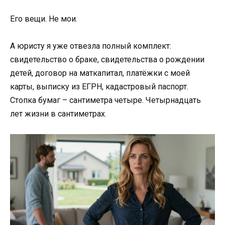
Его вещи. Не мои.
А юристу я уже отвезла полный комплект:
свидетельство о браке, свидетельства о рождении
детей, договор на маткапитал, платёжки с моей
карты, выписку из ЕГРН, кадастровый паспорт.
Стопка бумаг – сантиметра четыре. Четырнадцать
лет жизни в сантиметрах.