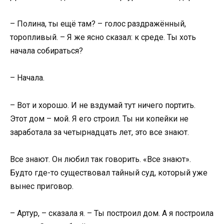
– Полина, ты ещё там? – голос раздражённый,
торопливый. – Я же ясно сказал: к среде. Ты хоть
начала собираться?
– Начала.
– Вот и хорошо. И не вздумай тут ничего портить.
Этот дом – мой. Я его строил. Ты ни копейки не
заработала за четырнадцать лет, это все знают.
Все знают. Он любил так говорить. «Все знают».
Будто где-то существовал тайный суд, который уже
вынес приговор.
– Артур, – сказала я. – Ты построил дом. А я построила