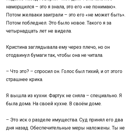
наморщился – это я знала, это его «не понимаю».
Потом желваки заиграли – это его «не может быть».
Потом побледнел. Это было новое. Такого я за
четырнадцать лет не видела.
Кристина заглядывала ему через плечо, но он
отодвинул бумаги так, чтобы она не читала.
– Что это? – спросил он. Голос был тихий, и от этого
страшнее крика.
Я вышла из кухни. Фартук не сняла – специально. Я
была дома. На своей кухне. В своём доме.
– Это иск о разделе имущества. Суд принял его два
дня назад. Обеспечительные меры наложены. Ты не