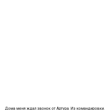
Дома меня ждал звонок от Артура. Из командировки.