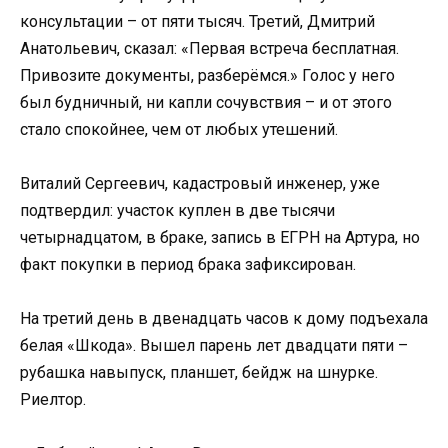
консультации – от пяти тысяч. Третий, Дмитрий
Анатольевич, сказал: «Первая встреча бесплатная.
Привозите документы, разберёмся.» Голос у него
был будничный, ни капли сочувствия – и от этого
стало спокойнее, чем от любых утешений.
Виталий Сергеевич, кадастровый инженер, уже
подтвердил: участок куплен в две тысячи
четырнадцатом, в браке, запись в ЕГРН на Артура, но
факт покупки в период брака зафиксирован.
На третий день в двенадцать часов к дому подъехала
белая «Шкода». Вышел парень лет двадцати пяти –
рубашка навыпуск, планшет, бейдж на шнурке.
Риелтор.