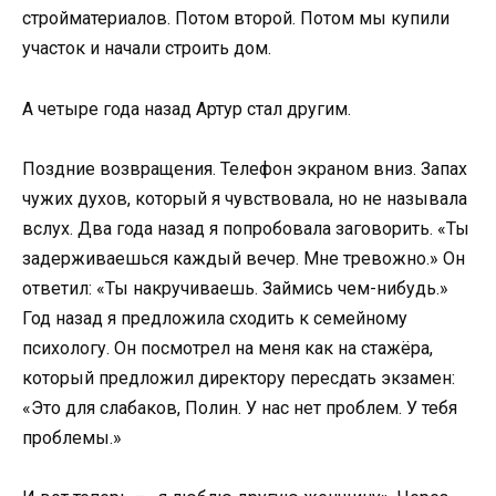
стройматериалов. Потом второй. Потом мы купили
участок и начали строить дом.
А четыре года назад Артур стал другим.
Поздние возвращения. Телефон экраном вниз. Запах
чужих духов, который я чувствовала, но не называла
вслух. Два года назад я попробовала заговорить. «Ты
задерживаешься каждый вечер. Мне тревожно.» Он
ответил: «Ты накручиваешь. Займись чем-нибудь.»
Год назад я предложила сходить к семейному
психологу. Он посмотрел на меня как на стажёра,
который предложил директору пересдать экзамен:
«Это для слабаков, Полин. У нас нет проблем. У тебя
проблемы.»