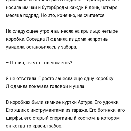
носила им чай и бутерброды каждый день, четыре
месяца подряд. Но это, конечно, не считается.
На следующее утро я вынесла на крыльцо четыре
коробки. Соседка Людмила из дома напротив
увидела, остановилась у забора.
– Полин, ты что… съезжаешь?
Я не ответила. Просто занесла ещё одну коробку.
Людмила покачала головой и ушла.
В коробках были зимние куртки Артура. Его удочки.
Его ящик с инструментами из гаража. Его ботинки, его
шарфы, его старый спортивный костюм, в котором
он когда-то красил забор.