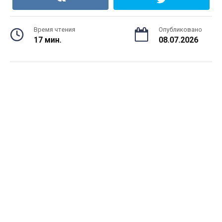
Время чтения
Опубликовано
17 мин.
08.07.2026