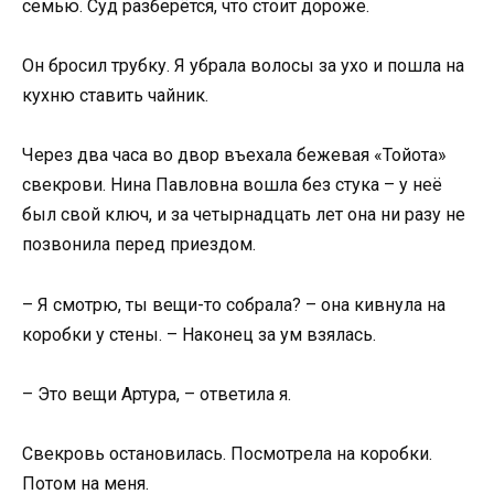
семью. Суд разберётся, что стоит дороже.
Он бросил трубку. Я убрала волосы за ухо и пошла на
кухню ставить чайник.
Через два часа во двор въехала бежевая «Тойота»
свекрови. Нина Павловна вошла без стука – у неё
был свой ключ, и за четырнадцать лет она ни разу не
позвонила перед приездом.
– Я смотрю, ты вещи-то собрала? – она кивнула на
коробки у стены. – Наконец за ум взялась.
– Это вещи Артура, – ответила я.
Свекровь остановилась. Посмотрела на коробки.
Потом на меня.