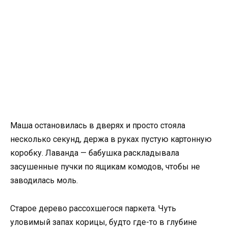
Маша остановилась в дверях и просто стояла
несколько секунд, держа в руках пустую картонную
коробку. Лаванда — бабушка раскладывала
засушенные пучки по ящикам комодов, чтобы не
заводилась моль.
Старое дерево рассохшегося паркета. Чуть
уловимый запах корицы, будто где-то в глубине