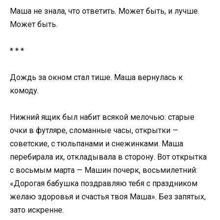
Маша не знала, что ответить. Может быть, и лучше.
Может быть.
* * *
Дождь за окном стал тише. Маша вернулась к
комоду.
Нижний ящик был набит всякой мелочью: старые
очки в футляре, сломанные часы, открытки —
советские, с тюльпанами и снежинками. Маша
перебирала их, откладывала в сторону. Вот открытка
с восьмым марта — Машин почерк, восьмилетний:
«Дорогая бабушка поздравляю тебя с праздником
желаю здоровья и счастья твоя Маша». Без запятых,
зато искренне.