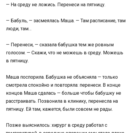
— На среду не ложись. Перенеси на пятницу.
— Бабуль, — засмеялась Маша. — Там расписание, там
люди, там…
— Перенеси, — сказала бабушка тем же ровным
голосом. — Скажи, что не можешь в среду. Можешь
в пятницу.
Маша поспорила. Бабушка не объясняла — только
смотрела спокойно и повторяла: перенеси. В конце
концов Маша сдалась — больше чтобы бабушку не
расстраивать. Позвонила в клинику, перенесла на
пятницу. Ей там, кажется, были совсем не рады.
Позже выяснилось: хирург в среду работал с