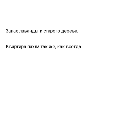
Запах лаванды и старого дерева.
Квартира пахла так же, как всегда.