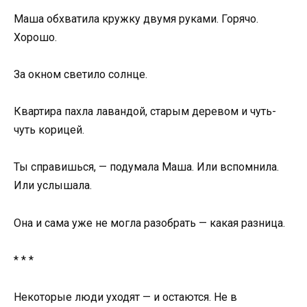
Маша обхватила кружку двумя руками. Горячо.
Хорошо.
За окном светило солнце.
Квартира пахла лавандой, старым деревом и чуть-
чуть корицей.
Ты справишься, — подумала Маша. Или вспомнила.
Или услышала.
Она и сама уже не могла разобрать — какая разница.
* * *
Некоторые люди уходят — и остаются. Не в