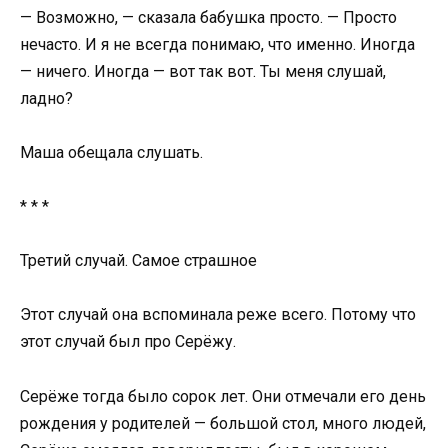
— Возможно, — сказала бабушка просто. — Просто
нечасто. И я не всегда понимаю, что именно. Иногда
— ничего. Иногда — вот так вот. Ты меня слушай,
ладно?
Маша обещала слушать.
* * *
Третий случай. Самое страшное
Этот случай она вспоминала реже всего. Потому что
этот случай был про Серёжу.
Серёже тогда было сорок лет. Они отмечали его день
рождения у родителей — большой стол, много людей,