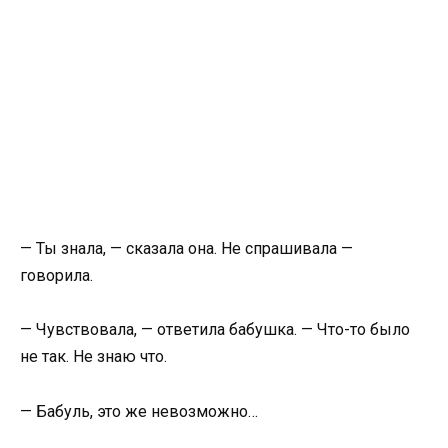
— Ты знала, — сказала она. Не спрашивала —
говорила.
— Чувствовала, — ответила бабушка. — Что-то было
не так. Не знаю что.
— Бабуль, это же невозможно…