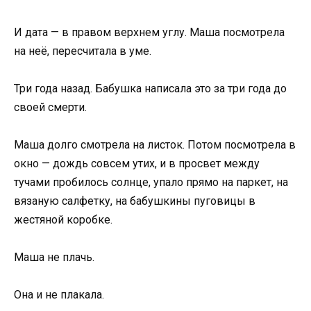
И дата — в правом верхнем углу. Маша посмотрела
на неё, пересчитала в уме.
Три года назад. Бабушка написала это за три года до
своей смерти.
Маша долго смотрела на листок. Потом посмотрела в
окно — дождь совсем утих, и в просвет между
тучами пробилось солнце, упало прямо на паркет, на
вязаную салфетку, на бабушкины пуговицы в
жестяной коробке.
Маша не плачь.
Она и не плакала.