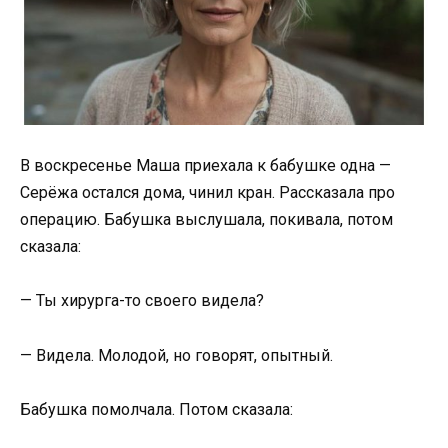
В воскресенье Маша приехала к бабушке одна —
Серёжа остался дома, чинил кран. Рассказала про
операцию. Бабушка выслушала, покивала, потом
сказала:
— Ты хирурга-то своего видела?
— Видела. Молодой, но говорят, опытный.
Бабушка помолчала. Потом сказала: