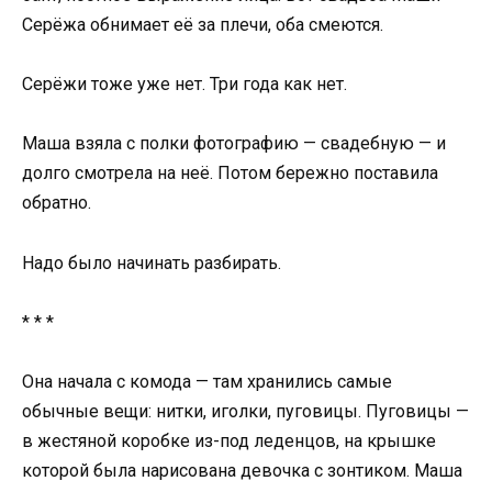
Серёжа обнимает её за плечи, оба смеются.
Серёжи тоже уже нет. Три года как нет.
Маша взяла с полки фотографию — свадебную — и
долго смотрела на неё. Потом бережно поставила
обратно.
Надо было начинать разбирать.
* * *
Она начала с комода — там хранились самые
обычные вещи: нитки, иголки, пуговицы. Пуговицы —
в жестяной коробке из-под леденцов, на крышке
которой была нарисована девочка с зонтиком. Маша