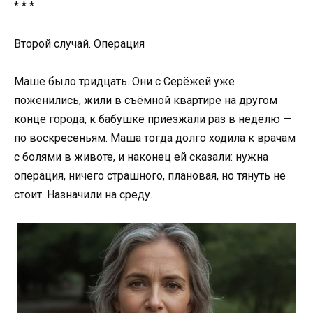
* * *
Второй случай. Операция
Маше было тридцать. Они с Серёжей уже
поженились, жили в съёмной квартире на другом
конце города, к бабушке приезжали раз в неделю —
по воскресеньям. Маша тогда долго ходила к врачам
с болями в животе, и наконец ей сказали: нужна
операция, ничего страшного, плановая, но тянуть не
стоит. Назначили на среду.