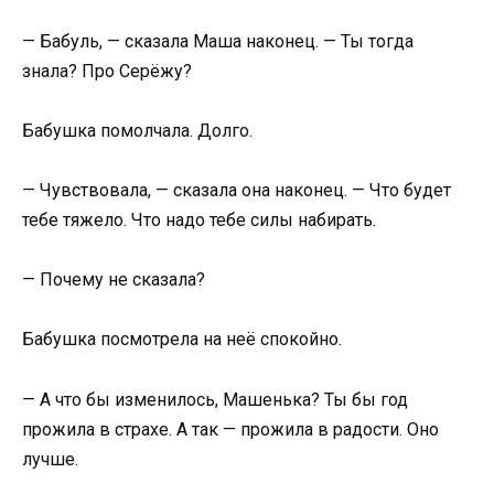
— Бабуль, — сказала Маша наконец. — Ты тогда
знала? Про Серёжу?
Бабушка помолчала. Долго.
— Чувствовала, — сказала она наконец. — Что будет
тебе тяжело. Что надо тебе силы набирать.
— Почему не сказала?
Бабушка посмотрела на неё спокойно.
— А что бы изменилось, Машенька? Ты бы год
прожила в страхе. А так — прожила в радости. Оно
лучше.