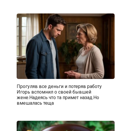
Прогуляв все деньги и потеряв работу
Игорь вспомнил о своей бывшей
жене.Надеясь что та примет назад.Но
вмешалась теща