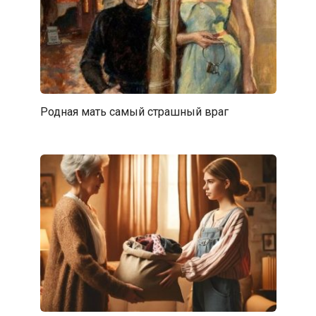
Родная мать самый страшный враг