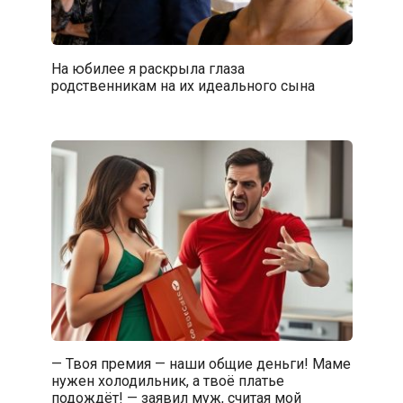
На юбилее я раскрыла глаза
родственникам на их идеального сына
— Твоя премия — наши общие деньги! Маме
нужен холодильник, а твоё платье
подождёт! — заявил муж, считая мой