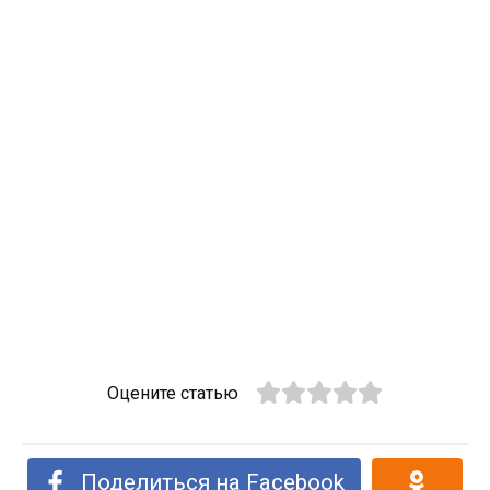
Оцените статью
Поделиться на Facebook