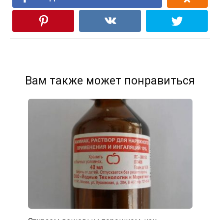
Вам также может понравиться