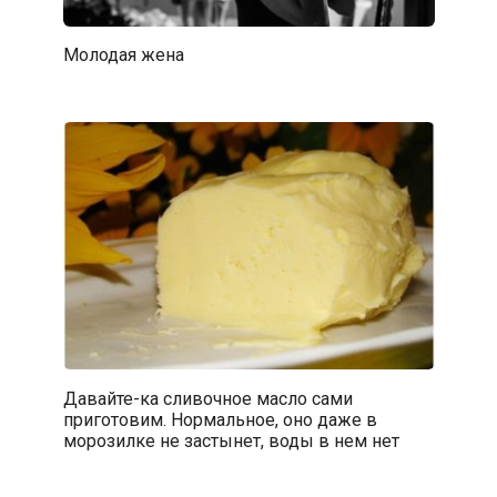
Молодая жена
Давайте-ка сливочное масло сами
приготовим. Нормальное, оно даже в
морозилке не застынет, воды в нем нет