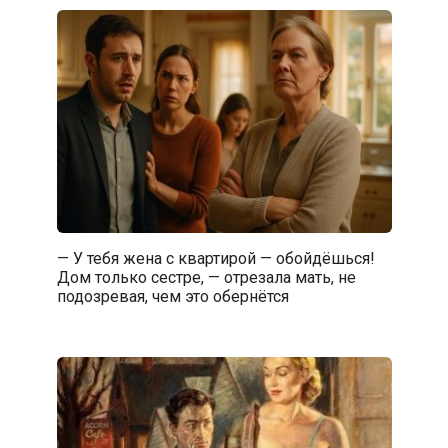
— У тебя жена с квартирой — обойдёшься!
Дом только сестре, — отрезала мать, не
подозревая, чем это обернётся