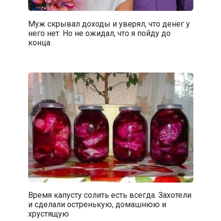
Муж скрывал доходы и уверял, что денег у
него нет. Но не ожидал, что я пойду до
конца.
Время капусту солить есть всегда. Захотели
и сделали остренькую, домашнюю и
хрустящую