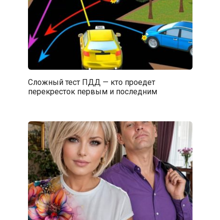
Сложный тест ПДД — кто проедет
перекресток первым и последним