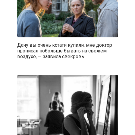
Дачу вы очень кстати купили, мне доктор
прописал побольше бывать на свежем
воздухе, — заявила свекровь