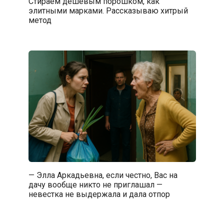
Стираем дешевым порошком, как
элитными марками. Рассказываю хитрый
метод
— Элла Аркадьевна, если честно, Вас на
дачу вообще никто не приглашал —
невестка не выдержала и дала отпор