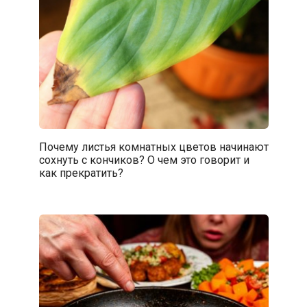
Почему листья комнатных цветов начинают
сохнуть с кончиков? О чем это говорит и
как прекратить?