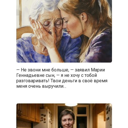
— Не звони мне больше, — заявил Марии
Геннадьевне сын, — я не хочу с тобой
разговаривать! Твои деньги в своё время
меня очень выручили…