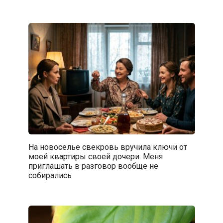
На новоселье свекровь вручила ключи от
моей квартиры своей дочери. Меня
приглашать в разговор вообще не
собирались