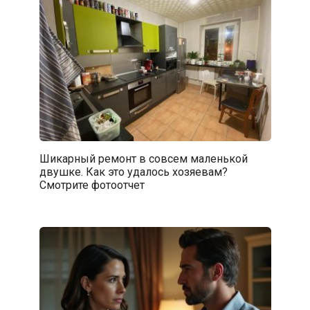
Шикарный ремонт в совсем маленькой
двушке. Как это удалось хозяевам?
Смотрите фотоотчет