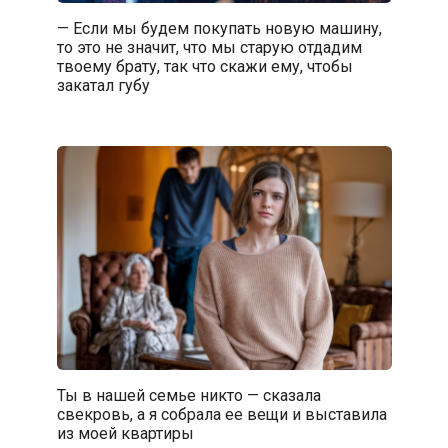
— Если мы будем покупать новую машину,
то это не значит, что мы старую отдадим
твоему брату, так что скажи ему, чтобы
закатал губу
Ты в нашей семье никто — сказала
свекровь, а я собрала ее вещи и выставила
из моей квартиры