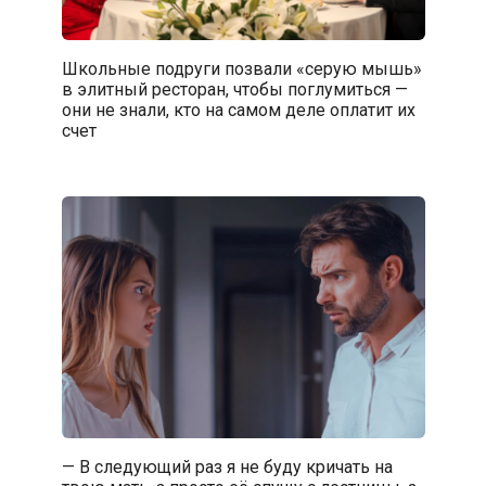
Школьные подруги позвали «серую мышь»
в элитный ресторан, чтобы поглумиться —
они не знали, кто на самом деле оплатит их
счет
— В следующий раз я не буду кричать на