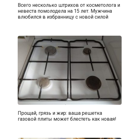
Всего несколько штрихов от косметолога и
невеста помолодела на 15 лет. Мужчина
влюбился в избранницу с новой силой
Прощай, грязь и жир: ваша решетка
газовой плиты может блестеть как новая!