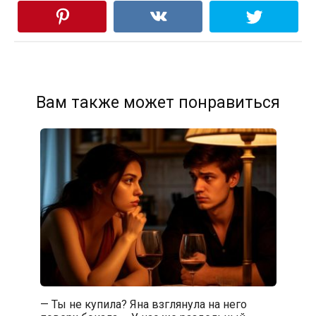
Вам также может понравиться
— Ты не купила? Яна взглянула на него