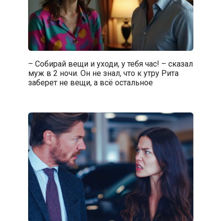
– Собирай вещи и уходи, у тебя час! – сказал
муж в 2 ночи. Он не знал, что к утру Рита
заберет не вещи, а всё остальное