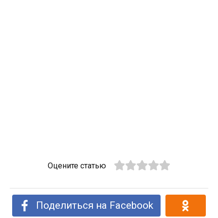
Оцените статью
Поделиться на Facebook