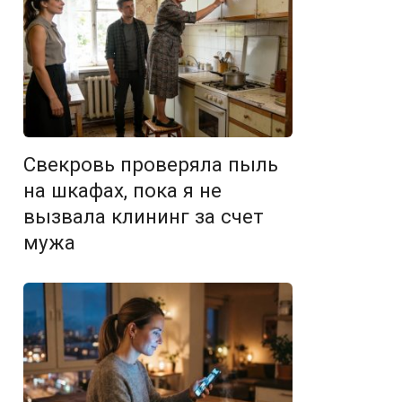
Свекровь проверяла пыль
на шкафах, пока я не
вызвала клининг за счет
мужа