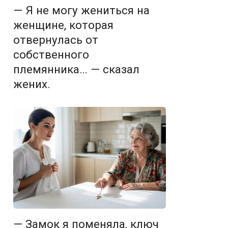
— Я не могу жениться на
женщине, которая
отвернулась от
собственного
племянника… — сказал
жених.
— Замок я поменяла, ключ