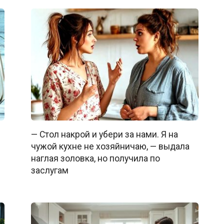
— Стол накрой и убери за нами. Я на
чужой кухне не хозяйничаю, — выдала
наглая золовка, но получила по
заслугам