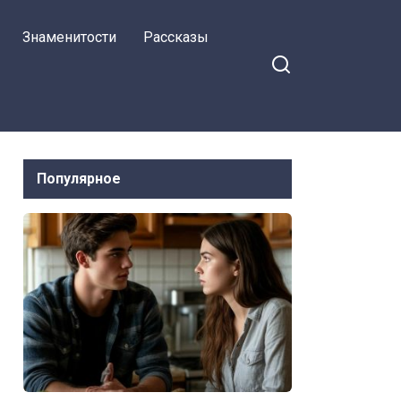
Знаменитости
Рассказы
Популярное