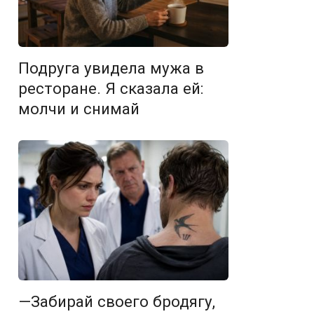
Подруга увидела мужа в
ресторане. Я сказала ей:
молчи и снимай
—Забирай своего бродягу,