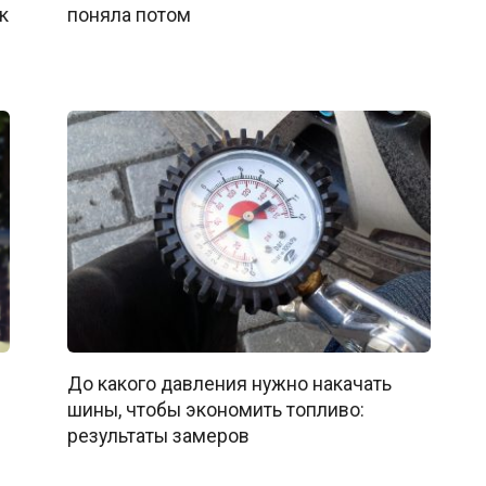
к
поняла потом
До какого давления нужно накачать
шины, чтобы экономить топливо:
результаты замеров