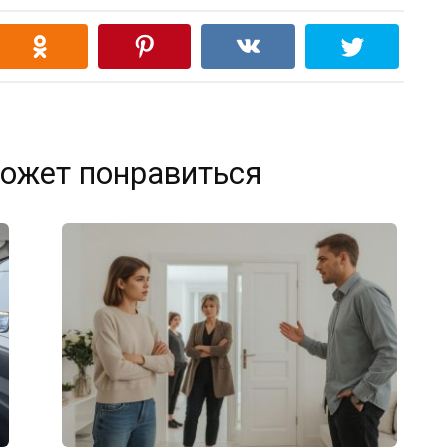
ожет понравиться