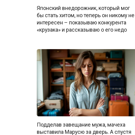
Японский внедорожник, который мог
бы стать хитом, но теперь он никому не
интересен – показываю конкурента
«крузака» и рассказываю о его недо
Подделав завещание мужа, мачеха
выставила Марусю за дверь. А спустя