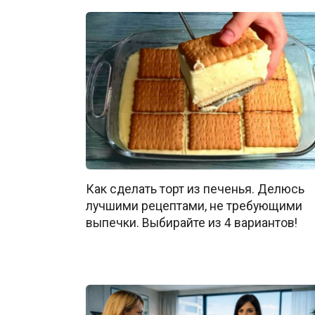
Как сделать торт из печенья. Делюсь
лучшими рецептами, не требующими
выпечки. Выбирайте из 4 вариантов!