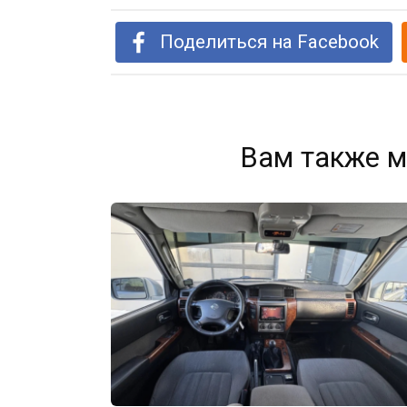
Поделиться на Facebook
Вам также м