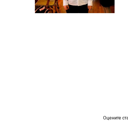
Оцените ст