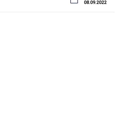
08.09.2022