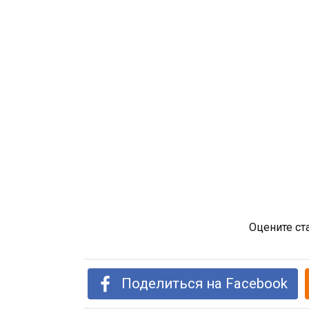
Оцените ст
Поделиться на Facebook