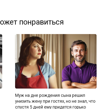
ожет понравиться
Муж на дне рождения сына решил
унизить жену при гостях, но не знал, что
спустя 5 дней ему придется горько