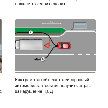
пожалеть о своих словах
в
Как грамотно объехать неисправный
автомобиль, чтобы не получить штраф
с
за нарушение ПДД