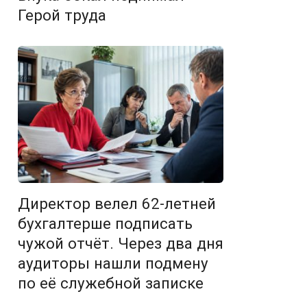
Герой труда
Директор велел 62-летней
бухгалтерше подписать
чужой отчёт. Через два дня
аудиторы нашли подмену
по её служебной записке