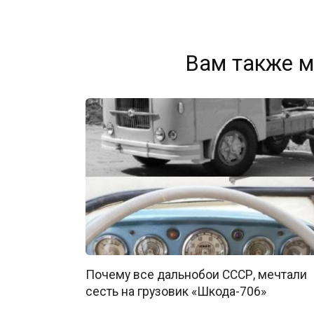
Вам также м
Почему все дальнобои СССР, мечтали
сесть на грузовик «Шкода-706»