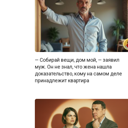
— Собирай вещи, дом мой, — заявил
муж. Он не знал, что жена нашла
доказательство, кому на самом деле
принадлежит квартира