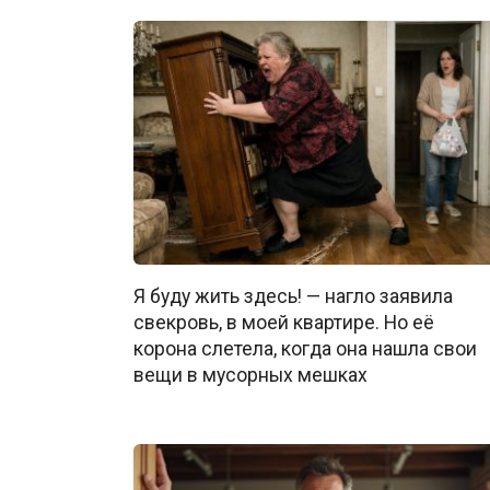
Я буду жить здесь! — нагло заявила
свекровь, в моей квартире. Но её
корона слетела, когда она нашла свои
вещи в мусорных мешках