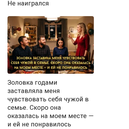
Не наигрался
Золовка годами
заставляла меня
чувствовать себя чужой в
семье. Скоро она
оказалась на моем месте —
и ей не понравилось