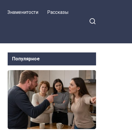
Знаменитости
Рассказы
Популярное