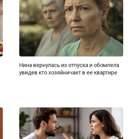
Нина вернулась из отпуска и обомлела
увидев кто хозяйничает в ее квартире