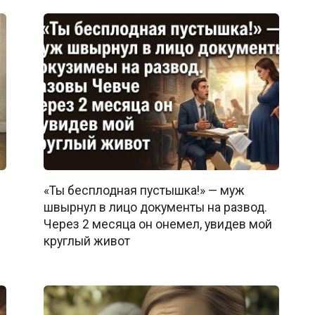
«Ты бесплодная пустышка!» — муж
швырнул в лицо документы на развод.
Через 2 месяца он онемел, увидев мой
круглый живот