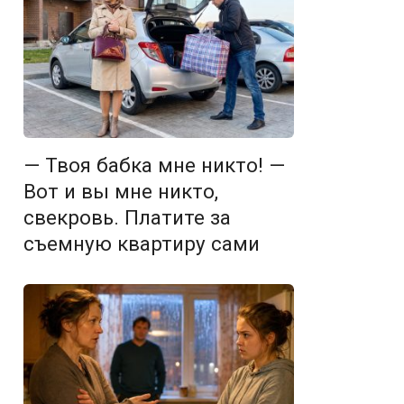
— Твоя бабка мне никто! —
Вот и вы мне никто,
свекровь. Платите за
съемную квартиру сами