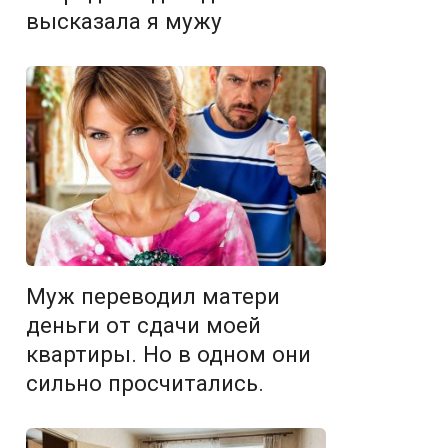
высказала я мужу
Муж переводил матери
деньги от сдачи моей
квартиры. Но в одном они
сильно просчитались.