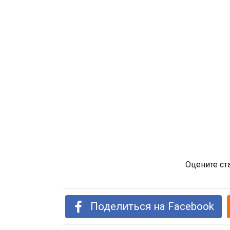
Оцените ст
Поделиться на Facebook