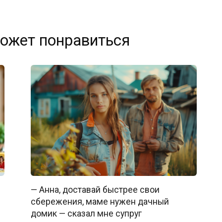
ожет понравиться
— Анна, доставай быстрее свои
сбережения, маме нужен дачный
домик — сказал мне супруг