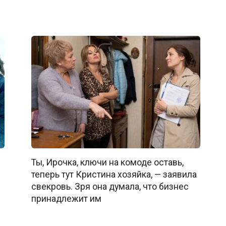
Ты, Ирочка, ключи на комоде оставь,
теперь тут Кристина хозяйка, — заявила
свекровь. Зря она думала, что бизнес
принадлежит им