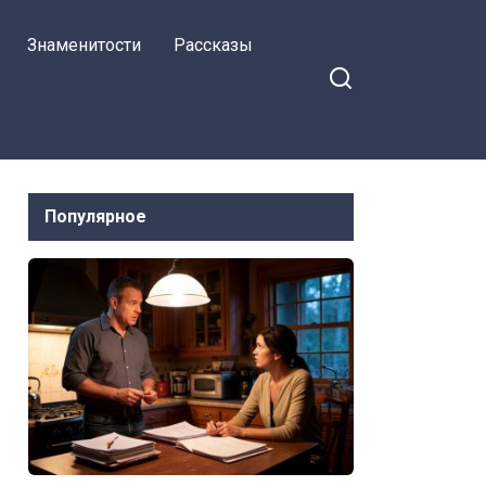
Знаменитости
Рассказы
Популярное