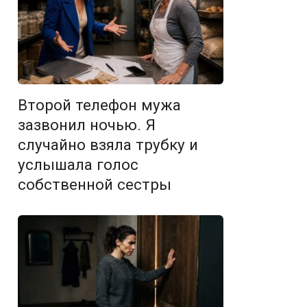
Второй телефон мужа
зазвонил ночью. Я
случайно взяла трубку и
услышала голос
собственной сестры