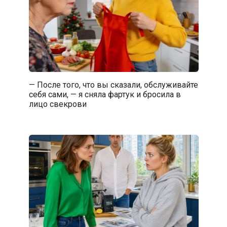
— После того, что вы сказали, обслуживайте
себя сами, — я сняла фартук и бросила в
лицо свекрови