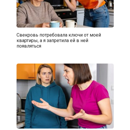
Свекровь потребовала ключи от моей
квартиры, а я запретила ей в ней
появляться