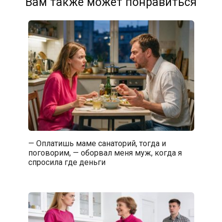
Вам также может понравиться
— Оплатишь маме санаторий, тогда и
поговорим, — оборвал меня муж, когда я
спросила где деньги