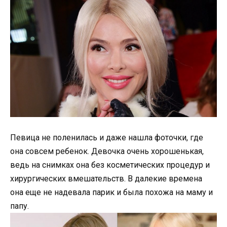
Певица не поленилась и даже нашла фоточки, где
она совсем ребенок. Девочка очень хорошенькая,
ведь на снимках она без косметических процедур и
хирургических вмешательств. В далекие времена
она еще не надевала парик и была похожа на маму и
папу.