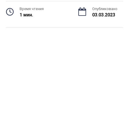
Время чтения
Опубликовано
1 мин.
03.03.2023