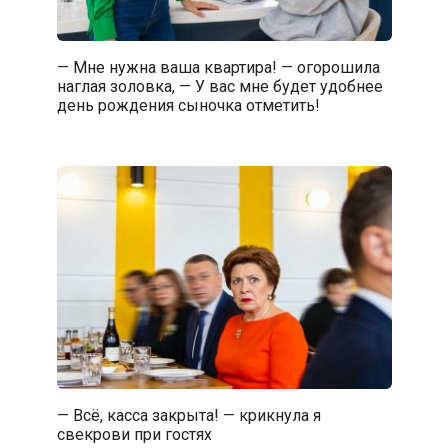
— Мне нужна ваша квартира! — огорошила
наглая золовка, — У вас мне будет удобнее
день рождения сыночка отметить!
— Всё, касса закрыта! — крикнула я
свекрови при гостях