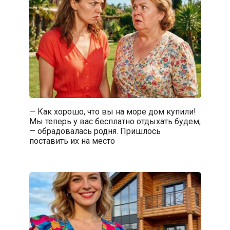
— Как хорошо, что вы на море дом купили!
Мы теперь у вас бесплатно отдыхать будем,
— обрадовалась родня. Пришлось
поставить их на место