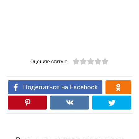
Оцените статью
Поделиться на Facebook