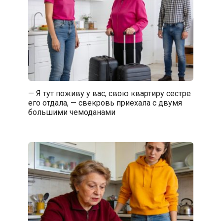
— Я тут поживу у вас, свою квартиру сестре
его отдала, — свекровь приехала с двумя
большими чемоданами