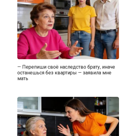
— Перепиши своё наследство брату, иначе
останешься без квартиры — заявила мне
мать