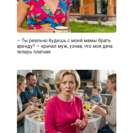
— Ты реально будешь с моей мамы брать
аренду? — кричал муж, узнав, что моя дача
теперь платная