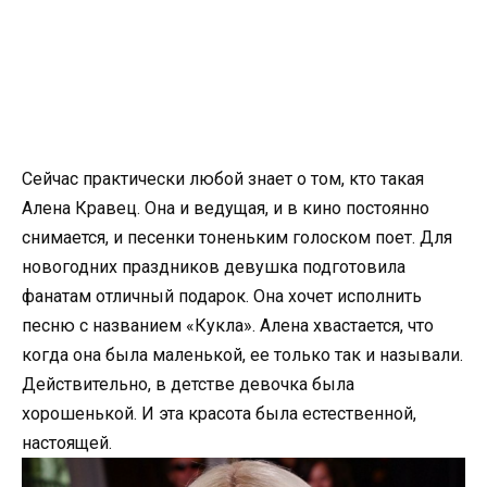
Сейчас практически любой знает о том, кто такая
Алена Кравец. Она и ведущая, и в кино постоянно
снимается, и песенки тоненьким голоском поет. Для
новогодних праздников девушка подготовила
фанатам отличный подарок. Она хочет исполнить
песню с названием «Кукла». Алена хвастается, что
когда она была маленькой, ее только так и называли.
Действительно, в детстве девочка была
хорошенькой. И эта красота была естественной,
настоящей.