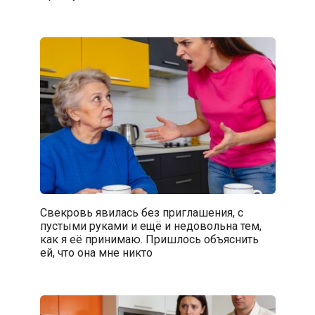
Свекровь явилась без приглашения, с
пустыми руками и ещё и недовольна тем,
как я её принимаю. Пришлось объяснить
ей, что она мне никто