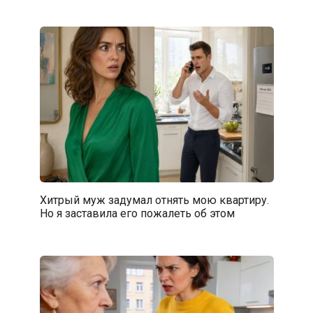
Хитрый муж задумал отнять мою квартиру.
Но я заставила его пожалеть об этом