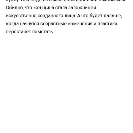
Обидно, что женщина стала заложницей
искусственно созданного лица. А что будет дальше,
когда начнутся возрастные изменения и пластика
перестанет помогать.