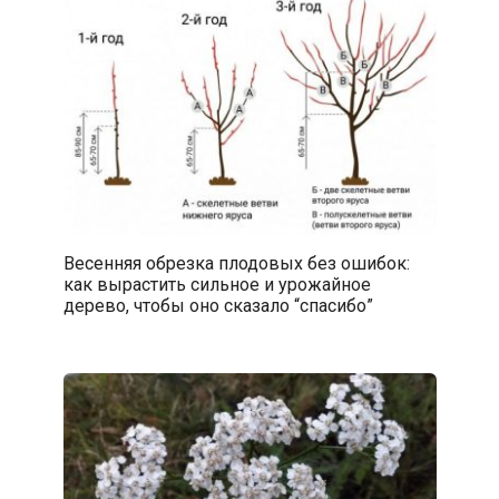
Весенняя обрезка плодовых без ошибок:
как вырастить сильное и урожайное
дерево, чтобы оно сказало “спасибо”