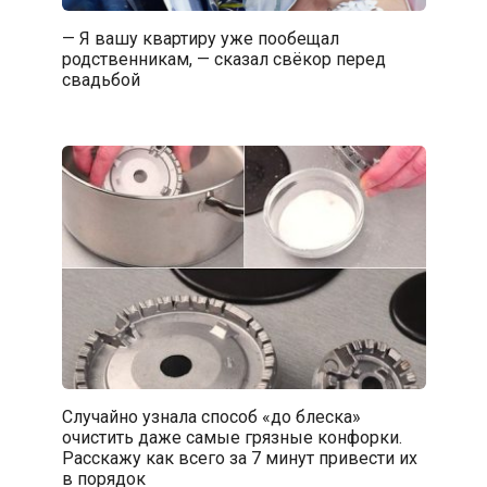
— Я вашу квартиру уже пообещал
родственникам, — сказал свёкор перед
свадьбой
Случайно узнала способ «до блеска»
очистить даже самые грязные конфорки.
Расскажу как всего за 7 минут привести их
в порядок