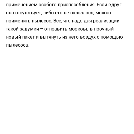
применением особого приспособления. Если вдруг
оно отсутствует, либо его не оказалось, можно
применить пылесос. Все, что надо для реализации
такой задумки – отправить морковь в прочный
новый пакет и вытянуть из него воздух с помощью
пылесоса.