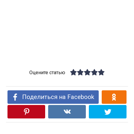
Оцените статью
Поделиться на Facebook