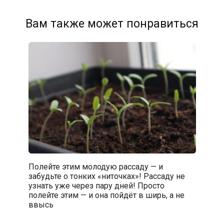
Вам также может понравиться
Полейте этим молодую рассаду — и
забудьте о тонких «ниточках»! Рассаду не
узнать уже через пару дней! Просто
полейте этим — и она пойдёт в ширь, а не
ввысь