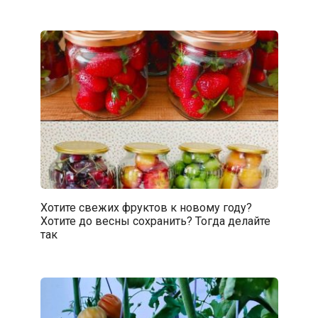
Хотите свежих фруктов к новому году?
Хотите до весны сохранить? Тогда делайте
так