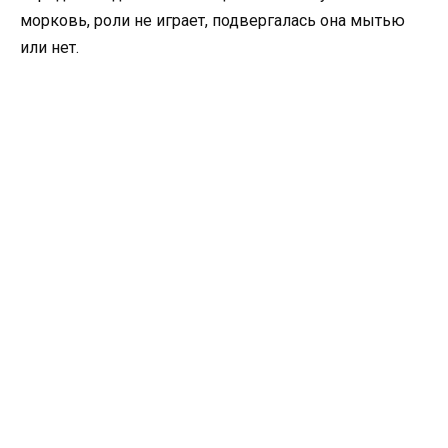
морковь, роли не играет, подвергалась она мытью
или нет.