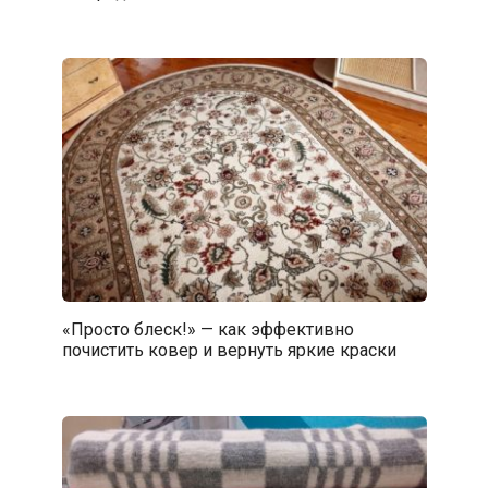
«Просто блеск!» — как эффективно
почистить ковер и вернуть яркие краски