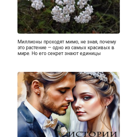
Миллионы проходят мимо, не зная, почему
это растение — одно из самых красивых в
мире. Но его секрет знают единицы