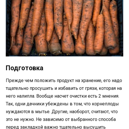
Подготовка
Прежде чем положить продукт на хранение, его надо
тщательно просушить и избавить от грязи, которая на
него налипла. Вообще насчет очистки есть 2 мнения.
Так, одни дачники убеждены в том, что корнеплоды
нуждаются в мытье. Другие, наоборот, считают, что
это не нужно. Не зависимо от выбранного способа
перед закладкой важно тщательно высушить