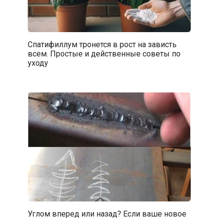
Спатифиллум тронется в рост на зависть
всем. Простые и действенные советы по
уходу
Углом вперед или назад? Если ваше новое