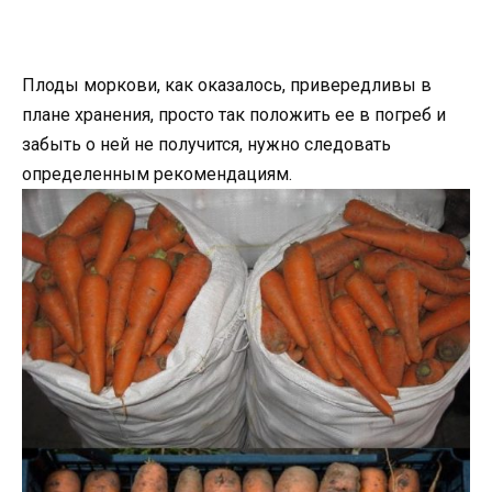
Плоды моркови, как оказалось, привередливы в
плане хранения, просто так положить ее в погреб и
забыть о ней не получится, нужно следовать
определенным рекомендациям.