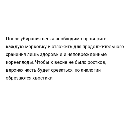
После убирания песка необходимо проверить
каждую морковку и отложить для продолжительного
хранения лишь здоровые и неповрежденные
корнеплоды. Чтобы к весне не было ростков,
верхняя часть будет срезаться, по аналогии
обрезаются хвостики.