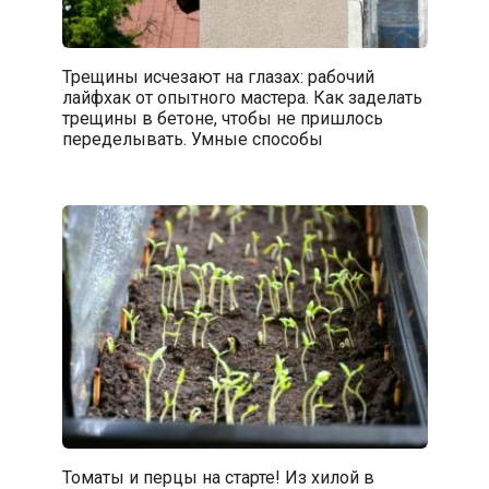
Трещины исчезают на глазах: рабочий
лайфхак от опытного мастера. Как заделать
трещины в бетоне, чтобы не пришлось
переделывать. Умные способы
Томаты и перцы на старте! Из хилой в