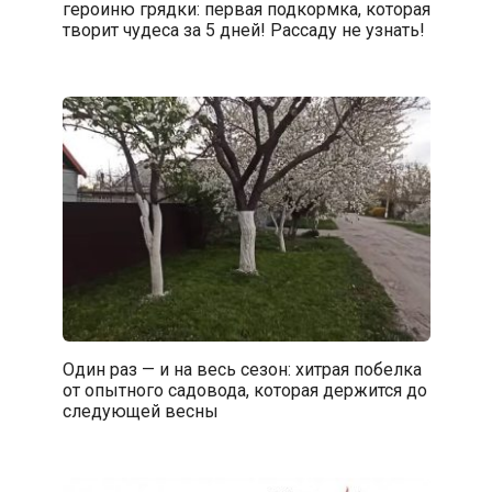
героиню грядки: первая подкормка, которая
творит чудеса за 5 дней! Рассаду не узнать!
Один раз — и на весь сезон: хитрая побелка
от опытного садовода, которая держится до
следующей весны