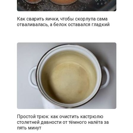
Как сварить яички, чтобы скорлупа сама
отваливалась, а белок оставался гладкий
Простой трюк: как очистить кастрюлю
столетней давности от тёмного налёта за
пять минут