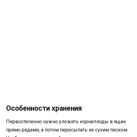
Особенности хранения
Первостепенно нужно уложить корнеплоды в ящик
прямо рядами, а потом пересыпать их сухим песком.