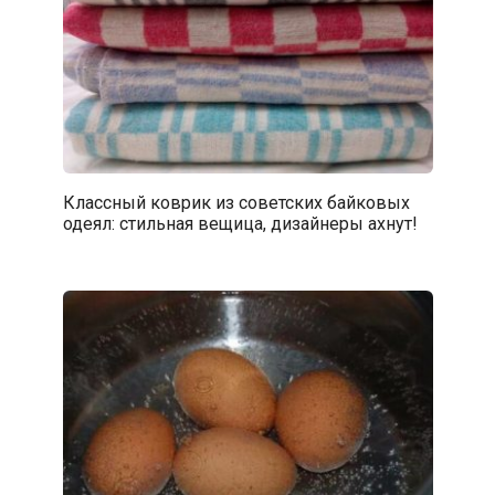
Классный коврик из советских байковых
одеял: стильная вещица, дизайнеры ахнут!