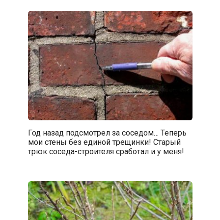
Год назад подсмотрел за соседом… Теперь
мои стены без единой трещинки! Старый
трюк соседа-строителя сработал и у меня!