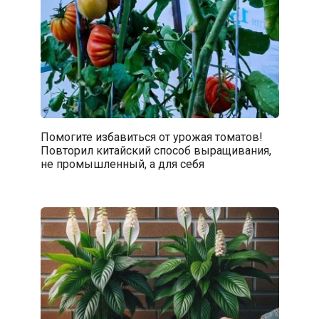
Помогите избавиться от урожая томатов!
Повторил китайский способ выращивания,
не промышленный, а для себя