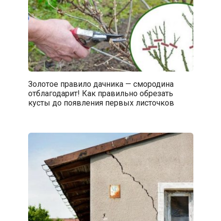
Золотое правило дачника — смородина
отблагодарит! Как правильно обрезать
кусты до появления первых листочков