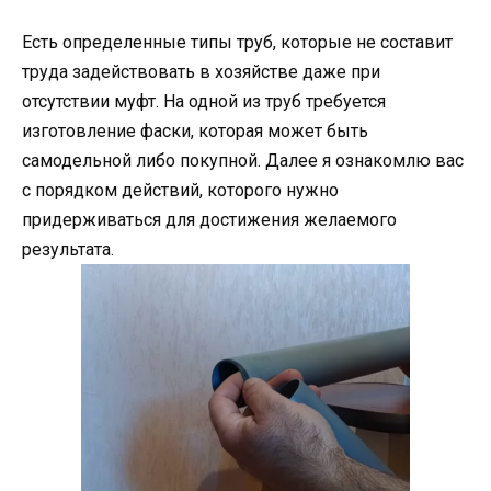
Есть определенные типы труб, которые не составит
труда задействовать в хозяйстве даже при
отсутствии муфт. На одной из труб требуется
изготовление фаски, которая может быть
самодельной либо покупной. Далее я ознакомлю вас
с порядком действий, которого нужно
придерживаться для достижения желаемого
результата.