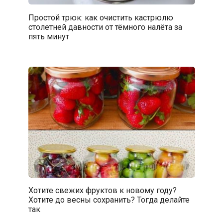
Простой трюк: как очистить кастрюлю
столетней давности от тёмного налёта за
пять минут
Хотите свежих фруктов к новому году?
Хотите до весны сохранить? Тогда делайте
так