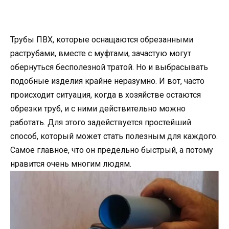
Трубы ПВХ, которые оснащаются обрезанными
раструбами, вместе с муфтами, зачастую могут
обернуться бесполезной тратой. Но и выбрасывать
подобные изделия крайне неразумно. И вот, часто
происходит ситуация, когда в хозяйстве остаются
обрезки труб, и с ними действительно можно
работать. Для этого задействуется простейший
способ, который может стать полезным для каждого.
Самое главное, что он предельно быстрый, а потому
нравится очень многим людям.