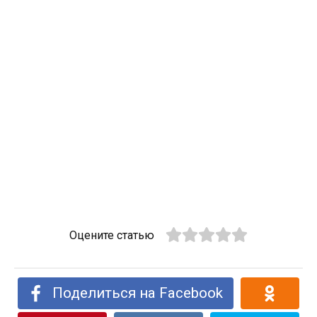
Оцените статью
Поделиться на Facebook