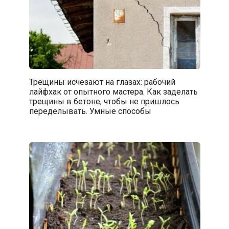
Трещины исчезают на глазах: рабочий
лайфхак от опытного мастера. Как заделать
трещины в бетоне, чтобы не пришлось
переделывать. Умные способы