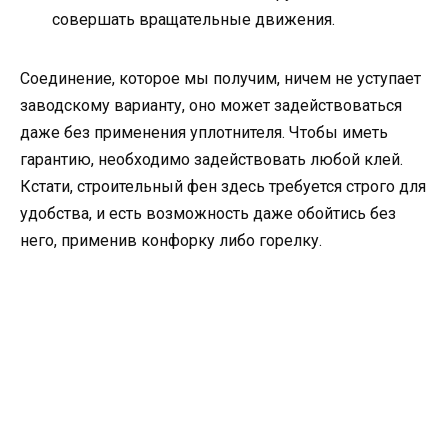
совершать вращательные движения.
Соединение, которое мы получим, ничем не уступает
заводскому варианту, оно может задействоваться
даже без применения уплотнителя. Чтобы иметь
гарантию, необходимо задействовать любой клей.
Кстати, строительный фен здесь требуется строго для
удобства, и есть возможность даже обойтись без
него, применив конфорку либо горелку.