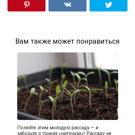
Вам также может понравиться
Полейте этим молодую рассаду — и
забудьте о тонких «ниточках»! Рассаду не