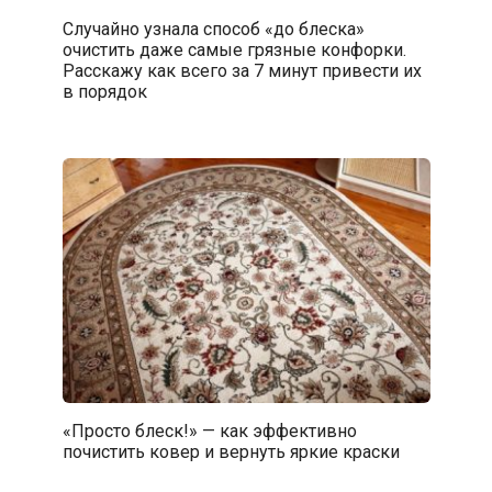
Случайно узнала способ «до блеска»
очистить даже самые грязные конфорки.
Расскажу как всего за 7 минут привести их
в порядок
«Просто блеск!» — как эффективно
почистить ковер и вернуть яркие краски