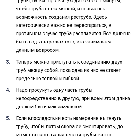
трубы, на все про все уходит около 1 минуты,
чтобы труба стала мягкой, и появилась
возможность создания раструба. Здесь
категорически важно не перестараться, в
противном случае труба расплавится. Все должно
быть под контролем того, кто занимается
данным вопросом.
Теперь можно приступать к соединению двух
труб между собой, пока одна из них не станет
предельно теплой и гибкой.
Надо просунуть одну часть трубы
непосредственно в другую, при всем этом длина
должна быть максимальной.
Если впоследствии есть намерение вытянуть
трубу, чтобы потом снова ее смонтировать, до
момента застывания теплой трубы важно