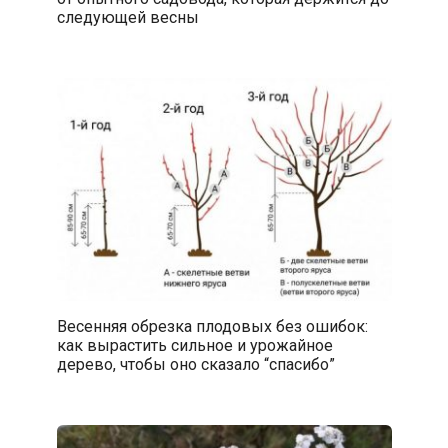
следующей весны
Весенняя обрезка плодовых без ошибок:
как вырастить сильное и урожайное
дерево, чтобы оно сказало “спасибо”