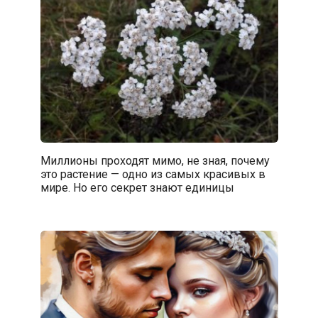
Миллионы проходят мимо, не зная, почему
это растение — одно из самых красивых в
мире. Но его секрет знают единицы