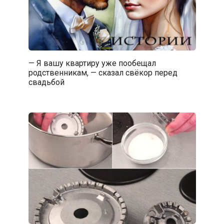
— Я вашу квартиру уже пообещал
родственникам, — сказал свёкор перед
свадьбой