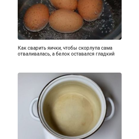
Как сварить яички, чтобы скорлупа сама
отваливалась, а белок оставался гладкий