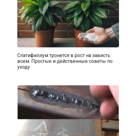
Спатифиллум тронется в рост на зависть
всем. Простые и действенные советы по
уходу