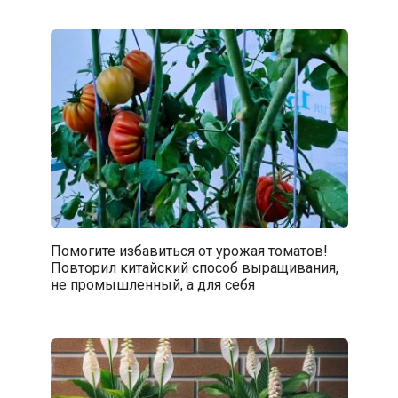
Помогите избавиться от урожая томатов!
Повторил китайский способ выращивания,
не промышленный, а для себя