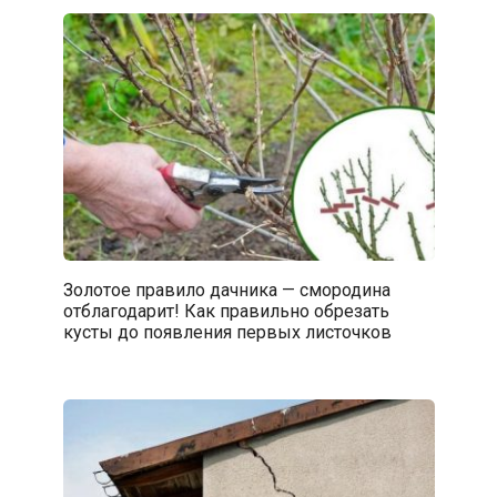
Золотое правило дачника — смородина
отблагодарит! Как правильно обрезать
кусты до появления первых листочков