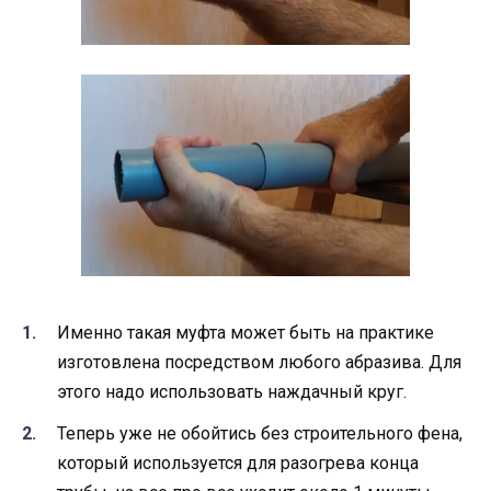
Именно такая муфта может быть на практике
изготовлена посредством любого абразива. Для
этого надо использовать наждачный круг.
Теперь уже не обойтись без строительного фена,
который используется для разогрева конца