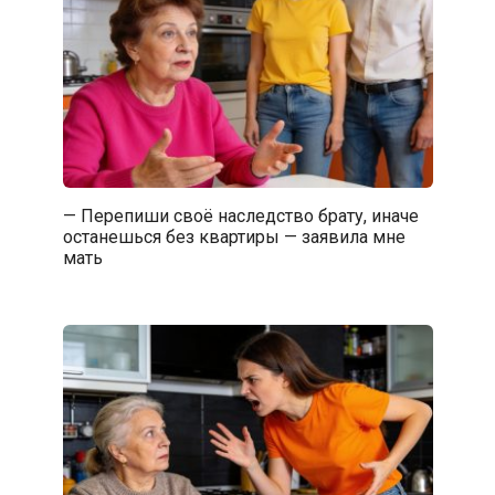
— Перепиши своё наследство брату, иначе
останешься без квартиры — заявила мне
мать