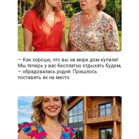
— Как хорошо, что вы на море дом купили!
Мы теперь у вас бесплатно отдыхать будем,
— обрадовалась родня. Пришлось
поставить их на место