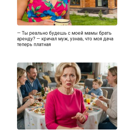
— Ты реально будешь с моей мамы брать
аренду? — кричал муж, узнав, что моя дача
теперь платная