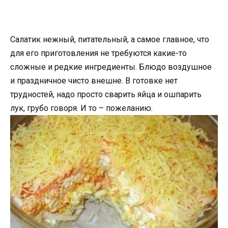
Салатик нежный, питательный, а самое главное, что
для его приготовления не требуются какие-то
сложные и редкие ингредиенты. Блюдо воздушное
и праздничное чисто внешне. В готовке нет
трудностей, надо просто сварить яйца и ошпарить
лук, грубо говоря. И то – пожеланию.