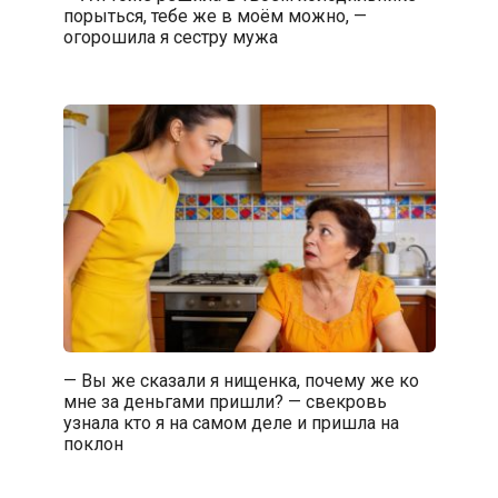
порыться, тебе же в моём можно, —
огорошила я сестру мужа
— Вы же сказали я нищенка, почему же ко
мне за деньгами пришли? — свекровь
узнала кто я на самом деле и пришла на
поклон