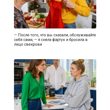
— После того, что вы сказали, обслуживайте
себя сами, — я сняла фартук и бросила в
лицо свекрови