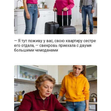
— Я тут поживу у вас, свою квартиру сестре
его отдала, — свекровь приехала с двумя
большими чемоданами