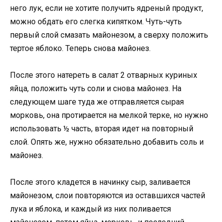
него лук, если не хотите получить ядреный продукт,
можно обдать его слегка кипятком. Чуть-чуть
первый слой смазать майонезом, а сверху положить
тертое яблоко. Теперь снова майонез.
После этого натереть в салат 2 отварных куриных
яйца, положить чуть соли и снова майонез. На
следующем шаге туда же отправляется сырая
морковь, она протирается на мелкой терке, но нужно
использовать ½ часть, вторая идет на повторный
слой. Опять же, нужно обязательно добавить соль и
майонез.
После этого кладется в начинку сыр, заливается
майонезом, слои повторяются из оставшихся частей
лука и яблока, и каждый из них поливается