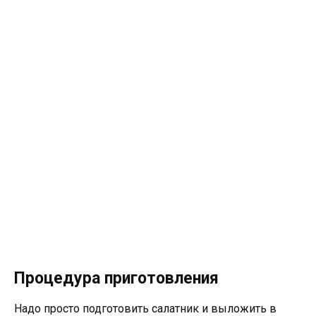
Процедура приготовления
Надо просто подготовить салатник и выложить в