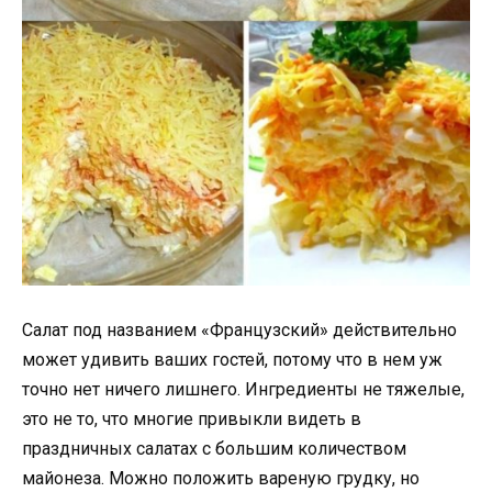
Салат под названием «Французский» действительно
может удивить ваших гостей, потому что в нем уж
точно нет ничего лишнего. Ингредиенты не тяжелые,
это не то, что многие привыкли видеть в
праздничных салатах с большим количеством
майонеза. Можно положить вареную грудку, но