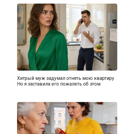
Хитрый муж задумал отнять мою квартиру.
Но я заставила его пожалеть об этом