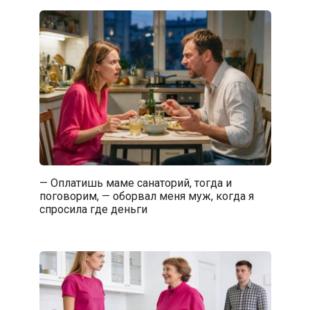
— Оплатишь маме санаторий, тогда и
поговорим, — оборвал меня муж, когда я
спросила где деньги