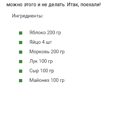
можно этого и не делать. Итак, поехали!