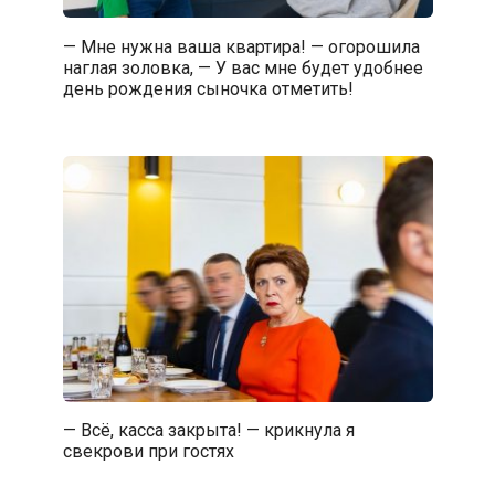
— Мне нужна ваша квартира! — огорошила
наглая золовка, — У вас мне будет удобнее
день рождения сыночка отметить!
— Всё, касса закрыта! — крикнула я
свекрови при гостях