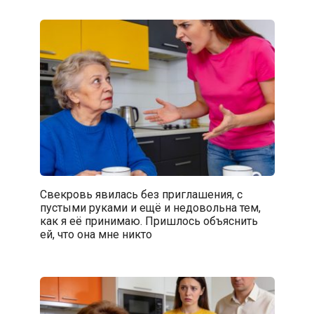
Свекровь явилась без приглашения, с
пустыми руками и ещё и недовольна тем,
как я её принимаю. Пришлось объяснить
ей, что она мне никто