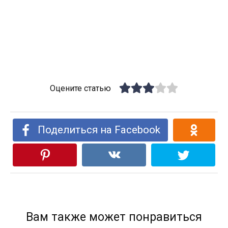
Оцените статью
Поделиться на Facebook
Вам также может понравиться