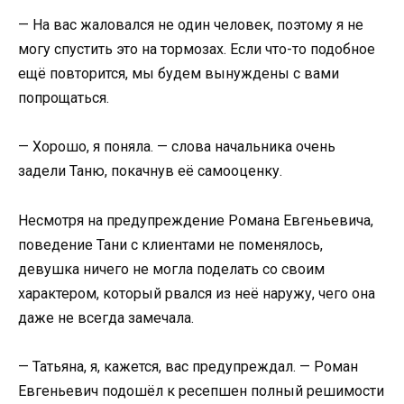
— На вас жаловался не один человек, поэтому я не
могу спустить это на тормозах. Если что-то подобное
ещё повторится, мы будем вынуждены с вами
попрощаться.
— Хорошо, я поняла. — слова начальника очень
задели Таню, покачнув её самооценку.
Несмотря на предупреждение Романа Евгеньевича,
поведение Тани с клиентами не поменялось,
девушка ничего не могла поделать со своим
характером, который рвался из неё наружу, чего она
даже не всегда замечала.
— Татьяна, я, кажется, вас предупреждал. — Роман
Евгеньевич подошёл к ресепшен полный решимости