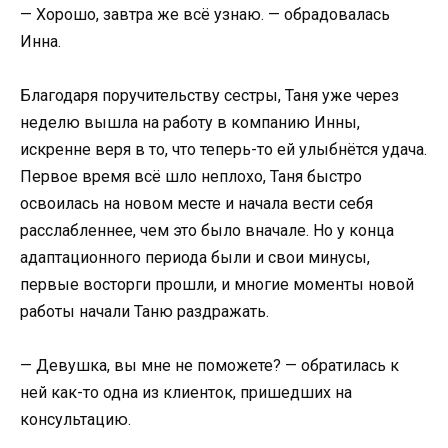
— Хорошо, завтра же всё узнаю. — обрадовалась
Инна.
Благодаря поручительству сестры, Таня уже через
неделю вышла на работу в компанию Инны,
искренне веря в то, что теперь-то ей улыбнётся удача.
Первое время всё шло неплохо, Таня быстро
освоилась на новом месте и начала вести себя
расслабленнее, чем это было вначале. Но у конца
адаптационного периода были и свои минусы,
первые восторги прошли, и многие моменты новой
работы начали Таню раздражать.
— Девушка, вы мне не поможете? — обратилась к
ней как-то одна из клиенток, пришедших на
консультацию.