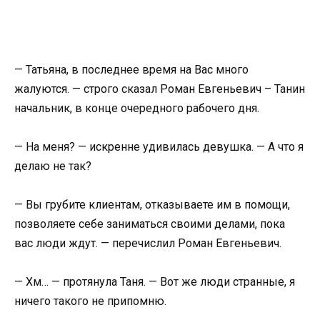
— Татьяна, в последнее время на Вас много
жалуются. — строго сказал Роман Евгеньевич – Танин
начальник, в конце очередного рабочего дня.
— На меня? — искренне удивилась девушка. — А что я
делаю не так?
— Вы грубите клиентам, отказываете им в помощи,
позволяете себе заниматься своими делами, пока
вас люди ждут. — перечислил Роман Евгеньевич.
— Хм… — протянула Таня. — Вот же люди странные, я
ничего такого не припомню.