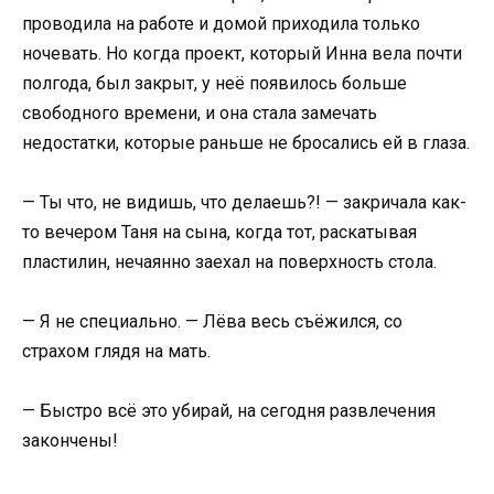
проводила на работе и домой приходила только
ночевать. Но когда проект, который Инна вела почти
полгода, был закрыт, у неё появилось больше
свободного времени, и она стала замечать
недостатки, которые раньше не бросались ей в глаза.
— Ты что, не видишь, что делаешь?! — закричала как-
то вечером Таня на сына, когда тот, раскатывая
пластилин, нечаянно заехал на поверхность стола.
— Я не специально. — Лёва весь съёжился, со
страхом глядя на мать.
— Быстро всё это убирай, на сегодня развлечения
закончены!