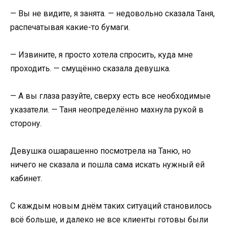
— Вы не видите, я занята. — недовольно сказала Таня,
распечатывая какие-то бумаги.
— Извините, я просто хотела спросить, куда мне
проходить. — смущённо сказала девушка.
— А вы глаза разуйте, сверху есть все необходимые
указатели. — Таня неопределённо махнула рукой в
сторону.
Девушка ошарашенно посмотрела на Таню, но
ничего не сказала и пошла сама искать нужный ей
кабинет.
С каждым новым днём таких ситуаций становилось
всё больше, и далеко не все клиенты готовы были