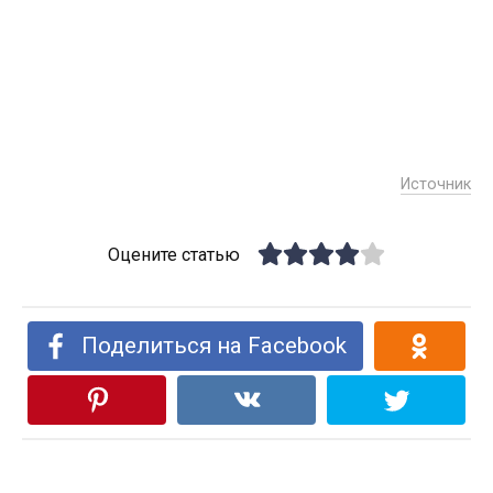
Источник
Оцените статью
Поделиться на Facebook