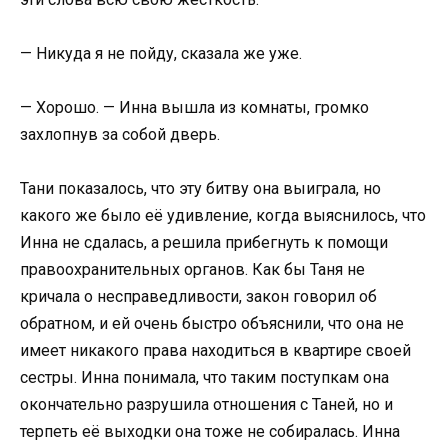
— Никуда я не пойду, сказала же уже.
— Хорошо. — Инна вышла из комнаты, громко
захлопнув за собой дверь.
Тани показалось, что эту битву она выиграла, но
какого же было её удивление, когда выяснилось, что
Инна не сдалась, а решила прибегнуть к помощи
правоохранительных органов. Как бы Таня не
кричала о несправедливости, закон говорил об
обратном, и ей очень быстро объяснили, что она не
имеет никакого права находиться в квартире своей
сестры. Инна понимала, что таким поступкам она
окончательно разрушила отношения с Таней, но и
терпеть её выходки она тоже не собиралась. Инна