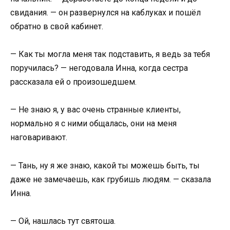
свидания. — он развернулся на каблуках и пошёл
обратно в свой кабинет.
— Как ты могла меня так подставить, я ведь за тебя
поручилась? — негодовала Инна, когда сестра
рассказала ей о произошедшем.
— Не знаю я, у вас очень странные клиенты,
нормально я с ними общалась, они на меня
наговаривают.
— Тань, ну я же знаю, какой ты можешь быть, ты
даже не замечаешь, как грубишь людям. — сказала
Инна.
— Ой, нашлась тут святоша.