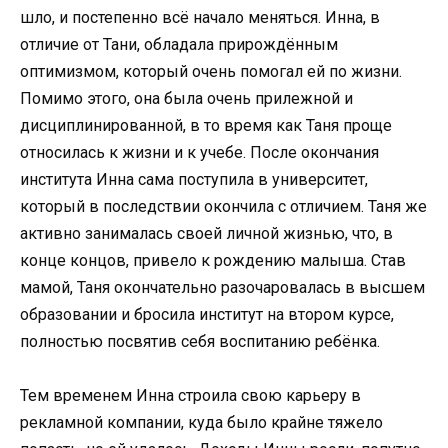
шло, и постепенно всё начало меняться. Инна, в
отличие от Тани, обладала прирождённым
оптимизмом, который очень помогал ей по жизни.
Помимо этого, она была очень прилежной и
дисциплинированной, в то время как Таня проще
относилась к жизни и к учебе. После окончания
института Инна сама поступила в университет,
который в последствии окончила с отличием. Таня же
активно занималась своей личной жизнью, что, в
конце концов, привело к рождению малыша. Став
мамой, Таня окончательно разочаровалась в высшем
образовании и бросила институт на втором курсе,
полностью посвятив себя воспитанию ребёнка.
Тем временем Инна строила свою карьеру в
рекламной компании, куда было крайне тяжело