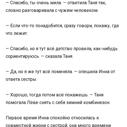
— Спасибо, ты очень мила. — ответила Таня так,
словно разговаривала с чужим человеком.
— Если что-то понадобится, сразу говори, покажу, где
что лежит.
— Спасибо, но я тут всё детство провела, как-нибудь
сориентируюсь. — сказала Таня.
— Да, но я же тут всё поменяла. — опешила Инна от
ответа сестры.
— Хорошо, тогда потом всё покажешь. — Таня
помогала Лёве снять с себя зимний комбинезон.
Первое время Инна спокойно относилась к
совместной жизни с сестрой, она много времени