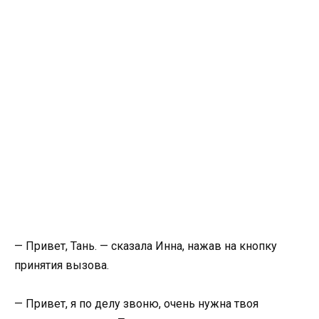
— Привет, Тань. — сказала Инна, нажав на кнопку
принятия вызова.
— Привет, я по делу звоню, очень нужна твоя