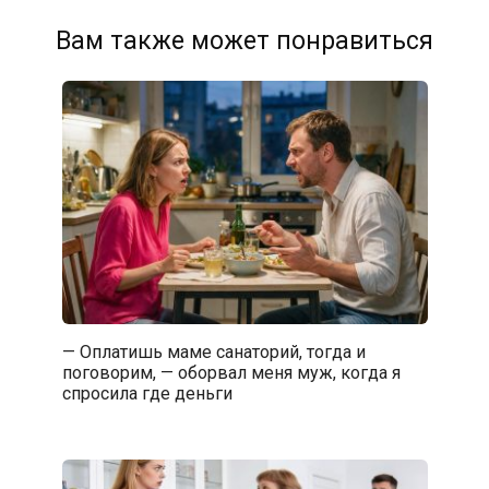
Вам также может понравиться
— Оплатишь маме санаторий, тогда и
поговорим, — оборвал меня муж, когда я
спросила где деньги