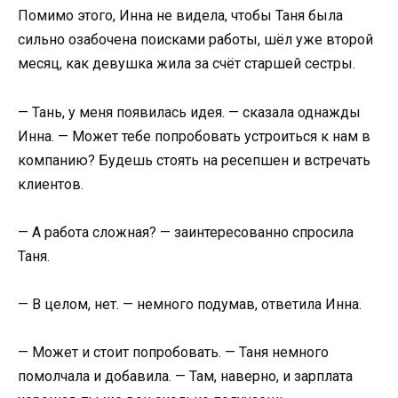
Помимо этого, Инна не видела, чтобы Таня была
сильно озабочена поисками работы, шёл уже второй
месяц, как девушка жила за счёт старшей сестры.
— Тань, у меня появилась идея. — сказала однажды
Инна. — Может тебе попробовать устроиться к нам в
компанию? Будешь стоять на ресепшен и встречать
клиентов.
— А работа сложная? — заинтересованно спросила
Таня.
— В целом, нет. — немного подумав, ответила Инна.
— Может и стоит попробовать. — Таня немного
помолчала и добавила. — Там, наверно, и зарплата