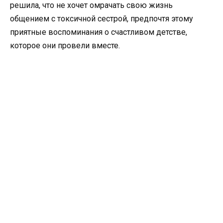
решила, что не хочет омрачать свою жизнь
общением с токсичной сестрой, предпочтя этому
приятные воспоминания о счастливом детстве,
которое они провели вместе.