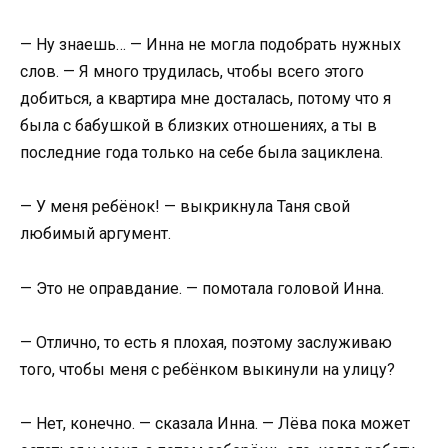
— Ну знаешь… — Инна не могла подобрать нужных
слов. — Я много трудилась, чтобы всего этого
добиться, а квартира мне досталась, потому что я
была с бабушкой в близких отношениях, а ты в
последние года только на себе была зациклена.
— У меня ребёнок! — выкрикнула Таня свой
любимый аргумент.
— Это не оправдание. — помотала головой Инна.
— Отлично, то есть я плохая, поэтому заслуживаю
того, чтобы меня с ребёнком выкинули на улицу?
— Нет, конечно. — сказала Инна. — Лёва пока может