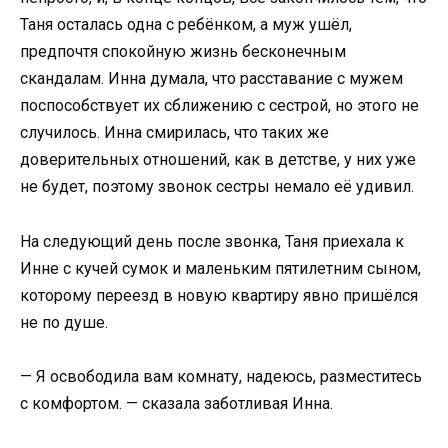
Таня осталась одна с ребёнком, а муж ушёл,
предпочтя спокойную жизнь бесконечным
скандалам. Инна думала, что расставание с мужем
поспособствует их сближению с сестрой, но этого не
случилось. Инна смирилась, что таких же
доверительных отношений, как в детстве, у них уже
не будет, поэтому звонок сестры немало её удивил.
На следующий день после звонка, Таня приехала к
Инне с кучей сумок и маленьким пятилетним сыном,
которому переезд в новую квартиру явно пришёлся
не по душе.
— Я освободила вам комнату, надеюсь, разместитесь
с комфортом. — сказала заботливая Инна.