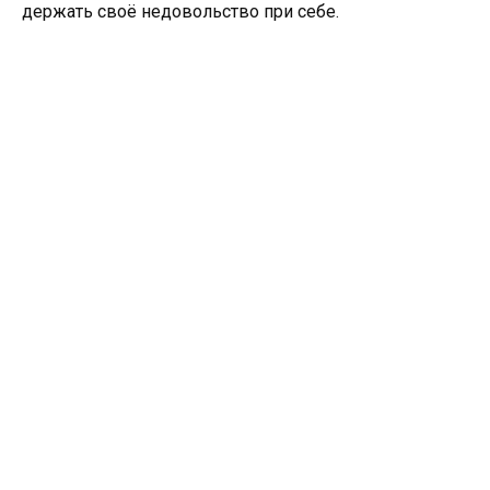
держать своё недовольство при себе.