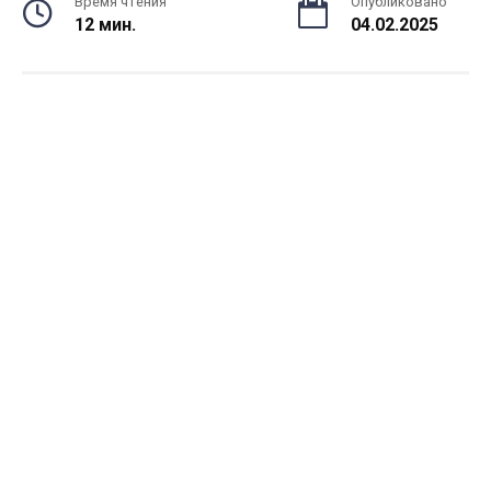
Время чтения
Опубликовано
12 мин.
04.02.2025