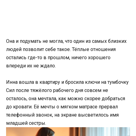
Она и подумать не могла, что один из самых близких
людей позволит себе такое. Тёплые отношения
остались где-то в прошлом, ничего хорошего
впереди их не ждало.
Инна вошла в квартиру и бросила ключи на тумбочку
Сил после тяжёлого рабочего дня совсем не
осталось, она мечтала, как можно скорее добраться
до кровати. Её мечты о мягком матрасе прервал
телефонный звонок, на экране высветилось имя
младшей сестры.