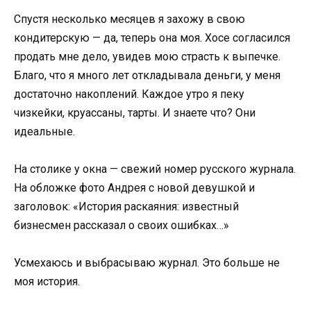
Спустя несколько месяцев я захожу в свою
кондитерскую — да, теперь она моя. Хосе согласился
продать мне дело, увидев мою страсть к выпечке.
Благо, что я много лет откладывала деньги, у меня
достаточно накоплений. Каждое утро я пеку
чизкейки, круассаны, тарты. И знаете что? Они
идеальные.
На столике у окна — свежий номер русского журнала.
На обложке фото Андрея с новой девушкой и
заголовок: «История раскаяния: известный
бизнесмен рассказал о своих ошибках…»
Усмехаюсь и выбрасываю журнал. Это больше не
моя история.