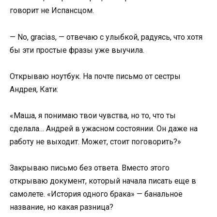
говорит не Испансцом.
— No, gracias, — отвечаю с улыбкой, радуясь, что хотя
бы эти простые фразы уже выучила.
Открываю ноутбук. На почте письмо от сестры
Андрея, Кати:
«Маша, я понимаю твои чувства, но то, что ты
сделала… Андрей в ужасном состоянии. Он даже на
работу не выходит. Может, стоит поговорить?»
Закрываю письмо без ответа. Вместо этого
открываю документ, который начала писать еще в
самолете. «История одного брака» — банальное
название, но какая разница?