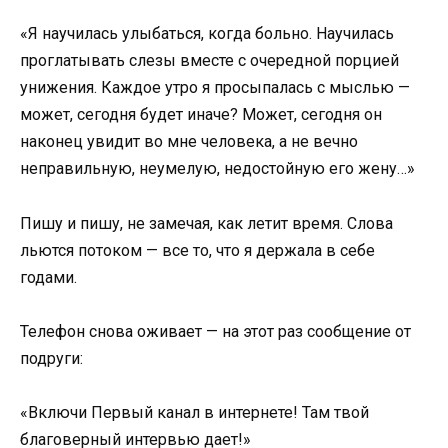
«Я научилась улыбаться, когда больно. Научилась
проглатывать слезы вместе с очередной порцией
унижения. Каждое утро я просыпалась с мыслью —
может, сегодня будет иначе? Может, сегодня он
наконец увидит во мне человека, а не вечно
неправильную, неумелую, недостойную его жену…»
Пишу и пишу, не замечая, как летит время. Слова
льются потоком — все то, что я держала в себе
годами.
Телефон снова оживает — на этот раз сообщение от
подруги:
«Включи Первый канал в интернете! Там твой
благоверный интервью дает!»