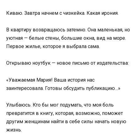
Киваю. Завтра начнем с чизкейка. Какая ирония.
В квартиру возвращаюсь затемно. Она маленькая, но
уютная — белые стены, большие окна, вид на море.
Первое жилье, которое я выбрала сама.
Открываю ноутбук — новое письмо от издательства:
«Уважаемая Мария! Ваша история нас
заинтересовала. Готовы обсудить публикацию…»
Улыбаюсь. Кто бы мог подумать, что моя боль
превратится в книгу, которая, возможно, поможет
другим женщинам найти в себе силы начать новую
жизнь.