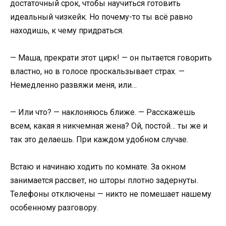
достаточный срок, чтобы научиться готовить
идеальный чизкейк. Но почему-то ты всё равно
находишь, к чему придраться.
— Маша, прекрати этот цирк! — он пытается говорить
властно, но в голосе проскальзывает страх. —
Немедленно развяжи меня, или…
— Или что? — наклоняюсь ближе. — Расскажешь
всем, какая я никчемная жена? Ой, постой… ты же и
так это делаешь. При каждом удобном случае.
Встаю и начинаю ходить по комнате. За окном
занимается рассвет, но шторы плотно задернуты.
Телефоны отключены — никто не помешает нашему
особенному разговору.