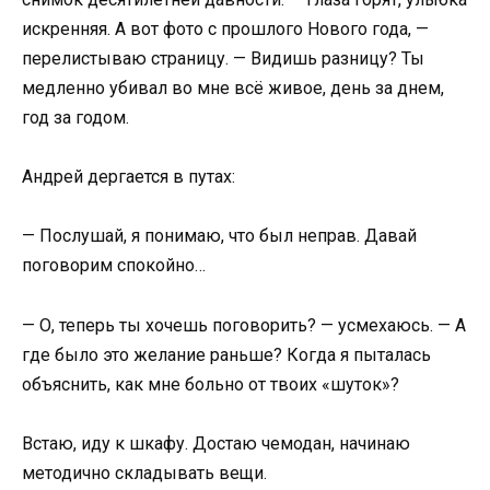
искренняя. А вот фото с прошлого Нового года, —
перелистываю страницу. — Видишь разницу? Ты
медленно убивал во мне всё живое, день за днем,
год за годом.
Андрей дергается в путах:
— Послушай, я понимаю, что был неправ. Давай
поговорим спокойно…
— О, теперь ты хочешь поговорить? — усмехаюсь. — А
где было это желание раньше? Когда я пыталась
объяснить, как мне больно от твоих «шуток»?
Встаю, иду к шкафу. Достаю чемодан, начинаю
методично складывать вещи.