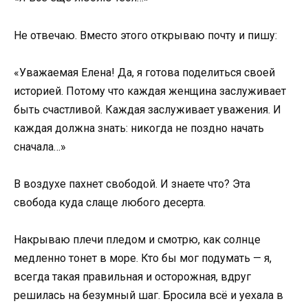
Не отвечаю. Вместо этого открываю почту и пишу:
«Уважаемая Елена! Да, я готова поделиться своей
историей. Потому что каждая женщина заслуживает
быть счастливой. Каждая заслуживает уважения. И
каждая должна знать: никогда не поздно начать
сначала…»
В воздухе пахнет свободой. И знаете что? Эта
свобода куда слаще любого десерта.
Накрываю плечи пледом и смотрю, как солнце
медленно тонет в море. Кто бы мог подумать — я,
всегда такая правильная и осторожная, вдруг
решилась на безумный шаг. Бросила всё и уехала в