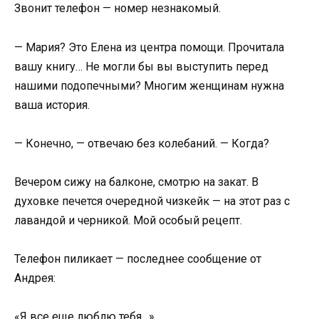
Звонит телефон — номер незнакомый.
— Мария? Это Елена из центра помощи. Прочитала
вашу книгу… Не могли бы вы выступить перед
нашими подопечными? Многим женщинам нужна
ваша история.
— Конечно, — отвечаю без колебаний. — Когда?
Вечером сижу на балконе, смотрю на закат. В
духовке печется очередной чизкейк — на этот раз с
лавандой и черникой. Мой особый рецепт.
Телефон пиликает — последнее сообщение от
Андрея:
«Я все еще люблю тебя…»