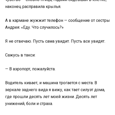
наконец расправила крылья.
А в кармане жужжит телефон — сообщение от сестры
Андрея: «Еду. Что случилось?»
Я не отвечаю. Пусть сама увидит. Пусть все увидят.
Сажусь в такси:
— В аэропорт, пожалуйста.
Водитель кивает, и машина трогается с места. В
зеркале заднего вида я вижу, как тает силуэт дома,
где прошли десять лет моей жизни. Десять лет
унижений, боли и страха.