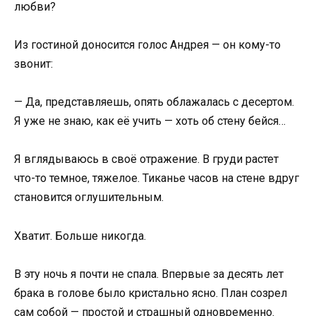
любви?
Из гостиной доносится голос Андрея — он кому-то
звонит:
— Да, представляешь, опять облажалась с десертом.
Я уже не знаю, как её учить — хоть об стену бейся…
Я вглядываюсь в своё отражение. В груди растет
что-то темное, тяжелое. Тиканье часов на стене вдруг
становится оглушительным.
Хватит. Больше никогда.
В эту ночь я почти не спала. Впервые за десять лет
брака в голове было кристально ясно. План созрел
сам собой — простой и страшный одновременно.