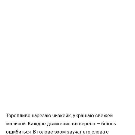
Торопливо нарезаю чизкейк, украшаю свежей
малиной. Каждое движение выверено — боюсь
ошибиться. В голове эхом звучат его слова с