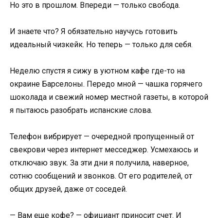
Но это в прошлом. Впереди — только свобода.
И знаете что? Я обязательно научусь готовить
идеальный чизкейк. Но теперь — только для себя.
Неделю спустя я сижу в уютном кафе где-то на
окраине Барселоны. Передо мной — чашка горячего
шоколада и свежий номер местной газеты, в которой
я пытаюсь разобрать испанские слова.
Телефон вибрирует — очередной пропущенный от
свекрови через интернет месседжер. Усмехаюсь и
отключаю звук. За эти дни я получила, наверное,
сотню сообщений и звонков. От его родителей, от
общих друзей, даже от соседей.
— Вам еще кофе? — официант приносит счет. И