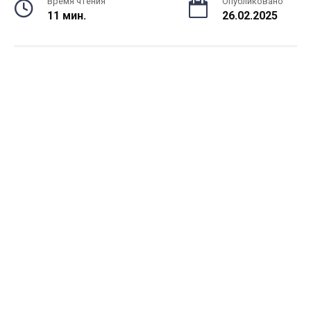
Время чтения
Опубликовано
11 мин.
26.02.2025