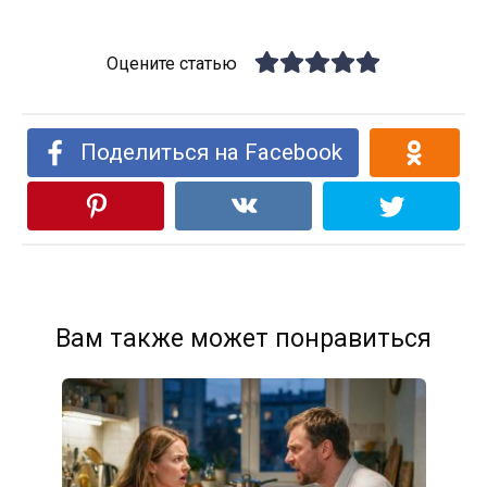
Оцените статью
Поделиться на Facebook
Вам также может понравиться