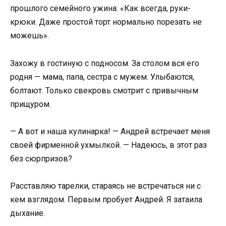
прошлого семейного ужина: «Как всегда, руки-
крюки. Даже простой торт нормально порезать не
можешь».
Захожу в гостиную с подносом. За столом вся его
родня — мама, папа, сестра с мужем. Улыбаются,
болтают. Только свекровь смотрит с привычным
прищуром.
— А вот и наша кулинарка! — Андрей встречает меня
своей фирменной ухмылкой. — Надеюсь, в этот раз
без сюрпризов?
Расставляю тарелки, стараясь не встречаться ни с
кем взглядом. Первым пробует Андрей. Я затаила
дыхание.