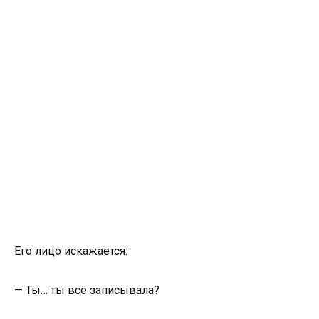
Его лицо искажается:
— Ты… ты всё записывала?