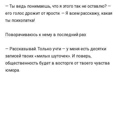
— Ты ведь понимаешь, что я этого так не оставлю? —
его голос дрожит от ярости. — Я всем расскажу, какая
ты психопатка!
Поворачиваюсь к нему в последний раз:
— Рассказывай. Только учти — у меня есть десятки
записей твоих «милых шуточек». И поверь,
общественность будет в восторге от твоего чувства
юмора.