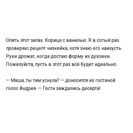
Опять этот запах. Корица с ванилью. Я в сотый раз
проверяю рецепт чизкейка, хотя знаю его наизусть.
Руки дрожат, когда достаю форму из духовки.
Пожалуйста, пусть в этот раз всё будет идеально.
— Маша, ты там уснула? — доносится из гостиной
голос Андрея. — Гости заждались десерта!