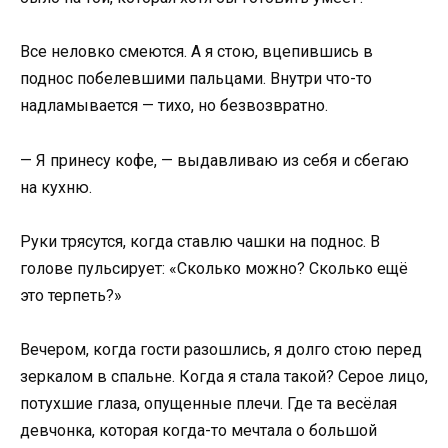
Все неловко смеются. А я стою, вцепившись в
поднос побелевшими пальцами. Внутри что-то
надламывается — тихо, но безвозвратно.
— Я принесу кофе, — выдавливаю из себя и сбегаю
на кухню.
Руки трясутся, когда ставлю чашки на поднос. В
голове пульсирует: «Сколько можно? Сколько ещё
это терпеть?»
Вечером, когда гости разошлись, я долго стою перед
зеркалом в спальне. Когда я стала такой? Серое лицо,
потухшие глаза, опущенные плечи. Где та весёлая
девчонка, которая когда-то мечтала о большой