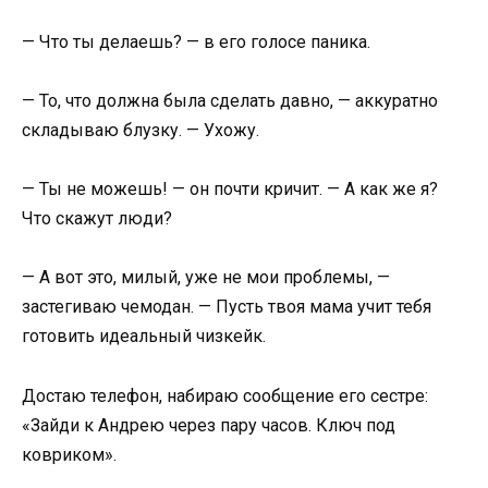
— Что ты делаешь? — в его голосе паника.
— То, что должна была сделать давно, — аккуратно
складываю блузку. — Ухожу.
— Ты не можешь! — он почти кричит. — А как же я?
Что скажут люди?
— А вот это, милый, уже не мои проблемы, —
застегиваю чемодан. — Пусть твоя мама учит тебя
готовить идеальный чизкейк.
Достаю телефон, набираю сообщение его сестре:
«Зайди к Андрею через пару часов. Ключ под
ковриком».