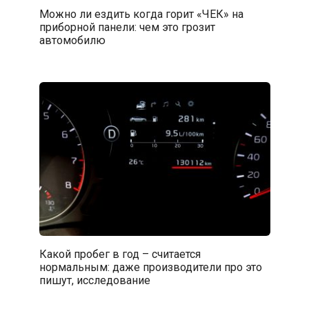
Можно ли ездить когда горит «ЧЕК» на
приборной панели: чем это грозит
автомобилю
Какой пробег в год – считается
нормальным: даже производители про это
пишут, исследование