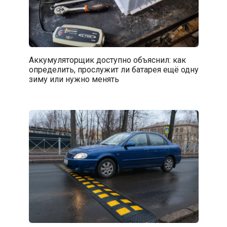
Аккумуляторщик доступно объяснил: как
определить, прослужит ли батарея ещё одну
зиму или нужно менять