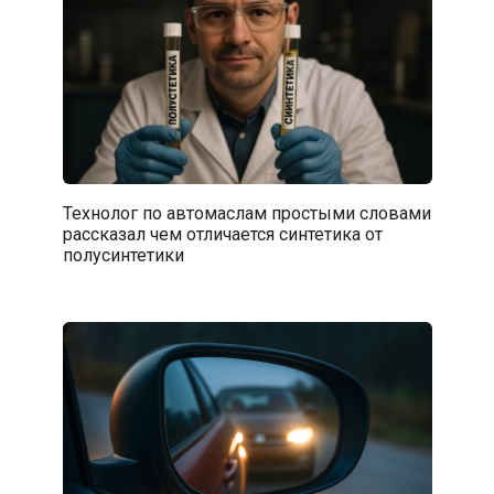
Технолог по автомаслам простыми словами
рассказал чем отличается синтетика от
полусинтетики