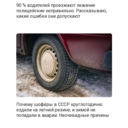
90 % водителей проезжают лежачие
полицейские неправильно. Рассказываю,
какие ошибки они допускают
Почему шофёры в СССР круглогодично
ездили на летней резине, и зимой не
попадали в аварии. Неочевидные причины