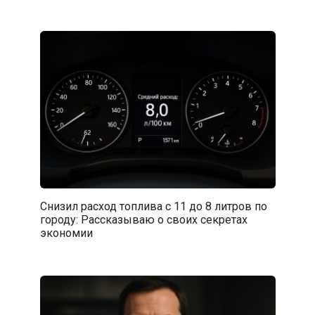
Снизил расход топлива с 11 до 8 литров по
городу: Рассказываю о своих секретах
экономии