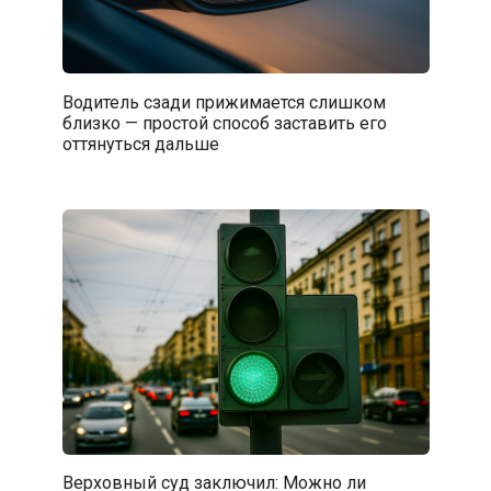
Водитель сзади прижимается слишком
близко — простой способ заставить его
оттянуться дальше
Верховный суд заключил: Можно ли