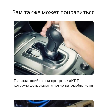
Вам также может понравиться
Главная ошибка при прогреве АКПП,
которую допускают многие автомобилисты