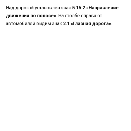
Над дорогой установлен знак
5.15.2 «Направление
движения по полосе»
. На столбе справа от
автомобилей видим знак
2.1 «Главная дорога»
.