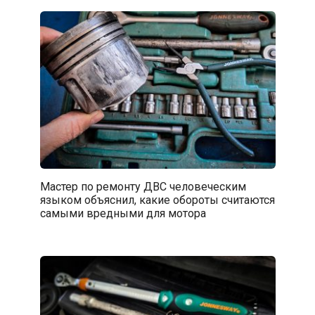
Мастер по ремонту ДВС человеческим
языком объяснил, какие обороты считаются
самыми вредными для мотора