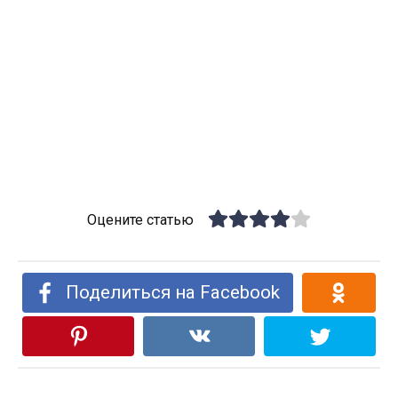
Оцените статью
Поделиться на Facebook