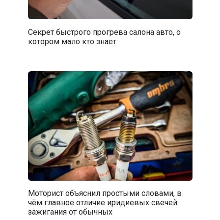
Секрет быстрого прогрева салона авто, о
котором мало кто знает
Моторист объяснил простыми словами, в
чём главное отличие иридиевых свечей
зажигания от обычных