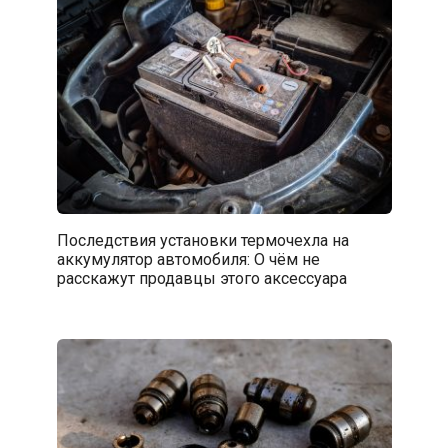
Последствия установки термочехла на
аккумулятор автомобиля: О чём не
расскажут продавцы этого аксессуара