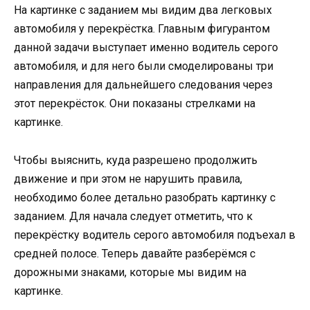
На картинке с заданием мы видим два легковых
автомобиля у перекрёстка. Главным фигурантом
данной задачи выступает именно водитель серого
автомобиля, и для него были смоделированы три
направления для дальнейшего следования через
этот перекрёсток. Они показаны стрелками на
картинке.
Чтобы выяснить, куда разрешено продолжить
движение и при этом не нарушить правила,
необходимо более детально разобрать картинку с
заданием. Для начала следует отметить, что к
перекрёстку водитель серого автомобиля подъехал в
средней полосе. Теперь давайте разберёмся с
дорожными знаками, которые мы видим на
картинке.