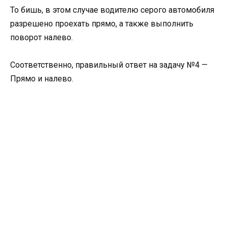
То бишь, в этом случае водителю серого автомобиля
разрешено проехать прямо, а также выполнить
поворот налево.
Соответственно, правильный ответ на задачу №4 —
Прямо и налево.