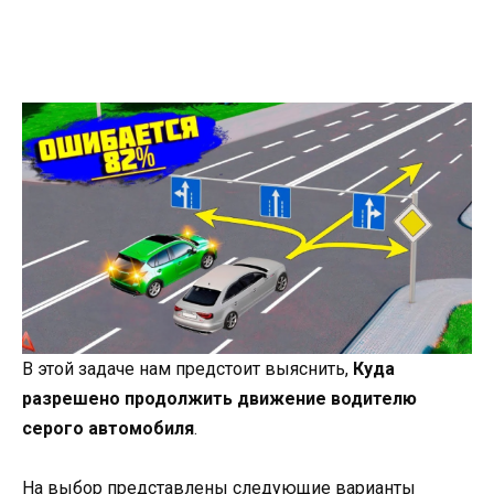
В этой задаче нам предстоит выяснить,
Куда
разрешено продолжить движение водителю
серого автомобиля
.
На выбор представлены следующие варианты