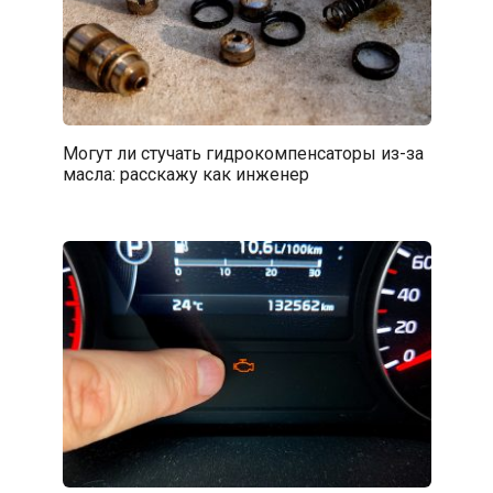
Могут ли стучать гидрокомпенсаторы из-за
масла: расскажу как инженер