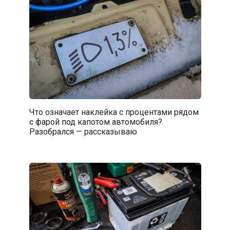
Что означает наклейка с процентами рядом
с фарой под капотом автомобиля?
Разобрался — рассказываю