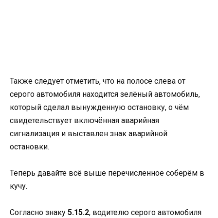
Также следует отметить, что на полосе слева от
серого автомобиля находится зелёный автомобиль,
который сделал вынужденную остановку, о чём
свидетельствует включённая аварийная
сигнализация и выставлен знак аварийной
остановки.
Теперь давайте всё выше перечисленное соберём в
кучу.
Согласно знаку
5.15.2
, водителю серого автомобиля