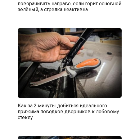
поворачивать направо, если горит основной
зелёный, а стрелка неактивна
Как за 2 минуты добиться идеального
прижима поводков дворников к лобовому
стеклу