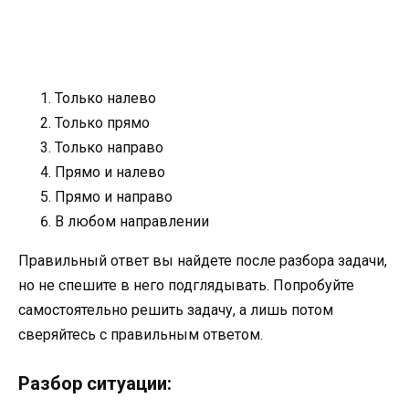
Только налево
Только прямо
Только направо
Прямо и налево
Прямо и направо
В любом направлении
Правильный ответ вы найдете после разбора задачи,
но не спешите в него подглядывать. Попробуйте
самостоятельно решить задачу, а лишь потом
сверяйтесь с правильным ответом.
Разбор ситуации: