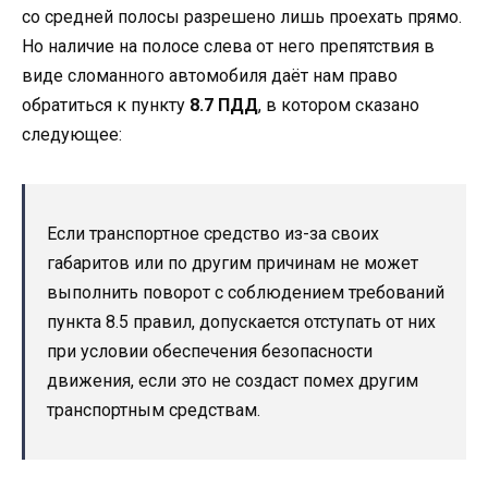
со средней полосы разрешено лишь проехать прямо.
Но наличие на полосе слева от него препятствия в
виде сломанного автомобиля даёт нам право
обратиться к пункту
8.7 ПДД
, в котором сказано
следующее:
Если транспортное средство из-за своих
габаритов или по другим причинам не может
выполнить поворот с соблюдением требований
пункта 8.5 правил, допускается отступать от них
при условии обеспечения безопасности
движения, если это не создаст помех другим
транспортным средствам.