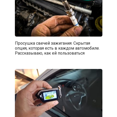
Просушка свечей зажигания: Скрытая
опция, которая есть в каждом автомобиле.
Рассказываю, как ей пользоваться