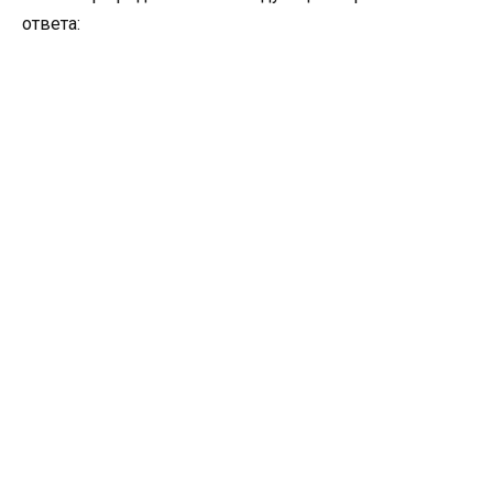
ответа: