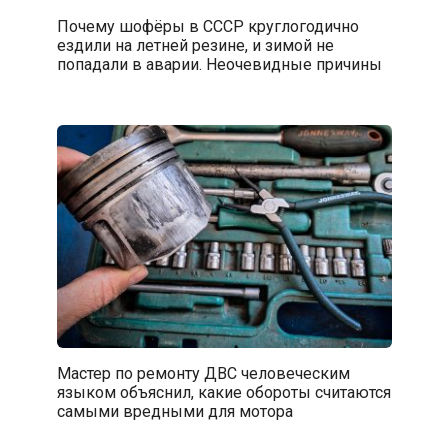
Почему шофёры в СССР круглогодично
ездили на летней резине, и зимой не
попадали в аварии. Неочевидные причины
Мастер по ремонту ДВС человеческим
языком объяснил, какие обороты считаются
самыми вредными для мотора