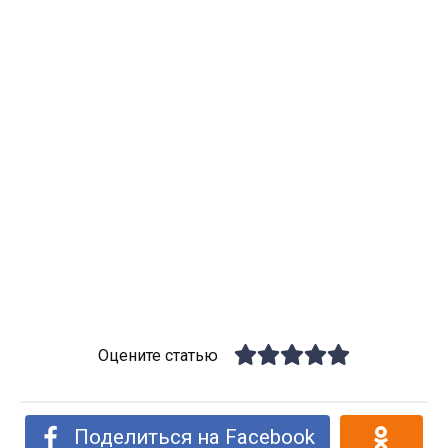
Оцените статью
Поделиться на Facebook