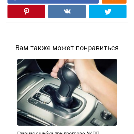
Вам также может понравиться
Главная ошибка при прогреве АКПП,