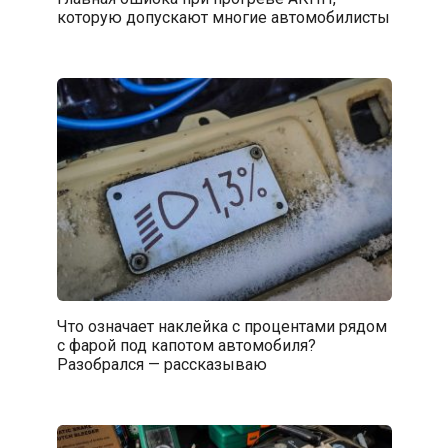
которую допускают многие автомобилисты
Что означает наклейка с процентами рядом
с фарой под капотом автомобиля?
Разобрался — рассказываю