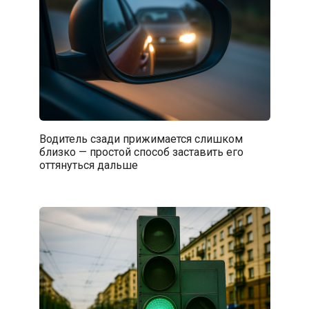
Водитель сзади прижимается слишком
близко — простой способ заставить его
оттянуться дальше