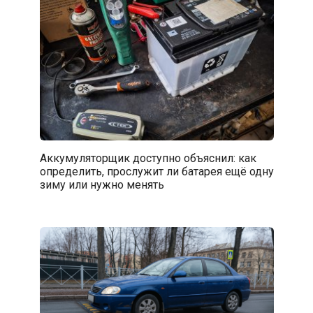
Аккумуляторщик доступно объяснил: как
определить, прослужит ли батарея ещё одну
зиму или нужно менять