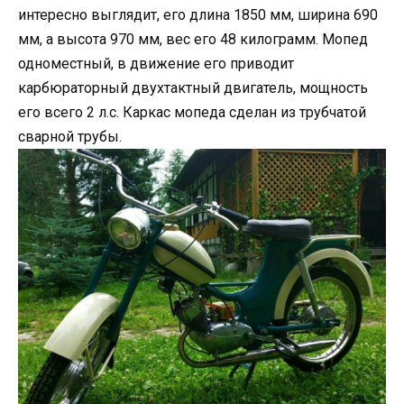
интересно выглядит, его длина 1850 мм, ширина 690
мм, а высота 970 мм, вес его 48 килограмм. Мопед
одноместный, в движение его приводит
карбюраторный двухтактный двигатель, мощность
его всего 2 л.с. Каркас мопеда сделан из трубчатой
сварной трубы.