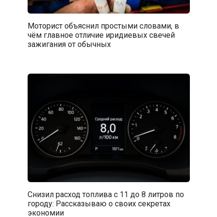
Моторист объяснил простыми словами, в
чём главное отличие иридиевых свечей
зажигания от обычных
Снизил расход топлива с 11 до 8 литров по
городу: Рассказываю о своих секретах
экономии