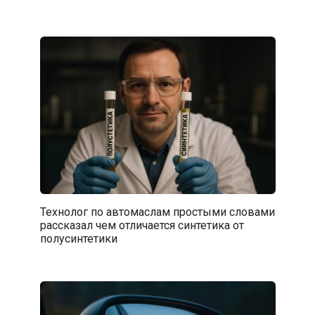
Технолог по автомаслам простыми словами
рассказал чем отличается синтетика от
полусинтетики