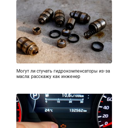
Могут ли стучать гидрокомпенсаторы из-за
масла: расскажу как инженер