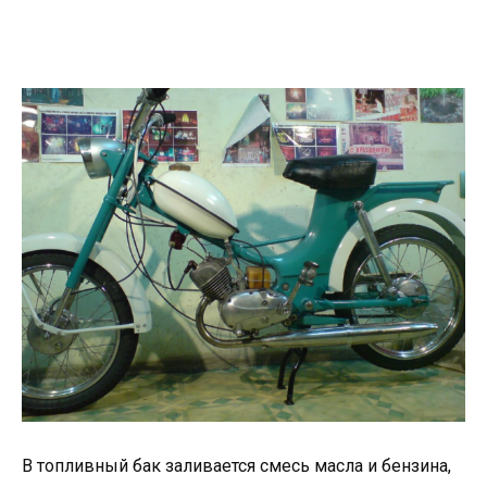
В топливный бак заливается смесь масла и бензина,