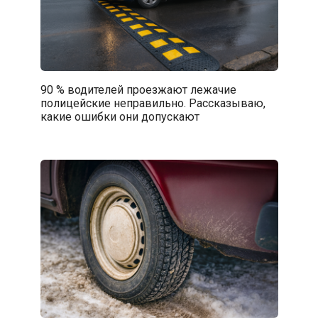
90 % водителей проезжают лежачие
полицейские неправильно. Рассказываю,
какие ошибки они допускают