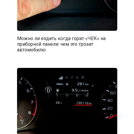
Можно ли ездить когда горит «ЧЕК» на
приборной панели: чем это грозит
автомобилю