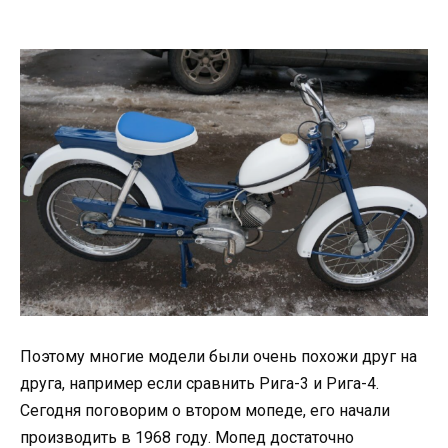
Поэтому многие модели были очень похожи друг на
друга, например если сравнить Рига-3 и Рига-4.
Сегодня поговорим о втором мопеде, его начали
производить в 1968 году. Мопед достаточно