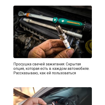
Просушка свечей зажигания: Скрытая
опция, которая есть в каждом автомобиле.
Рассказываю, как ей пользоваться