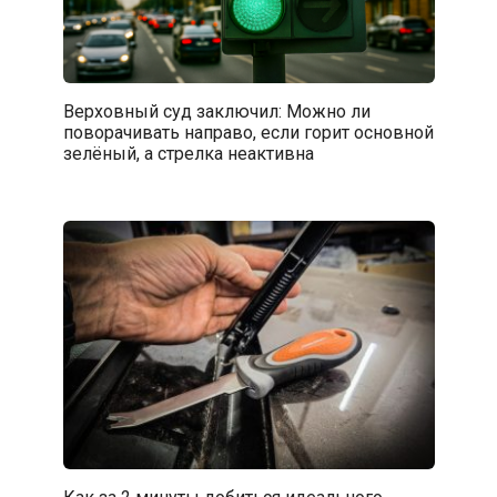
Верховный суд заключил: Можно ли
поворачивать направо, если горит основной
зелёный, а стрелка неактивна