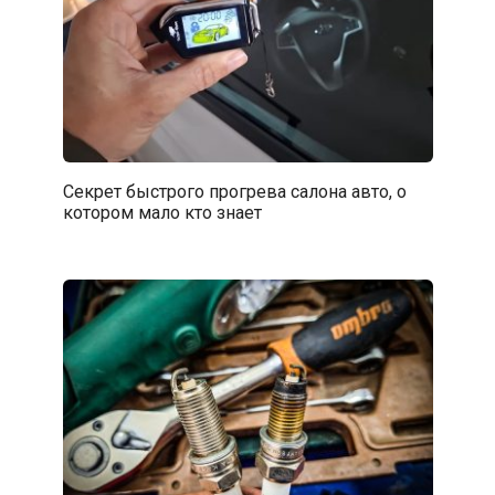
Секрет быстрого прогрева салона авто, о
котором мало кто знает