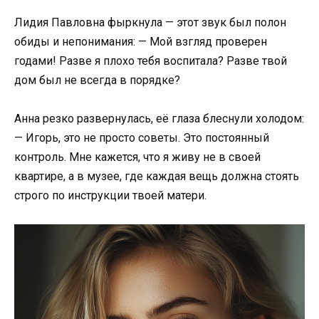
Лидия Павловна фыркнула — этот звук был полон
обиды и непонимания: — Мой взгляд проверен
годами! Разве я плохо тебя воспитала? Разве твой
дом был не всегда в порядке?
Анна резко развернулась, её глаза блеснули холодом:
— Игорь, это не просто советы. Это постоянный
контроль. Мне кажется, что я живу не в своей
квартире, а в музее, где каждая вещь должна стоять
строго по инструкции твоей матери.