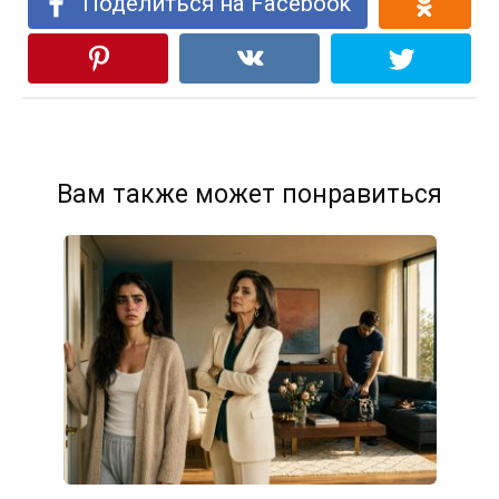
Поделиться на Facebook
Вам также может понравиться