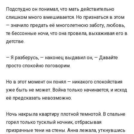
Подспудно он понимал, что мать действительно
слишком много вмешивается. Но признаться в этом
— значило предать её многолетнюю заботу, любовь,
те бессонные ночи, что она провела, выхаживая его в
детстве.
— Я разберусь, — наконец выдавил он, — Давайте
просто спокойно поговорим.
Но в этот момент он понял — никакого спокойствия
уже быть не может. Война только начинается, и исход
её предсказать невозможно.
Ночь накрыла квартиру плотной темнотой. В спальне
горел только тусклый ночник, отбрасывая
призрачные тени на стены. Анна лежала, уткнувшись