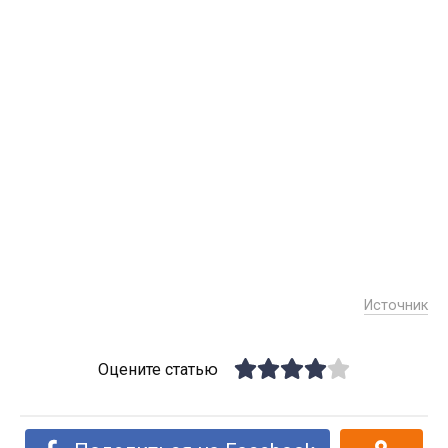
Источник
Оцените статью