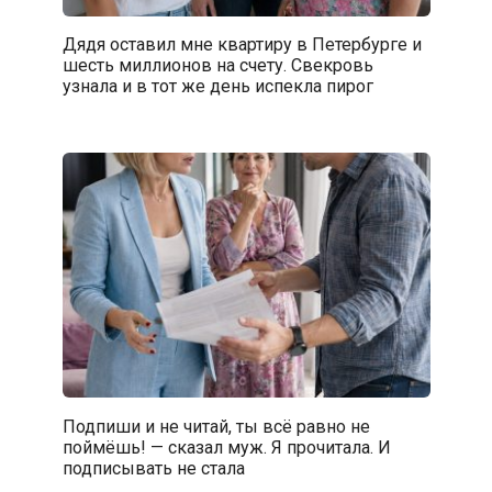
Дядя оставил мне квартиру в Петербурге и
шесть миллионов на счету. Свекровь
узнала и в тот же день испекла пирог
Подпиши и не читай, ты всё равно не
поймёшь! — сказал муж. Я прочитала. И
подписывать не стала