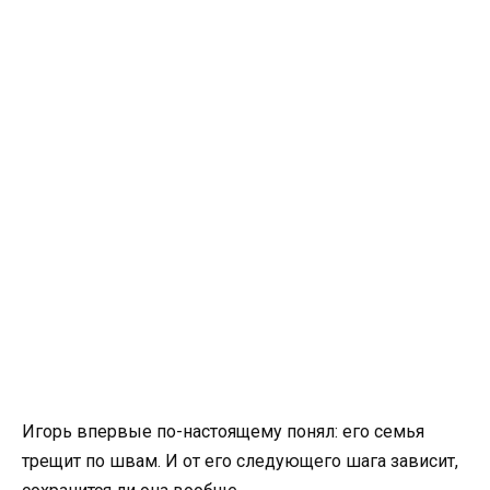
Игорь впервые по-настоящему понял: его семья
трещит по швам. И от его следующего шага зависит,