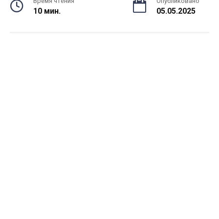
Время чтения
Опубликовано
10 мин.
05.05.2025