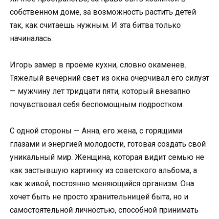
собственном доме, за возможность растить детей
так, как считаешь нужным. И эта битва только
начиналась.
Игорь замер в проёме кухни, словно окаменев.
Тяжёлый вечерний свет из окна очерчивал его силуэт
— мужчину лет тридцати пяти, который внезапно
почувствовал себя беспомощным подростком.
С одной стороны — Анна, его жена, с горящими
глазами и энергией молодости, готовая создать свой
уникальный мир. Женщина, которая видит семью не
как застывшую картинку из советского альбома, а
как живой, постоянно меняющийся организм. Она
хочет быть не просто хранительницей быта, но и
самостоятельной личностью, способной принимать