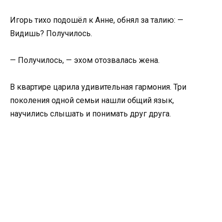
Игорь тихо подошёл к Анне, обнял за талию: —
Видишь? Получилось.
— Получилось, — эхом отозвалась жена.
В квартире царила удивительная гармония. Три
поколения одной семьи нашли общий язык,
научились слышать и понимать друг друга.