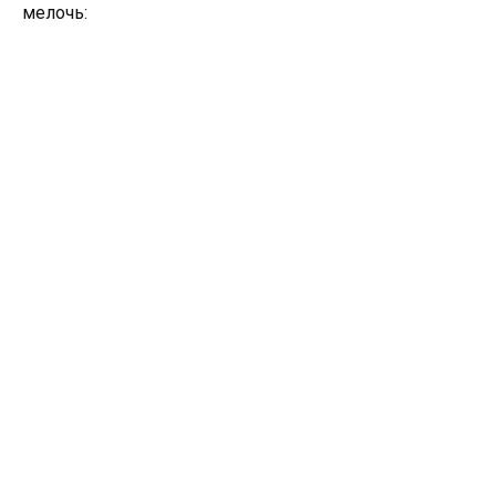
мелочь: