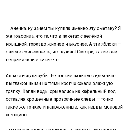
— Анечка, ну зачем ты купила именно эту сметану? Я
же говорила, что та, что в пакетах с зелёной
крышкой, гораздо жирнее и вкуснее. А эти яблоки —
они же совсем не те, что нужно! Смотри, какие они…
неправильные какие-то.
Анна стиснула зубы. Её тонкие пальцы с идеально
выглаженными ногтями крепче сжали влажную
тряпку. Капли воды срывались на кафельный пол,
оставляя крошечные прозрачные следы — точно
такие же тонкие и напряжённые, как нервы молодой
женщины.