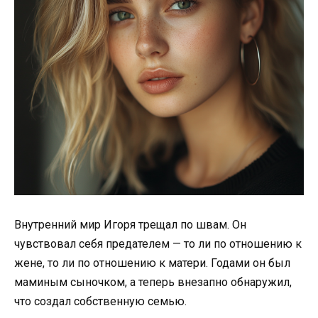
Внутренний мир Игоря трещал по швам. Он
чувствовал себя предателем — то ли по отношению к
жене, то ли по отношению к матери. Годами он был
маминым сыночком, а теперь внезапно обнаружил,
что создал собственную семью.