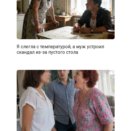
Я слегла с температурой, а муж устроил
скандал из-за пустого стола