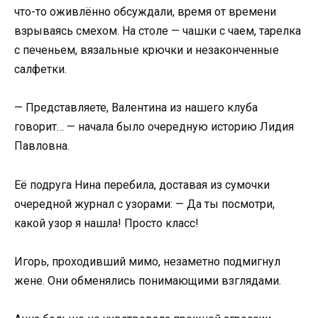
что-то оживлённо обсуждали, время от времени
взрываясь смехом. На столе — чашки с чаем, тарелка
с печеньем, вязальные крючки и незаконченные
салфетки.
— Представляете, Валентина из нашего клуба
говорит… — начала было очередную историю Лидия
Павловна.
Её подруга Нина перебила, доставая из сумочки
очередной журнал с узорами: — Да ты посмотри,
какой узор я нашла! Просто класс!
Игорь, проходивший мимо, незаметно подмигнул
жене. Они обменялись понимающими взглядами.