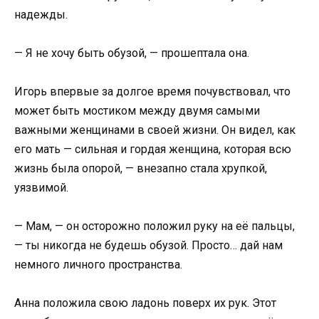
надежды.
— Я не хочу быть обузой, — прошептала она.
Игорь впервые за долгое время почувствовал, что
может быть мостиком между двумя самыми
важными женщинами в своей жизни. Он видел, как
его мать — сильная и гордая женщина, которая всю
жизнь была опорой, — внезапно стала хрупкой,
уязвимой.
— Мам, — он осторожно положил руку на её пальцы,
— ты никогда не будешь обузой. Просто… дай нам
немного личного пространства.
Анна положила свою ладонь поверх их рук. Этот