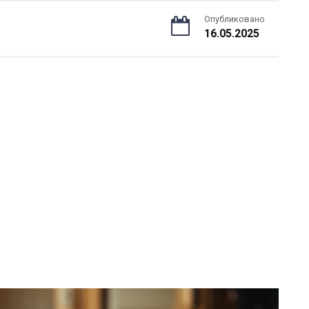
Опубликовано
16.05.2025