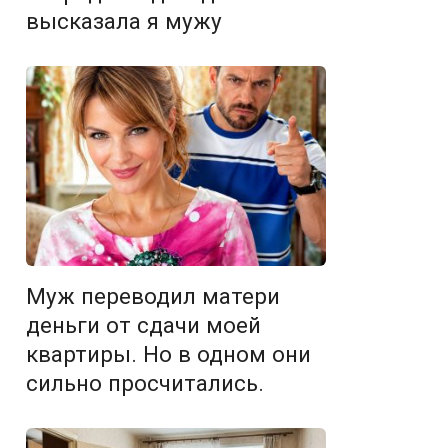
высказала я мужу
Муж переводил матери
деньги от сдачи моей
квартиры. Но в одном они
сильно просчитались.