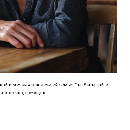
ной в жизни членов своей семьи. Она была той, к
и, конечно, помощью.