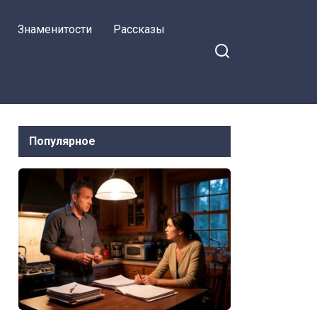
Знаменитости
Рассказы
Популярное