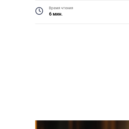
Время чтения
6 мин.