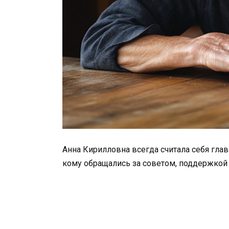
Анна Кирилловна всегда считала себя глав
кому обращались за советом, поддержкой 