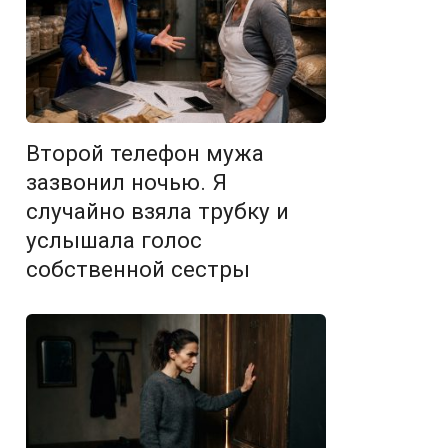
Второй телефон мужа
зазвонил ночью. Я
случайно взяла трубку и
услышала голос
собственной сестры