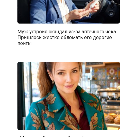
Муж устроил скандал из-за аптечного чека.
Пришлось жестко обломать его дорогие
понты