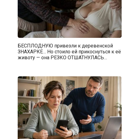
БЕСПЛОДНУЮ привезли к деревенской
ЗНАХАРКЕ… Но стоило ей прикоснуться к её
животу — она РЕЗКО ОТШАТНУЛАСЬ…