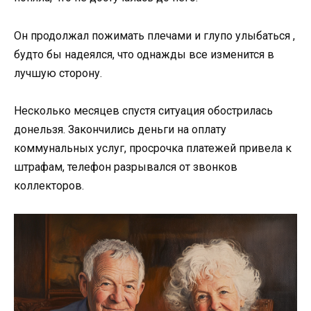
Он продолжал пожимать плечами и глупо улыбаться ,
будто бы надеялся, что однажды все изменится в
лучшую сторону.
Несколько месяцев спустя ситуация обострилась
донельзя. Закончились деньги на оплату
коммунальных услуг, просрочка платежей привела к
штрафам, телефон разрывался от звонков
коллекторов.