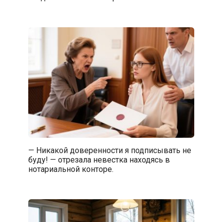
— Никакой доверенности я подписывать не
буду! — отрезала невестка находясь в
нотариальной конторе.