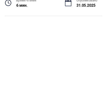
Время чтения
Опубликовано
6 мин.
31.05.2025