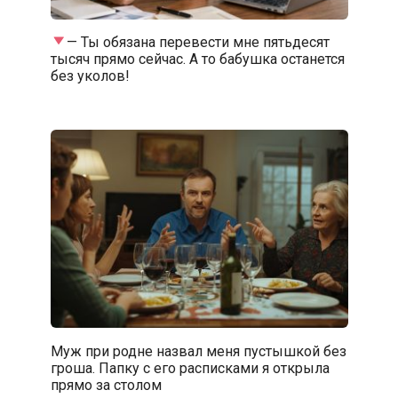
— Ты обязана перевести мне пятьдесят
тысяч прямо сейчас. А то бабушка останется
без уколов!
Муж при родне назвал меня пустышкой без
гроша. Папку с его расписками я открыла
прямо за столом