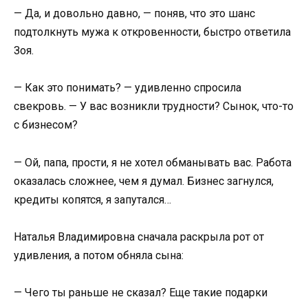
— Да, и довольно давно, — поняв, что это шанс
подтолкнуть мужа к откровенности, быстро ответила
Зоя.
— Как это понимать? — удивленно спросила
свекровь. — У вас возникли трудности? Сынок, что-то
с бизнесом?
— Ой, папа, прости, я не хотел обманывать вас. Работа
оказалась сложнее, чем я думал. Бизнес загнулся,
кредиты копятся, я запутался…
Наталья Владимировна сначала раскрыла рот от
удивления, а потом обняла сына:
— Чего ты раньше не сказал? Еще такие подарки