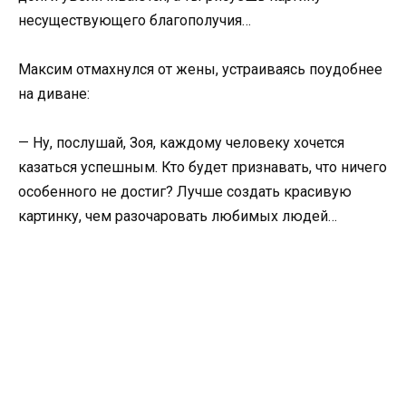
несуществующего благополучия…
Максим отмахнулся от жены, устраиваясь поудобнее
на диване:
— Ну, послушай, Зоя, каждому человеку хочется
казаться успешным. Кто будет признавать, что ничего
особенного не достиг? Лучше создать красивую
картинку, чем разочаровать любимых людей…