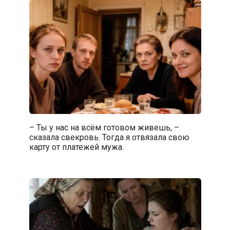
– Ты у нас на всём готовом живешь, –
сказала свекровь. Тогда я отвязала свою
карту от платежей мужа.