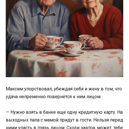
Максим упорствовал, убеждая себя и жену в том, что
удача непременно повернётся к ним лицом.
— Нужно взять в банке еще одну кредитную карту. На
выходных папа с мамой придут в гости. Нельзя перед
ними упасть в грязь лицом. Сходи завтра, может, тебе