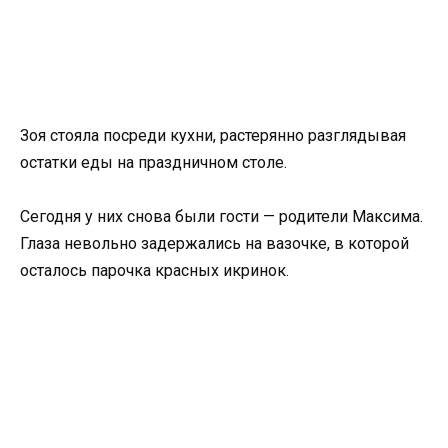
Зоя стояла посреди кухни, растерянно разглядывая
остатки еды на праздничном столе.
Сегодня у них снова были гости — родители Максима.
Глаза невольно задержались на вазочке, в которой
осталось парочка красных икринок.