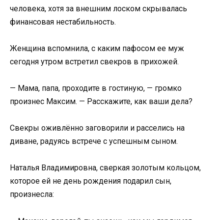
человека, хотя за внешним лоском скрывалась
финансовая нестабильность.
Женщина вспомнила, с каким пафосом ее муж
сегодня утром встретил свекров в прихожей.
— Мама, папа, проходите в гостиную, — громко
произнес Максим. — Расскажите, как ваши дела?
Свекры оживлённо заговорили и расселись на
диване, радуясь встрече с успешным сыном.
Наталья Владимировна, сверкая золотым кольцом,
которое ей не день рождения подарил сын,
произнесла: