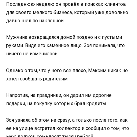
Последнюю неделю он провёл в поисках клиентов
для своего мелкого бизнеса, который уже довольно
давно шел по наклонной.
Мужчина возвращался домой поздно и с пустыми
руками. Видя его каменное лицо, Зоя понимала, что
ничего не изменилось.
Однако о том, что у него все плохо, Максим никак не
хотел сообщать родителям.
Напротив, на праздники, он дарил им дорогие
подарки, на покупку которых брал кредиты.
Зоя узнала об этом не сразу, а только после того, как
ее на улице встретил коллектор и сообщил о том, что
муж должен семьдесят тысяч рублей.