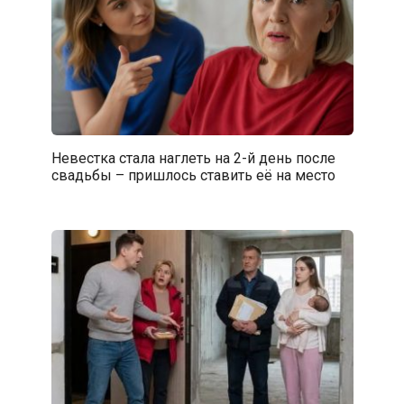
Невестка стала наглеть на 2-й день после
свадьбы – пришлось ставить её на место