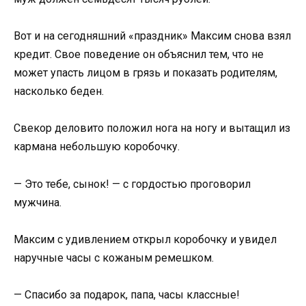
Вот и на сегодняшний «праздник» Максим снова взял
кредит. Свое поведение он объяснил тем, что не
может упасть лицом в грязь и показать родителям,
насколько беден.
Свекор деловито положил нога на ногу и вытащил из
кармана небольшую коробочку.
— Это тебе, сынок! — с гордостью проговорил
мужчина.
Максим с удивлением открыл коробочку и увидел
наручные часы с кожаным ремешком.
— Спасибо за подарок, папа, часы классные!