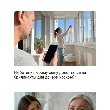
На ботинки моему сыну денег нет, а на
бриллианты для дочери наскрёб?