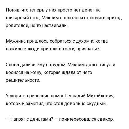
Поняв, что теперь у них просто нет денег на
шикарный стол, Максим попытался отсрочить приход
родителей, но те настаивали.
Мужчина пришлось собраться с духом и, когда
пожилые люди пришли в гости, признаться.
Слова дались ему с трудом. Максим долго тянул и
косился на жену, которая ждала от него
решительности.
Ускорить признание помог Геннадий Михайлович,
который заметил, что стол довольно скудный.
— Напряг с деньгами? — поинтересовался свекор.