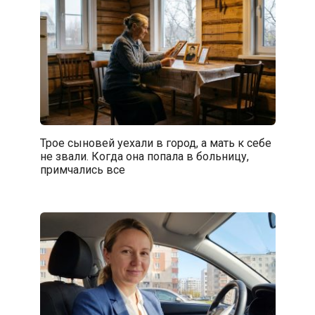
Трое сыновей уехали в город, а мать к себе
не звали. Когда она попала в больницу,
примчались все