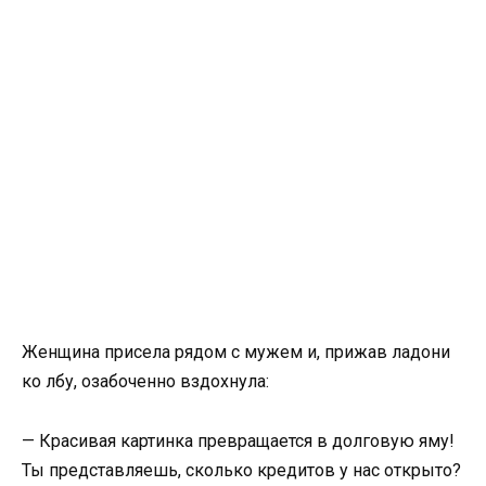
Женщина присела рядом с мужем и, прижав ладони
ко лбу, озабоченно вздохнула:
— Красивая картинка превращается в долговую яму!
Ты представляешь, сколько кредитов у нас открыто?