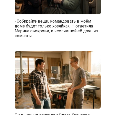
«Собирайте вещи, командовать в моём
доме будет только хозяйка», — ответила
Марина свекрови, выселившей её дочь из
комнаты