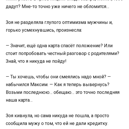
дадут? Мне-то точно уже ничего не обломится…
Зоя не разделяла глупого оптимизма мужчины и,
горько усмехнувшись, произнесла:
— Значит, ещё одна карта спасёт положение? Или
стоит попробовать честный разговор с родителями?
Знай, что я никуда не пойду!
— Ты хочешь, чтобы они смеялись надо мной? —
набычился Максим. — Как я теперь вывернусь?
Возьми последнюю… обещаю… это точно последняя
наша карта…
Зоя кивнула, но сама никуда не пошла, а просто
сообщила мужу о том, что ей не дали кредитку.