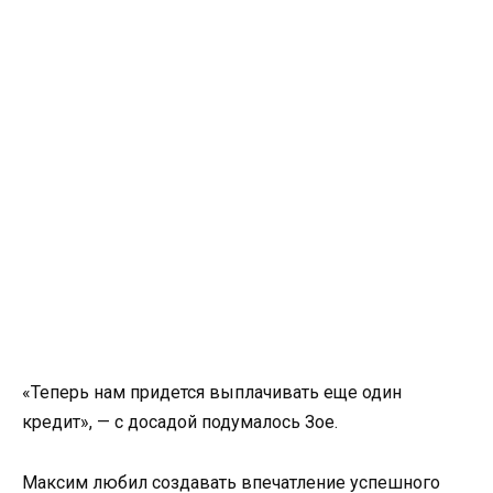
«Теперь нам придется выплачивать еще один
кредит», — с досадой подумалось Зое.
Максим любил создавать впечатление успешного