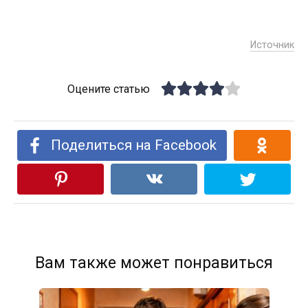
Источник
Оцените статью
Поделиться на Facebook
Вам также может понравиться