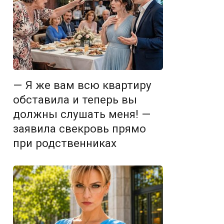
— Я же вам всю квартиру
обставила и теперь вы
должны слушать меня! —
заявила свекровь прямо
при родственниках