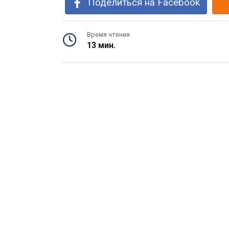
Поделиться на Facebook
Время чтения
13 мин.