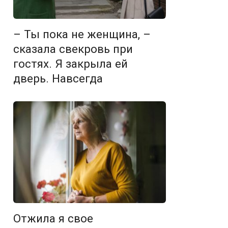
– Ты пока не женщина, –
сказала свекровь при
гостях. Я закрыла ей
дверь. Навсегда
Отжила я свое