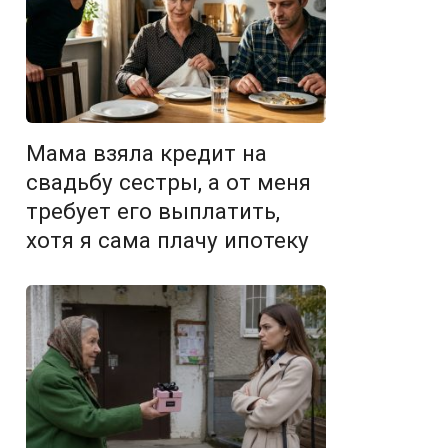
Мама взяла кредит на
свадьбу сестры, а от меня
требует его выплатить,
хотя я сама плачу ипотеку