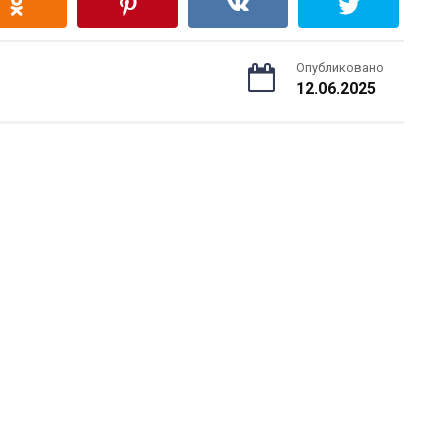
Опубликовано
12.06.2025