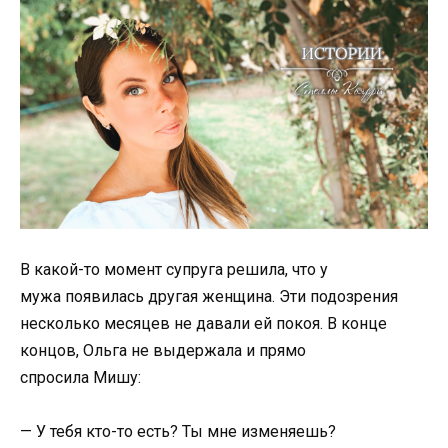
В какой-то момент супруга решила, что у
мужа появилась другая женщина. Эти подозрения
несколько месяцев не давали ей покоя. В конце
концов, Ольга не выдержала и прямо
спросила Мишу:
— У тебя кто-то есть? Ты мне изменяешь?