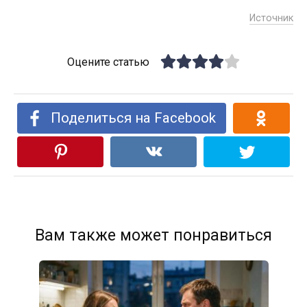
Источник
Оцените статью
Поделиться на Facebook
Вам также может понравиться