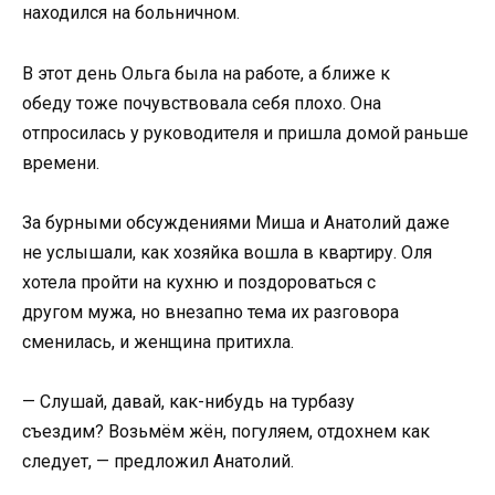
находился на больничном.
В этот день Ольга была на работе, а ближе к
обеду тоже почувствовала себя плохо. Она
отпросилась у руководителя и пришла домой раньше
времени.
За бурными обсуждениями Миша и Анатолий даже
не услышали, как хозяйка вошла в квартиру. Оля
хотела пройти на кухню и поздороваться с
другом мужа, но внезапно тема их разговора
сменилась, и женщина притихла.
— Слушай, давай, как-нибудь на турбазу
съездим? Возьмём жён, погуляем, отдохнем как
следует, — предложил Анатолий.