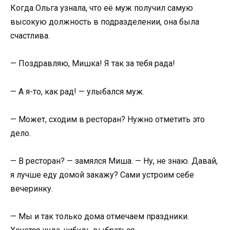
Когда Ольга узнала, что её муж получил самую
высокую должность в подразделении, она была
счастлива.
— Поздравляю, Мишка! Я так за тебя рада!
— А я-то, как рад! — улыбался муж.
— Может, сходим в ресторан? Нужно отметить это
дело.
— В ресторан? — замялся Миша. — Ну, не знаю. Давай,
я лучше еду домой закажу? Сами устроим себе
вечеринку.
— Мы и так только дома отмечаем праздники.