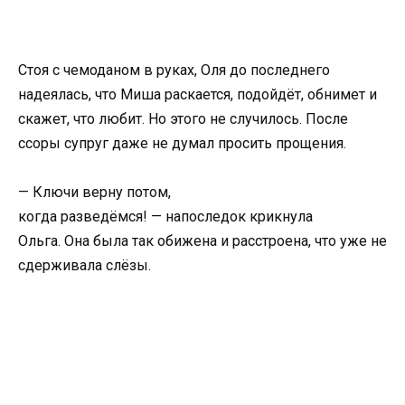
Стоя с чемоданом в руках, Оля до последнего
надеялась, что Миша раскается, подойдёт, обнимет и
скажет, что любит. Но этого не случилось. После
ссоры супруг даже не думал просить прощения.
— Ключи верну потом,
когда разведёмся! — напоследок крикнула
Ольга. Она была так обижена и расстроена, что уже не
сдерживала слёзы.