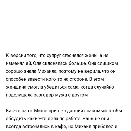
К версии того, что супруг стеснялся жены, а не
изменял ей, Оля склонялась больше. Она слишком
хорошо знала Михаила, поэтому не верила, что он
способен завести кого-то на стороне. В этом
женщина смогла убедиться сама, когда случайно
подслушала разговор мужа с другом.
Как-то раз к Мише пришёл давний знакомый, чтобы
обсудить какие-то дела по работе. Раньше они
всегда встречались в кафе, но Михаил приболел и