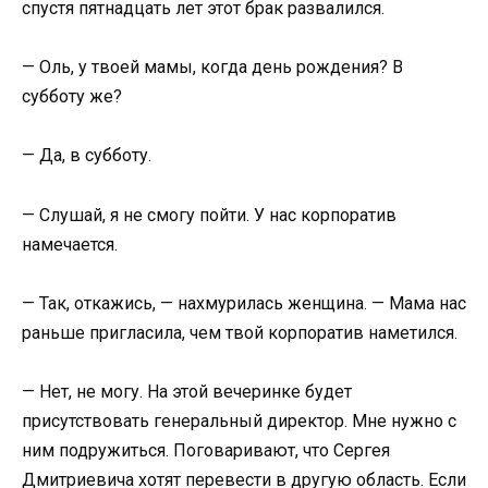
спустя пятнадцать лет этот брак развалился.
— Оль, у твоей мамы, когда день рождения? В
субботу же?
— Да, в субботу.
— Слушай, я не смогу пойти. У нас корпоратив
намечается.
— Так, откажись, — нахмурилась женщина. — Мама нас
раньше пригласила, чем твой корпоратив наметился.
— Нет, не могу. На этой вечеринке будет
присутствовать генеральный директор. Мне нужно с
ним подружиться. Поговаривают, что Сергея
Дмитриевича хотят перевести в другую область. Если