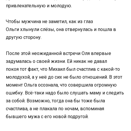
привлекательную и молодую.
Чтобы мужчина не заметил, как из глаз
Ольги хлынули слёзы, она отвернулась и пошла в
другую сторону.
После этой неожиданной встречи Оля впервые
задумалась о своей жизни. Ей никак не давал
покоя тот факт, что Михаил был счастлив с какой-то
молодухой, а у неё до сих не было отношений. В этот
момент Ольга осознала, что совершила огромную
ошибку. Всё-таки надо было слушать маму и следить
за собой. Возможно, тогда она бы тоже была
счастлива, а не плакала по ночам, вспоминая
бывшего мужа с его новой подругой.