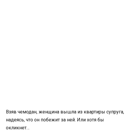
Взяв чемодан, женщина вышла из квартиры супруга,
надеясь, что он побежит за ней. Или хотя бы
окликнет…