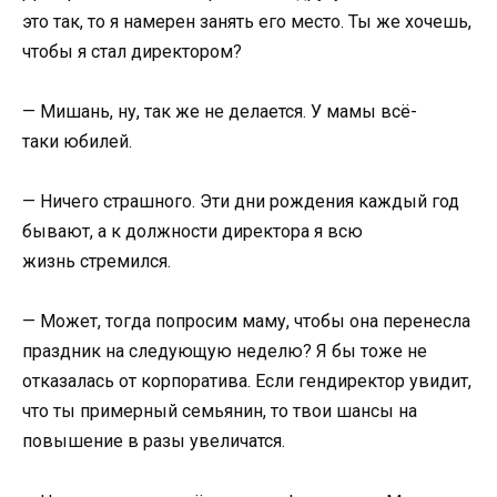
это так, то я намерен занять его место. Ты же хочешь,
чтобы я стал директором?
— Мишань, ну, так же не делается. У мамы всё-
таки юбилей.
— Ничего страшного. Эти дни рождения каждый год
бывают, а к должности директора я всю
жизнь стремился.
— Может, тогда попросим маму, чтобы она перенесла
праздник на следующую неделю? Я бы тоже не
отказалась от корпоратива. Если гендиректор увидит,
что ты примерный семьянин, то твои шансы на
повышение в разы увеличатся.