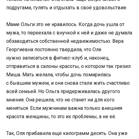
подругами, гулять и отдыхать в своё удовольствие.
Маме Ольги это не нравилось. Когда дочь ушла от
мужа, то переехала с внучкой к ней и даже не думала
обзаводиться собственной недвижимостью. Вера
Георгиевна постоянно твердила, что Оле
нужно записаться в фитнес-клуб и, наконец,
отправиться в салоны красоты, о котором так грезил
Миша. Мать желала, чтобы дочь помирилась
с бывшим мужем, и они снова стали жить счастливо
всей семьей. Но Ольга придерживалась другого
мнения. Она решила, что не станет ни для кого
меняться. Если мужчинам важна только внешняя
красота женщины, то это их проблемы, а не её.
Так, Оля прибавила ещё килограмм десять. Она уже