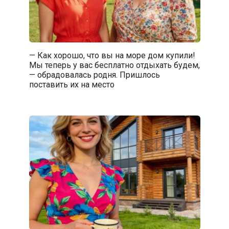
— Как хорошо, что вы на море дом купили!
Мы теперь у вас бесплатно отдыхать будем,
— обрадовалась родня. Пришлось
поставить их на место