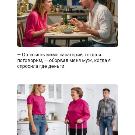
— Оплатишь маме санаторий, тогда и
поговорим, — оборвал меня муж, когда я
спросила где деньги