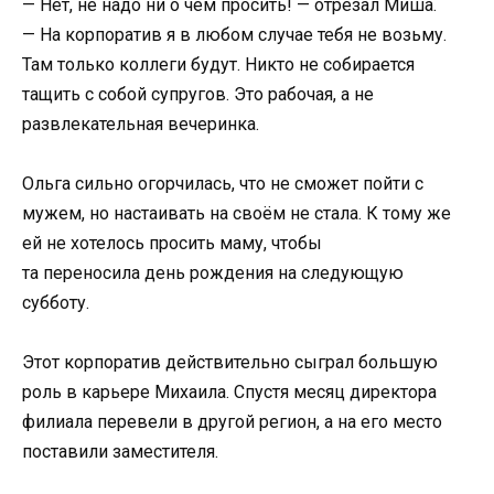
— Нет, не надо ни о чём просить! — отрезал Миша.
— На корпоратив я в любом случае тебя не возьму.
Там только коллеги будут. Никто не собирается
тащить с собой супругов. Это рабочая, а не
развлекательная вечеринка.
Ольга сильно огорчилась, что не сможет пойти с
мужем, но настаивать на своём не стала. К тому же
ей не хотелось просить маму, чтобы
та переносила день рождения на следующую
субботу.
Этот корпоратив действительно сыграл большую
роль в карьере Михаила. Спустя месяц директора
филиала перевели в другой регион, а на его место
поставили заместителя.