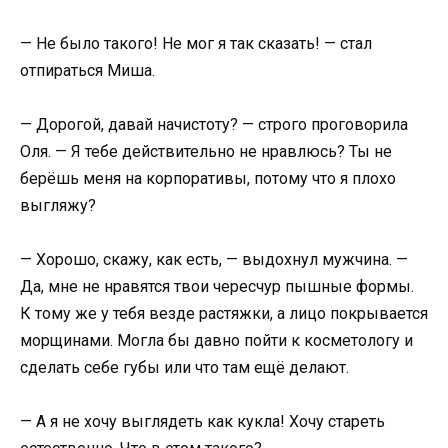
— Не было такого! Не мог я так сказать! — стал
отпираться Миша.
— Дорогой, давай начистоту? — строго проговорила
Оля. — Я тебе действительно не нравлюсь? Ты не
берёшь меня на корпоративы, потому что я плохо
выгляжу?
— Хорошо, скажу, как есть, — выдохнул мужчина. —
Да, мне не нравятся твои чересчур пышные формы.
К тому же у тебя везде растяжки, а лицо покрывается
морщинами. Могла бы давно пойти к косметологу и
сделать себе губы или что там ещё делают.
— А я не хочу выглядеть как кукла! Хочу стареть