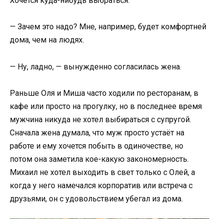
Хочется куда-нибудь выбраться.
— Зачем это надо? Мне, например, будет комфортней
дома, чем на людях.
— Ну, ладно, — вынужденно согласилась жена.
Раньше Оля и Миша часто ходили по ресторанам, в
кафе или просто на прогулку, но в последнее время
мужчина никуда не хотел выбираться с супругой.
Сначала жена думала, что муж просто устаёт на
работе и ему хочется побыть в одиночестве, но
потом она заметила кое-какую закономерность.
Михаил не хотел выходить в свет только с Олей, а
когда у него намечался корпоратив или встреча с
друзьями, он с удовольствием убегал из дома.