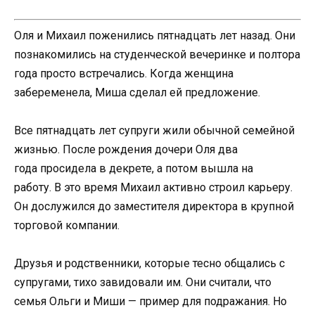
Оля и Михаил поженились пятнадцать лет назад. Они
познакомились на студенческой вечеринке и полтора
года просто встречались. Когда женщина
забеременела, Миша сделал ей предложение.
Все пятнадцать лет супруги жили обычной семейной
жизнью. После рождения дочери Оля два
года просидела в декрете, а потом вышла на
работу. В это время Михаил активно строил карьеру.
Он дослужился до заместителя директора в крупной
торговой компании.
Друзья и родственники, которые тесно общались с
супругами, тихо завидовали им. Они считали, что
семья Ольги и Миши — пример для подражания. Но