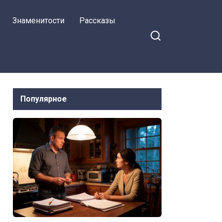
Знаменитости
Рассказы
Популярное