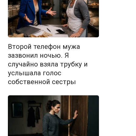
Второй телефон мужа
зазвонил ночью. Я
случайно взяла трубку и
услышала голос
собственной сестры