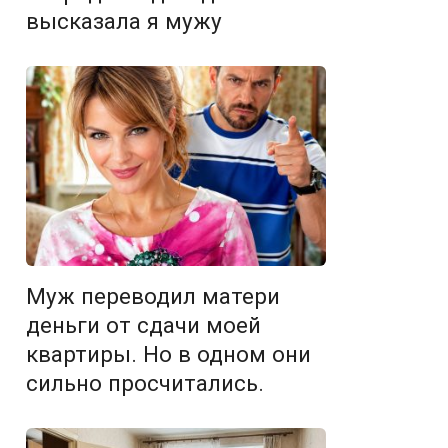
высказала я мужу
Муж переводил матери
деньги от сдачи моей
квартиры. Но в одном они
сильно просчитались.