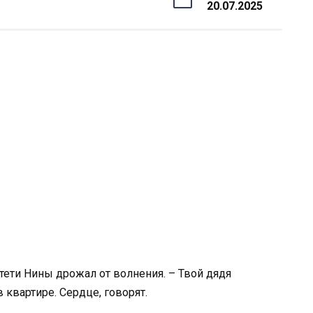
20.07.2025
тети Нины дрожал от волнения. – Твой дядя
 квартире. Сердце, говорят.