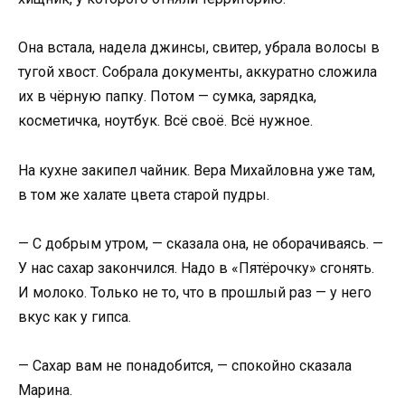
Она встала, надела джинсы, свитер, убрала волосы в
тугой хвост. Собрала документы, аккуратно сложила
их в чёрную папку. Потом — сумка, зарядка,
косметичка, ноутбук. Всё своё. Всё нужное.
На кухне закипел чайник. Вера Михайловна уже там,
в том же халате цвета старой пудры.
— С добрым утром, — сказала она, не оборачиваясь. —
У нас сахар закончился. Надо в «Пятёрочку» сгонять.
И молоко. Только не то, что в прошлый раз — у него
вкус как у гипса.
— Сахар вам не понадобится, — спокойно сказала
Марина.