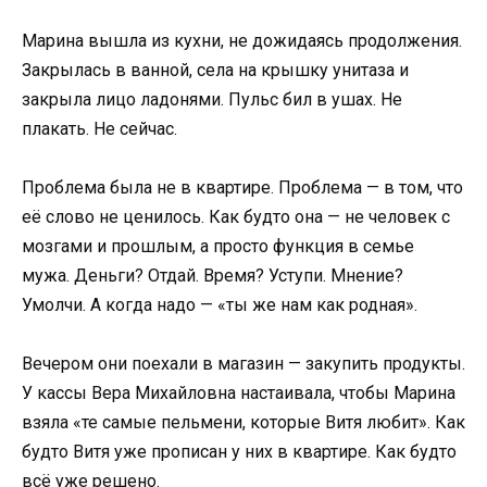
Марина вышла из кухни, не дожидаясь продолжения.
Закрылась в ванной, села на крышку унитаза и
закрыла лицо ладонями. Пульс бил в ушах. Не
плакать. Не сейчас.
Проблема была не в квартире. Проблема — в том, что
её слово не ценилось. Как будто она — не человек с
мозгами и прошлым, а просто функция в семье
мужа. Деньги? Отдай. Время? Уступи. Мнение?
Умолчи. А когда надо — «ты же нам как родная».
Вечером они поехали в магазин — закупить продукты.
У кассы Вера Михайловна настаивала, чтобы Марина
взяла «те самые пельмени, которые Витя любит». Как
будто Витя уже прописан у них в квартире. Как будто
всё уже решено.