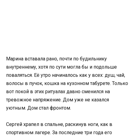
Марина вставала рано, почти по будильнику
внутреннему, хотя по сути могла бы и подольше
поваляться. Её утро начиналось как у всех: душ, чай,
волосы в пучок, кошка на кухонном табурете. Только
вот покой в этих ритуалах давно сменился на
тревожное напряжение. Дом уже не казался
уютным. Дом стал фронтом.
Сергей храпел в спальне, раскинув ноги, как в
спортивном лагере. За последние три года его