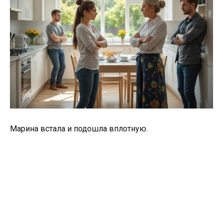
Марина встала и подошла вплотную.