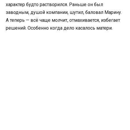
характер будто растворился. Раньше он был
заводным, душой компании, шутил, баловал Марину.
А теперь — всё чаще молчит, отмахивается, избегает
решений. Особенно когда дело касалось матери.