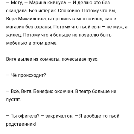
— Могу, — Марина кивнула. — И делаю это без
скандала. Без истерик. Спокойно. Потому что вы,
Вера Михайловна, вторглись в мою жизнь, как в
магазин без охраны. Потому что твой сын — не муж, а
жилец. Потому что я больше не позволю быть
мебелью в этом доме.
Витя вылез из комнаты, почесывая пузо.
— Чё происходит?
— Всё, Витя. Бенефис окончен. В театр больше не
пустят.
— Ты офигела? — закричал он. — Я вообще-то твой
родственник!