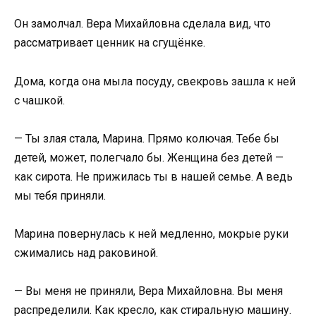
Он замолчал. Вера Михайловна сделала вид, что
рассматривает ценник на сгущёнке.
Дома, когда она мыла посуду, свекровь зашла к ней
с чашкой.
— Ты злая стала, Марина. Прямо колючая. Тебе бы
детей, может, полегчало бы. Женщина без детей —
как сирота. Не прижилась ты в нашей семье. А ведь
мы тебя приняли.
Марина повернулась к ней медленно, мокрые руки
сжимались над раковиной.
— Вы меня не приняли, Вера Михайловна. Вы меня
распределили. Как кресло, как стиральную машину.