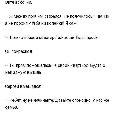
Витя вскочил.
— Я, между прочим, старался! Не получилось — да. Но
я не просил у тебя ни копейки! Я сам!
— Только в моей квартире живёшь. Без спроса.
Он покраснел.
— Ты прям помешалась на своей квартире. Будто с
ней замуж вышла.
Сергей вмешался:
— Ребят, ну не начинайте. Давайте спокойно. У нас же
семья.