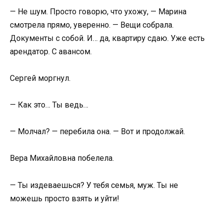
— Не шум. Просто говорю, что ухожу, — Марина
смотрела прямо, уверенно. — Вещи собрала.
Документы с собой. И… да, квартиру сдаю. Уже есть
арендатор. С авансом.
Сергей моргнул.
— Как это… Ты ведь…
— Молчал? — перебила она. — Вот и продолжай.
Вера Михайловна побелела.
— Ты издеваешься? У тебя семья, муж. Ты не
можешь просто взять и уйти!