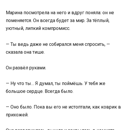
Марина посмотрела на него и вдруг поняла: он не
поменяется. Он всегда будет за мир. За тёплый,
уютный, липкий компромисс.
— Ты ведь даже не собирался меня спросить, —
сказала она тише.
Он развёл руками.
— Ну что ты… Я думал, ты поймёшь. У тебя же
большое сердце. Всегда было.
— Оно было. Пока вы его не истоптали, как коврик в
прихожей.