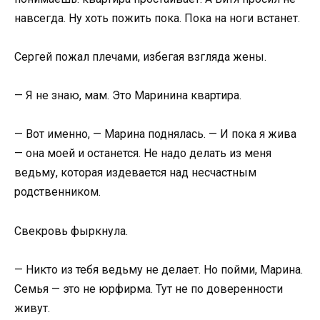
навсегда. Ну хоть пожить пока. Пока на ноги встанет.
Сергей пожал плечами, избегая взгляда жены.
— Я не знаю, мам. Это Маринина квартира.
— Вот именно, — Марина поднялась. — И пока я жива
— она моей и останется. Не надо делать из меня
ведьму, которая издевается над несчастным
родственником.
Свекровь фыркнула.
— Никто из тебя ведьму не делает. Но пойми, Марина.
Семья — это не юрфирма. Тут не по доверенности
живут.