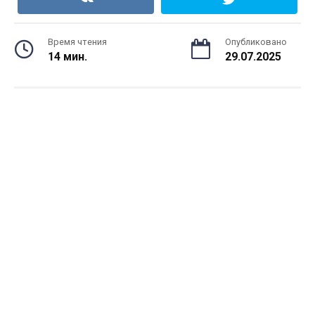
Время чтения
Опубликовано
14 мин.
29.07.2025