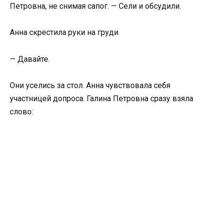
Петровна, не снимая сапог. — Сели и обсудили.
Анна скрестила руки на груди.
— Давайте.
Они уселись за стол. Анна чувствовала себя
участницей допроса. Галина Петровна сразу взяла
слово: