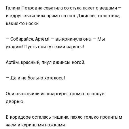
Галина Петровна схватила со стула пакет с вещами —
и вдруг вывалила прямо на пол. Джинсы, толстовка,
какие-то носки.
— Собирайся, Артём! — выкрикнула она. — Мы
уходим! Пусть они тут сами варятся!
Артём, красный, пнул джинсы ногой.
— Да и не больно хотелось!
Они выскочили из квартиры, громко хлопнув
дверью.
В коридоре осталась тишина, пахло только пролитым
чаем и куриными ножками.