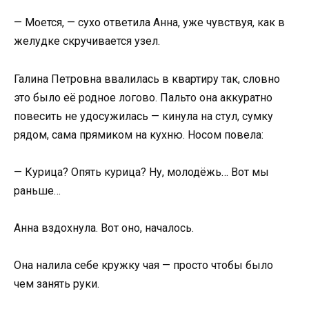
— Моется, — сухо ответила Анна, уже чувствуя, как в
желудке скручивается узел.
Галина Петровна ввалилась в квартиру так, словно
это было её родное логово. Пальто она аккуратно
повесить не удосужилась — кинула на стул, сумку
рядом, сама прямиком на кухню. Носом повела:
— Курица? Опять курица? Ну, молодёжь… Вот мы
раньше…
Анна вздохнула. Вот оно, началось.
Она налила себе кружку чая — просто чтобы было
чем занять руки.