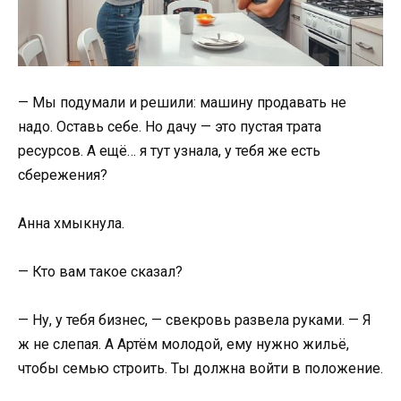
— Мы подумали и решили: машину продавать не
надо. Оставь себе. Но дачу — это пустая трата
ресурсов. А ещё… я тут узнала, у тебя же есть
сбережения?
Анна хмыкнула.
— Кто вам такое сказал?
— Ну, у тебя бизнес, — свекровь развела руками. — Я
ж не слепая. А Артём молодой, ему нужно жильё,
чтобы семью строить. Ты должна войти в положение.