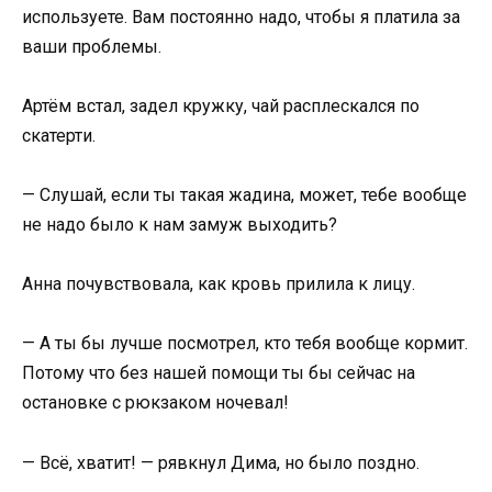
используете. Вам постоянно надо, чтобы я платила за
ваши проблемы.
Артём встал, задел кружку, чай расплескался по
скатерти.
— Слушай, если ты такая жадина, может, тебе вообще
не надо было к нам замуж выходить?
Анна почувствовала, как кровь прилила к лицу.
— А ты бы лучше посмотрел, кто тебя вообще кормит.
Потому что без нашей помощи ты бы сейчас на
остановке с рюкзаком ночевал!
— Всё, хватит! — рявкнул Дима, но было поздно.