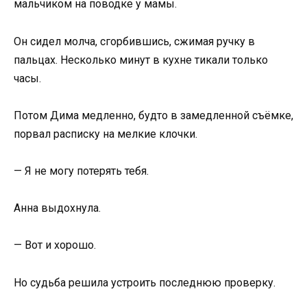
мальчиком на поводке у мамы.
Он сидел молча, сгорбившись, сжимая ручку в
пальцах. Несколько минут в кухне тикали только
часы.
Потом Дима медленно, будто в замедленной съёмке,
порвал расписку на мелкие клочки.
— Я не могу потерять тебя.
Анна выдохнула.
— Вот и хорошо.
Но судьба решила устроить последнюю проверку.