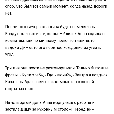
спор. Это был тот самый момент, когда назад дороги
нет.
После того вечера квартира будто поменялась.
Воздух стал тяжелее, стены — ближе. Анна ходила по
комнатам, как по минному полю: то тишина, то
вздохи Димы, то его нервное хождение из угла в
угол.
Три дня они почти не разговаривали. Только бытовые
фразы: «Купи хлеб», «Где ключи?», «Завтра я поздно».
Казалось, брак завис, как компьютер с сотней
открытых окон.
На четвёртый день Анна вернулась с работы и
застала Диму за кухонным столом. Перед ним