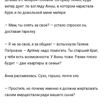
ветер дует: по взгляду Анны, в котором нарастала
буря, и по довольной мине матери.
— Мам, ты опять за своё? — устало спросил он,
доставая тарелку.
— Я не за своё, я за общее! — вспыхнула Галина
Петровна. — Артёму надо помогать. Ты старший брат,
у тебя есть возможности. У Анны тоже. Разве плохо
будет — две квартиры в семье?
Анна рассмеялась. Сухо, горько, почти зло.
— Простите, но почему именно я должна жертвовать
своим имуществом ради вашего сына?