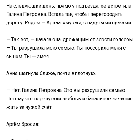
На следующий день, прямо у подъезда, её встретила
Галина Петровна. Встала так, чтобы перегородить
дорогу. Рядом — Артём, хмурый, с надутыми щеками.
— Так вот, — начала она, дрожащим от злости голосом.
— Ты разрушила мою семью. Ты поссорила меня с
сыном. Ты — змея.
Анна шагнула ближе, почти вплотную.
— Нет, Галина Петровна. Это вы разрушили семью.
Потому что перепутали любовь и банальное желание
жить за чужой счёт.
Артём бросил: