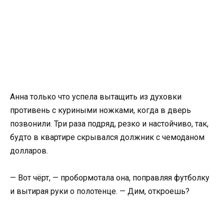
Анна только что успела вытащить из духовки
противень с куриными ножками, когда в дверь
позвонили. Три раза подряд, резко и настойчиво, так,
будто в квартире скрывался должник с чемоданом
долларов.
— Вот чёрт, — пробормотала она, поправляя футболку
и вытирая руки о полотенце. — Дим, откроешь?