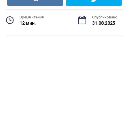
Время чтения
Опубликовано
12 мин.
31.08.2025