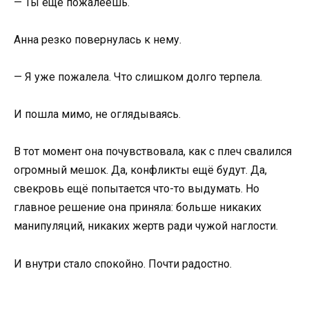
— Ты ещё пожалеешь.
Анна резко повернулась к нему.
— Я уже пожалела. Что слишком долго терпела.
И пошла мимо, не оглядываясь.
В тот момент она почувствовала, как с плеч свалился
огромный мешок. Да, конфликты ещё будут. Да,
свекровь ещё попытается что-то выдумать. Но
главное решение она приняла: больше никаких
манипуляций, никаких жертв ради чужой наглости.
И внутри стало спокойно. Почти радостно.