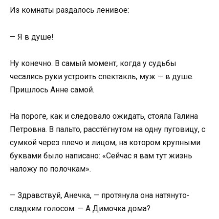
Из комнаты раздалось ленивое:
— Я в душе!
Ну конечно. В самый момент, когда у судьбы
чесались руки устроить спектакль, муж — в душе.
Пришлось Анне самой.
На пороге, как и следовало ожидать, стояла Галина
Петровна. В пальто, расстёгнутом на одну пуговицу, с
сумкой через плечо и лицом, на котором крупными
буквами было написано: «Сейчас я вам тут жизнь
наложу по полочкам».
— Здравствуй, Анечка, — протянула она натянуто-
сладким голосом. — А Димочка дома?