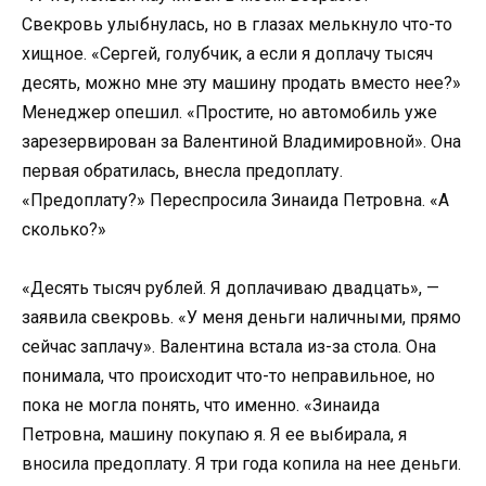
Свекровь улыбнулась, но в глазах мелькнуло что-то
хищное. «Сергей, голубчик, а если я доплачу тысяч
десять, можно мне эту машину продать вместо нее?»
Менеджер опешил. «Простите, но автомобиль уже
зарезервирован за Валентиной Владимировной». Она
первая обратилась, внесла предоплату.
«Предоплату?» Переспросила Зинаида Петровна. «А
сколько?»
«Десять тысяч рублей. Я доплачиваю двадцать», —
заявила свекровь. «У меня деньги наличными, прямо
сейчас заплачу». Валентина встала из-за стола. Она
понимала, что происходит что-то неправильное, но
пока не могла понять, что именно. «Зинаида
Петровна, машину покупаю я. Я ее выбирала, я
вносила предоплату. Я три года копила на нее деньги.