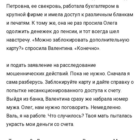
Петровна, ее свекровь, работала бухгалтером в
крупной фирме и имела доступ к различным бланкам
и печатям. К тому же, она не раз просила Олега
одолжить денежек до пенсии, и тот всегда шел
навстречу. «Можно заблокировать дополнительную
карту?» спросила Валентина. «Конечно».
и подать заявление на расследование
мошеннических действий. Пока не нужно. Сначала я
сама разберусь. Заблокируйте карту и дайте справку о
попытке несанкционированного доступа к счету.
Выйдя из банка, Валентина сразу же набрала номер
мужа. Олег, нам нужно поговорить. Немедленно.
Валь, я на работе. Что случилось? Твоя мать пыталась
украсть мои деньги со счета.