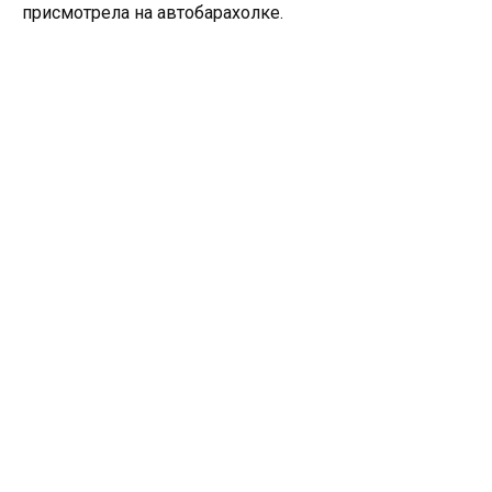
присмотрела на автобарахолке.