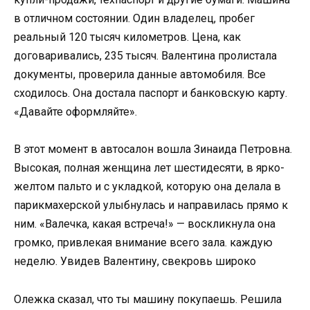
в отличном состоянии. Один владелец, пробег
реальный 120 тысяч километров. Цена, как
договаривались, 235 тысяч. Валентина пролистала
документы, проверила данные автомобиля. Все
сходилось. Она достала паспорт и банковскую карту.
«Давайте оформляйте».
В этот момент в автосалон вошла Зинаида Петровна.
Высокая, полная женщина лет шестидесяти, в ярко-
желтом пальто и с укладкой, которую она делала в
парикмахерской улыбнулась и направилась прямо к
ним. «Валечка, какая встреча!» — воскликнула она
громко, привлекая внимание всего зала. каждую
неделю. Увидев Валентину, свекровь широко
Олежка сказал, что ты машину покупаешь. Решила