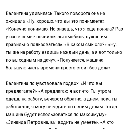
Валентина удивилась. Такого поворота она не
ожидала. «Ну, хорошо, что вы это понимаете».
«Конечно понимаю. Но знаешь, что я еще поняла? Раз
у нас в семье появился автомобиль, нужно им
правильно пользоваться». «В каком смысле?» «Ну,
ты же на работу ездишь каждый день, а я вот только
по выходным на дачу». «Получается, машина
большую часть времени просто стоит без дела».
Валентина почувствовала подвох. «И что вы
предлагаете?» «А предлагаю я вот что. Ты утром
едешь на работу, вечером обратно, а днем, пока ты
работаешь, я могу съездить по своим делам. Тогда
машина будет использоваться по максимуму».
«Зинаида Петровна, вы водить не умеете». «А кто