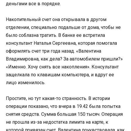
деньгами все в порядке.
Накопительный счет она открывала в другом
отделении, специально подальше от дома, чтобы не
было соблазна тратить. В банке ее встретила
консультант Наталья Сергеевна, которая помогала
оформлять счет три года назад. «Валентина
Владимировна, как дела? За автомобилем пришли?»
«Именно. Хочу снять все накопления». Консультант
защелкала по клавишам компьютера, и вдруг ее
лицо изменилось.
Простите, но тут какая-то странность. В истории
операции показано, что вчера в 19.42 была попытка
снятия средств. Сумма большая 150 тысяч. Операция
не прошла из-за недостатка лимита на карте, к
которой привязан счет. Валентина почувствовала, как