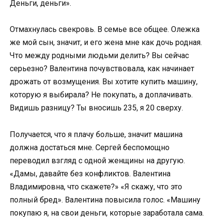
Деньги, деньги».
Отмахнулась свекровь. В семье все общее. Олежка
же мой сын, значит, и его жена мне как дочь родная.
Что между родными людьми делить? Вы сейчас
серьезно? Валентина почувствовала, как начинает
дрожать от возмущения. Вы хотите купить машину,
которую я выбирала? Не покупать, а доплачивать.
Видишь разницу? Ты вносишь 235, я 20 сверху.
Получается, что я плачу больше, значит машина
должна достаться мне. Сергей беспомощно
переводил взгляд с одной женщины на другую.
«Дамы, давайте без конфликтов. Валентина
Владимировна, что скажете?» «Я скажу, что это
полный бред». Валентина повысила голос. «Машину
покупаю я, на свои деньги, которые заработала сама.