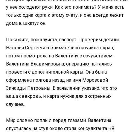
у нее холодеют руки. Как это понимать? У меня есть
только одна карта к этому счету, и она всегда лежит
дома в шкатулке.
Покажите, пожалуйста, паспорт. Проверим детали.
Наталья Сергеевна внимательно изучила экран,
потом посмотрела на Валентину с сочувствием.
Валентина Владимировна, операцию пытались
провести с дополнительной карты. Она была
оформлена полгода назад на имя Морозовой
Зинаиды Петровны. В заявлении указано, что это
ваша свекровь, и карта нужна для экстренных
случаев.
Мир словно поплыл перед глазами. Валентина
опустилась на стул около стола консультанта. «Я