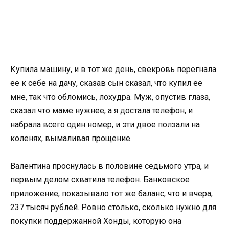
Купила машину, и в тот же день, свекровь перегнала
ее к себе на дачу, сказав сын сказал, что купил ее
мне, так что обломись, лохудра. Муж, опустив глаза,
сказал что маме нужнее, а я достала телефон, и
набрала всего один номер, и эти двое ползали на
коленях, вымаливая прощение.
Валентина проснулась в половине седьмого утра, и
первым делом схватила телефон. Банковское
приложение, показывало тот же баланс, что и вчера,
237 тысяч рублей. Ровно столько, сколько нужно для
покупки поддержанной Хонды, которую она