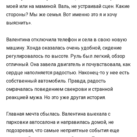
моей или на маминой. Валь, не устраивай сцен. Какие
стороны? Мы же семья. Вот именно это я и хочу
выяснить».
Валентина отключила телефон и села в свою новую
машину. Хонда оказалась очень удобной, сидение
регулировалось по высоте. Руль был легкий, обзор
отличный. Она завела двигатель и почувствовала, как
сердце наполняется радостью. Наконец-то у нее есть
собственный автомобиль. Правда, радость
омрачалась поведением свекрови и странной
реакцией мужа. Но это уже другая история.
Главная мечта сбылась. Валентина выехала с
парковки автосалона и направилась домой, не
подозревая, что самые неприятные события еще