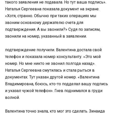
такого заявления не подавала. Но тут ваша подпись».
Наталья Сергеевна показала документ на экране.
«Хотя, странно. Обычно при таких операциях мы
звоним основному держателю счета для
подтверждения. А вы звонили?» Судя по записям,
звонили на номер, указанный в заявлении.
подтверждение получили. Валентина достала свой
телефон и показала номер консультанту. «Это мой
номер. Но мне никто не звонил полгода назад».
Наталья Сергеевна смутилась и стала рыться в
документах. Тут указан другой номер. «Валентина
Владимировна, боюсь, кто-то подделал вашу подпись
и указал чужой телефон». Гнев поднимался в груди
волной.
Валентина точно знала, кто мог это сделать. Зинаида