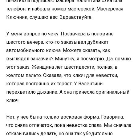
печатью и подписью мастера. Валентина схватила
телефон, и набрала номер мастерской. Мастерская
Ключник, слушаю вас. Здравствуйте.
У меня вопрос по чеку. Позавчера в половине
шестого вечера, кто-то заказывал дубликат
автомобильного ключа. Можете сказать, как
выглядел заказчик? Минутку, я посмотрю. Да, помню
этот заказ. Женщина лет шестидесяти, полная, в
желтом пальто. Сказала, что ключ для невестки,
которая постоянно их теряет. У Валентины
перехватило дыхание. А она принесла оригинальный
ключ.
Нет, у нее была только восковая форма. Говорила,
что сняла отпечаток, пока невестка спала. Мы сначала
отказывались делать, но она так убедительно