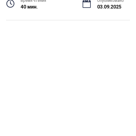
Время чтения
Опубликовано
40 мин.
03.09.2025