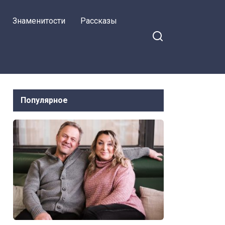
Знаменитости
Рассказы
Популярное