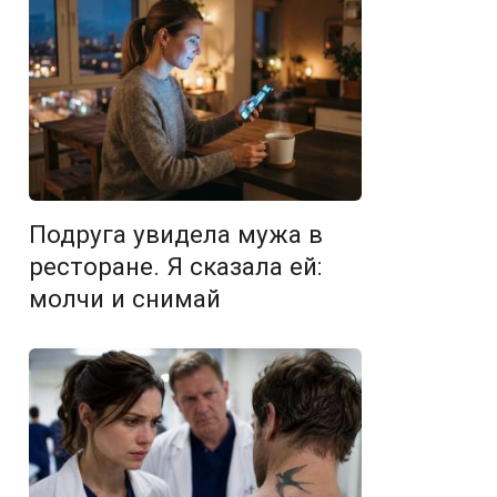
Подруга увидела мужа в
ресторане. Я сказала ей:
молчи и снимай