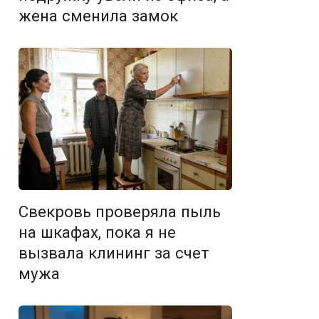
жена сменила замок
Свекровь проверяла пыль
на шкафах, пока я не
вызвала клининг за счет
мужа