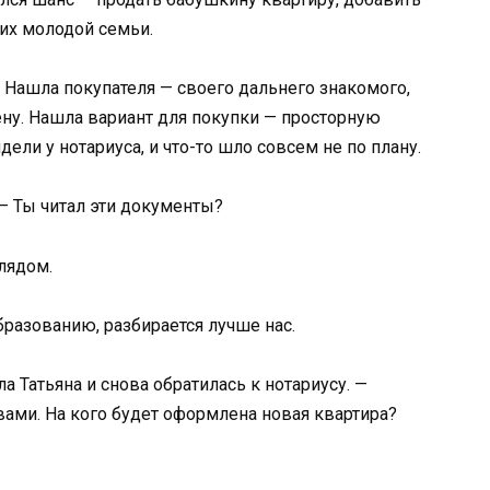
 их молодой семьи.
. Нашла покупателя — своего дальнего знакомого,
ну. Нашла вариант для покупки — просторную
дели у нотариуса, и что-то шло совсем не по плану.
 — Ты читал эти документы?
глядом.
бразованию, разбирается лучше нас.
ла Татьяна и снова обратилась к нотариусу. —
вами. На кого будет оформлена новая квартира?