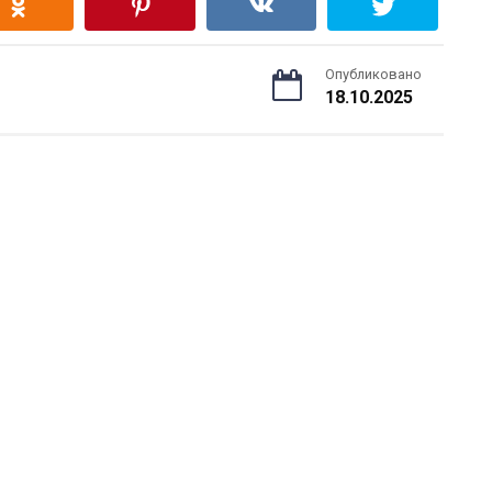
Опубликовано
18.10.2025