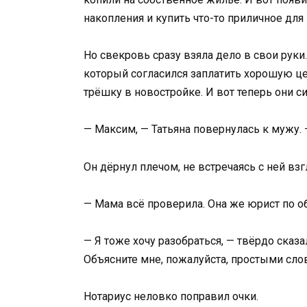
накопления и купить что-то приличное для
Но свекровь сразу взяла дело в свои руки
который согласился заплатить хорошую це
трёшку в новостройке. И вот теперь они си
— Максим, — Татьяна повернулась к мужу.
Он дёрнул плечом, не встречаясь с ней вз
— Мама всё проверила. Она же юрист по о
— Я тоже хочу разобраться, — твёрдо сказа
Объясните мне, пожалуйста, простыми сло
Нотариус неловко поправил очки.