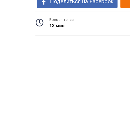
Поделиться на Facebook
Время чтения
13 мин.