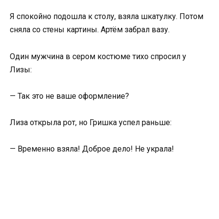
Я спокойно подошла к столу, взяла шкатулку. Потом
сняла со стены картины. Артём забрал вазу.
Один мужчина в сером костюме тихо спросил у
Лизы:
— Так это не ваше оформление?
Лиза открыла рот, но Гришка успел раньше:
— Временно взяла! Доброе дело! Не украла!