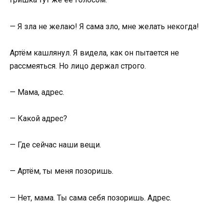
— Я зла не желаю! Я сама зло, мне желать некогда!
Артём кашлянул. Я видела, как он пытается не
рассмеяться. Но лицо держал строго.
— Мама, адрес.
— Какой адрес?
— Где сейчас наши вещи.
— Артём, ты меня позоришь.
— Нет, мама. Ты сама себя позоришь. Адрес.