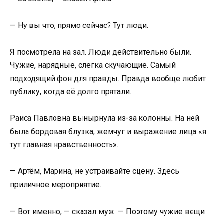
— Ну вы что, прямо сейчас? Тут люди.
Я посмотрела на зал. Люди действительно были.
Чужие, нарядные, слегка скучающие. Самый
подходящий фон для правды. Правда вообще любит
публику, когда её долго прятали.
Раиса Павловна вынырнула из-за колонны. На ней
была бордовая блузка, жемчуг и выражение лица «я
тут главная нравственность».
— Артём, Марина, не устраивайте сцену. Здесь
приличное мероприятие.
— Вот именно, — сказал муж. — Поэтому чужие вещи