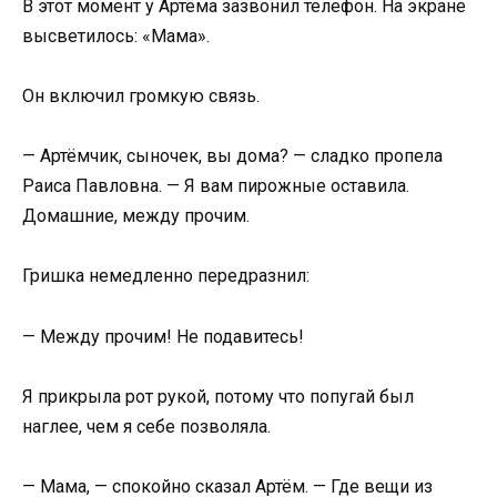
В этот момент у Артёма зазвонил телефон. На экране
высветилось: «Мама».
Он включил громкую связь.
— Артёмчик, сыночек, вы дома? — сладко пропела
Раиса Павловна. — Я вам пирожные оставила.
Домашние, между прочим.
Гришка немедленно передразнил:
— Между прочим! Не подавитесь!
Я прикрыла рот рукой, потому что попугай был
наглее, чем я себе позволяла.
— Мама, — спокойно сказал Артём. — Где вещи из