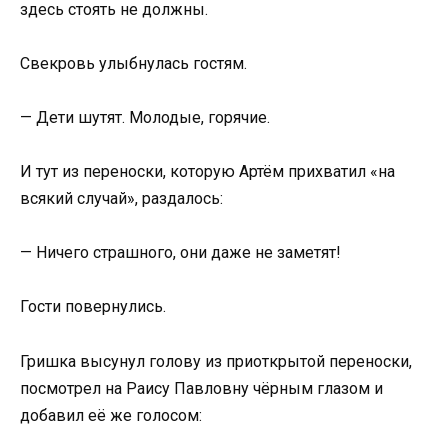
здесь стоять не должны.
Свекровь улыбнулась гостям.
— Дети шутят. Молодые, горячие.
И тут из переноски, которую Артём прихватил «на
всякий случай», раздалось:
— Ничего страшного, они даже не заметят!
Гости повернулись.
Гришка высунул голову из приоткрытой переноски,
посмотрел на Раису Павловну чёрным глазом и
добавил её же голосом: