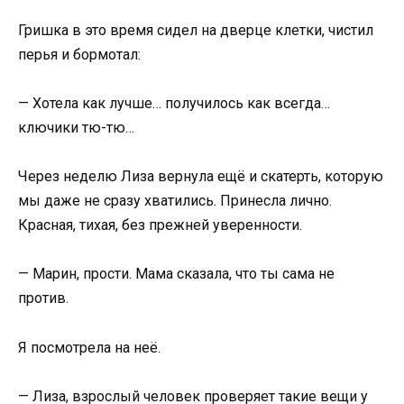
Гришка в это время сидел на дверце клетки, чистил
перья и бормотал:
— Хотела как лучше… получилось как всегда…
ключики тю-тю…
Через неделю Лиза вернула ещё и скатерть, которую
мы даже не сразу хватились. Принесла лично.
Красная, тихая, без прежней уверенности.
— Марин, прости. Мама сказала, что ты сама не
против.
Я посмотрела на неё.
— Лиза, взрослый человек проверяет такие вещи у