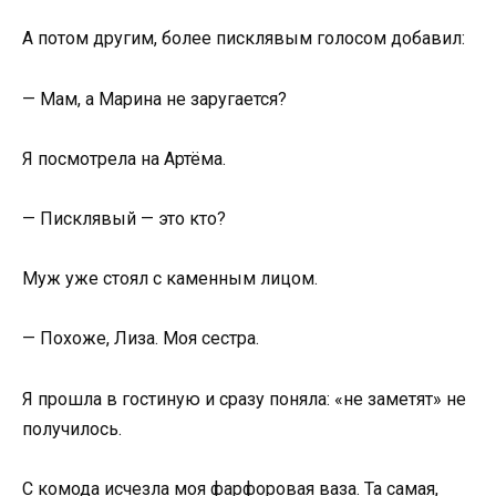
А потом другим, более писклявым голосом добавил:
— Мам, а Марина не заругается?
Я посмотрела на Артёма.
— Писклявый — это кто?
Муж уже стоял с каменным лицом.
— Похоже, Лиза. Моя сестра.
Я прошла в гостиную и сразу поняла: «не заметят» не
получилось.
С комода исчезла моя фарфоровая ваза. Та самая,