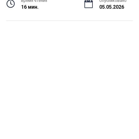
Время чтения
Опубликовано
16 мин.
05.05.2026