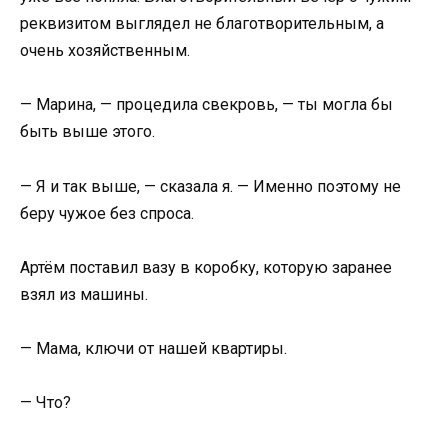
реквизитом выглядел не благотворительным, а
очень хозяйственным.
— Марина, — процедила свекровь, — ты могла бы
быть выше этого.
— Я и так выше, — сказала я. — Именно поэтому не
беру чужое без спроса.
Артём поставил вазу в коробку, которую заранее
взял из машины.
— Мама, ключи от нашей квартиры.
— Что?