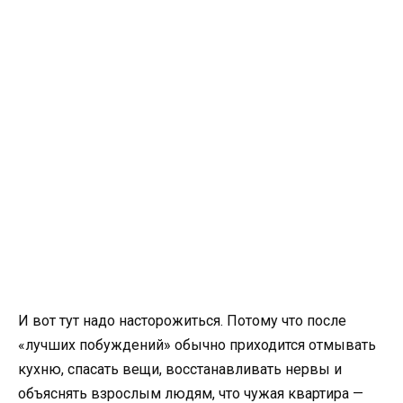
И вот тут надо насторожиться. Потому что после
«лучших побуждений» обычно приходится отмывать
кухню, спасать вещи, восстанавливать нервы и
объяснять взрослым людям, что чужая квартира —