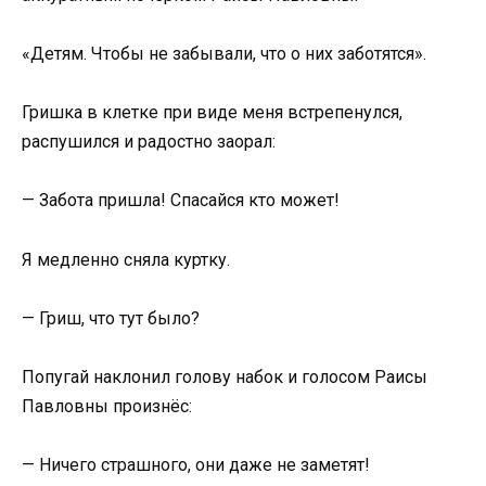
«Детям. Чтобы не забывали, что о них заботятся».
Гришка в клетке при виде меня встрепенулся,
распушился и радостно заорал:
— Забота пришла! Спасайся кто может!
Я медленно сняла куртку.
— Гриш, что тут было?
Попугай наклонил голову набок и голосом Раисы
Павловны произнёс:
— Ничего страшного, они даже не заметят!