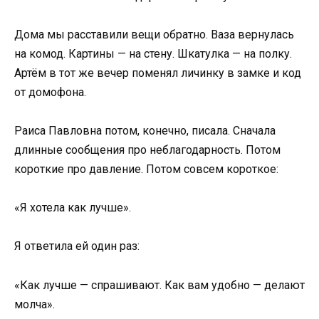
Дома мы расставили вещи обратно. Ваза вернулась
на комод. Картины — на стену. Шкатулка — на полку.
Артём в тот же вечер поменял личинку в замке и код
от домофона.
Раиса Павловна потом, конечно, писала. Сначала
длинные сообщения про неблагодарность. Потом
короткие про давление. Потом совсем короткое:
«Я хотела как лучше».
Я ответила ей один раз:
«Как лучше — спрашивают. Как вам удобно — делают
молча».