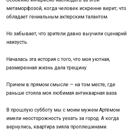
метаморфозой, когда человек искренне верит, что
обладает гениальным актерским талантом.
Но забывает, что зрители давно выучили сценарий
наизусть.
Началась эта история с того, что моя уютная,
размеренная жизнь дала трещину.
Причем в прямом смысле — на том месте, где
раньше стояла моя любимая антикварная ваза.
В прошлую субботу мы с моим мужем Артёмом
имели неосторожность уехать за город. А когда
вернулись, квартира зияла проплешинами.