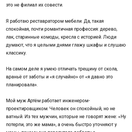
это не филиал их совести.
Я работаю реставратором мебели. Да, такая
спокойная, почти романтичная профессия: дерево,
лак, старинные комоды, кресла с историей. Люди
думают, что я целыми днями глажу шкафы и слушаю
классику.
На самом деле я умею отличать трещину от скола,
враньё от заботы и «я случайно» от «я давно это
планировала».
Мой муж Артём работает инженером-
проектировщиком. Человек он спокойный, но не
ватный. Из тех мужчин, которые не говорят жене: «Ну
потерпи, это же мама», а очень быстро уточняют у