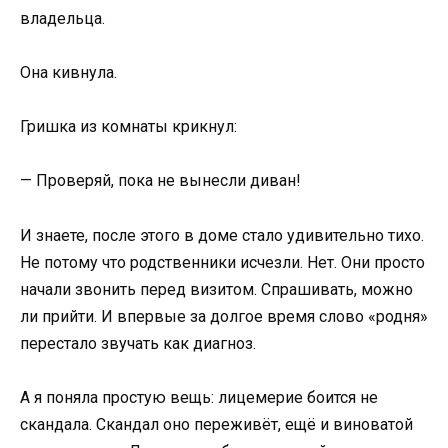
владельца.
Она кивнула.
Гришка из комнаты крикнул:
— Проверяй, пока не вынесли диван!
И знаете, после этого в доме стало удивительно тихо.
Не потому что родственники исчезли. Нет. Они просто
начали звонить перед визитом. Спрашивать, можно
ли прийти. И впервые за долгое время слово «родня»
перестало звучать как диагноз.
А я поняла простую вещь: лицемерие боится не
скандала. Скандал оно переживёт, ещё и виноватой