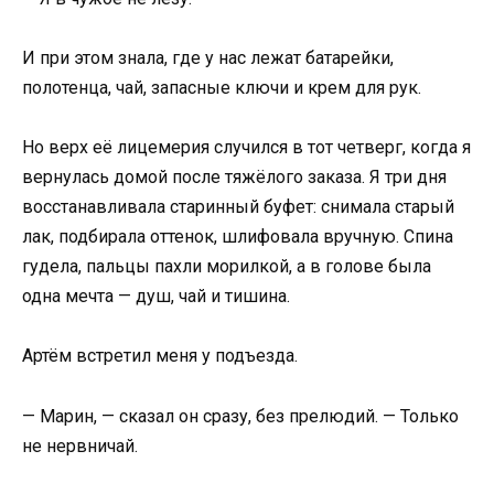
И при этом знала, где у нас лежат батарейки,
полотенца, чай, запасные ключи и крем для рук.
Но верх её лицемерия случился в тот четверг, когда я
вернулась домой после тяжёлого заказа. Я три дня
восстанавливала старинный буфет: снимала старый
лак, подбирала оттенок, шлифовала вручную. Спина
гудела, пальцы пахли морилкой, а в голове была
одна мечта — душ, чай и тишина.
Артём встретил меня у подъезда.
— Марин, — сказал он сразу, без прелюдий. — Только
не нервничай.