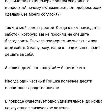
вас выставит. Лицемерие боится спокойного
вопроса: «А почему вы называете это добром, если
сделали без моего согласия?»
Так что мой совет простой. Когда к вам приходят с
заботой, которую вы не просили, не спешите
благодарить. Сначала проверьте, не уносят ли под
этой заботой вашу вазу, ваши ключи и ваше право
решать за себя.
А если в доме есть попугай — берегите его.
Иногда один честный Гришка полезнее десяти
воспитанных родственников.
В природе существует одно удивительное, до конца
не изученное физическое явление.