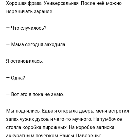
Хорошая фраза. Универсальная. После неё можно
нервничать заранее.
— Что случилось?
— Мама сегодня заходила.
Я остановилась.
— Одна?
— Вот это я пока не знаю.
Мы поднялись. Едва я открыла дверь, меня встретил
запах чужих духов и чего-то мучного. На тумбочке
стояла коробка пирожных. На коробке записка
аккуратным почерком Раисы Павловны: