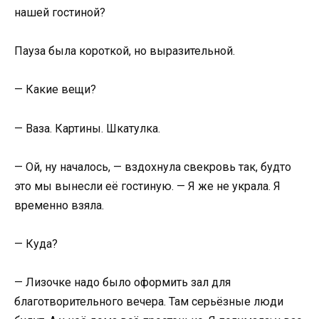
нашей гостиной?
Пауза была короткой, но выразительной.
— Какие вещи?
— Ваза. Картины. Шкатулка.
— Ой, ну началось, — вздохнула свекровь так, будто
это мы вынесли её гостиную. — Я же не украла. Я
временно взяла.
— Куда?
— Лизочке надо было оформить зал для
благотворительного вечера. Там серьёзные люди