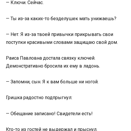
— Ключи. Сейчас.
— Ты из-за каких-то безделушек мать унижаешь?
— Нет. Я из-за твоей привычки прикрывать свои
поступки красивыми словами защищаю свой дом.
Раиса Павловна достала связку ключей.
Демонстративно бросила их ему в ладонь.
— Запомни, сын. Я к вам больше ни ногой.
Гришка радостно подпрыгнул:
— Обещание записано! Свидетели есть!
Кто-то из гостей не выдержал и прыснул.