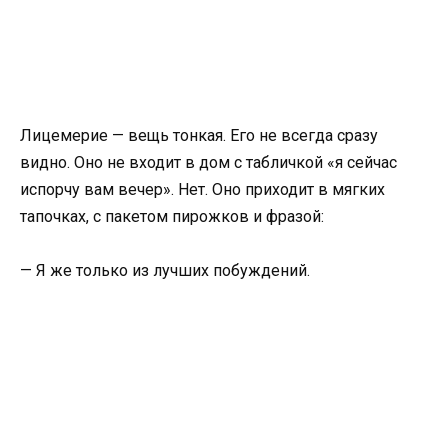
Лицемерие — вещь тонкая. Его не всегда сразу
видно. Оно не входит в дом с табличкой «я сейчас
испорчу вам вечер». Нет. Оно приходит в мягких
тапочках, с пакетом пирожков и фразой:
— Я же только из лучших побуждений.