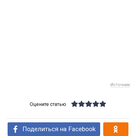
Источник
Оцените статью
Поделиться на Facebook