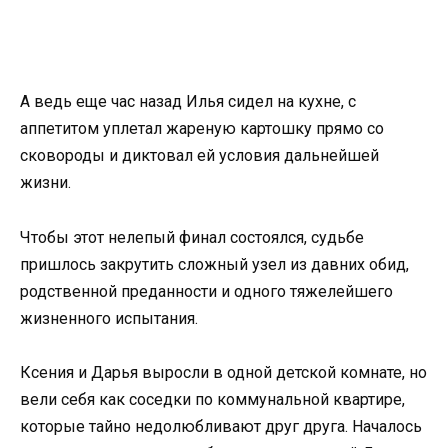
А ведь еще час назад Илья сидел на кухне, с
аппетитом уплетал жареную картошку прямо со
сковороды и диктовал ей условия дальнейшей
жизни.
Чтобы этот нелепый финал состоялся, судьбе
пришлось закрутить сложный узел из давних обид,
родственной преданности и одного тяжелейшего
жизненного испытания.
Ксения и Дарья выросли в одной детской комнате, но
вели себя как соседки по коммунальной квартире,
которые тайно недолюбливают друг друга. Началось