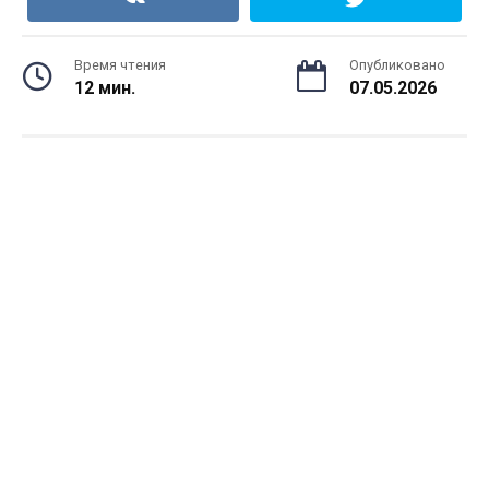
Время чтения
Опубликовано
12 мин.
07.05.2026