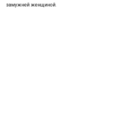
замужней женщиной.