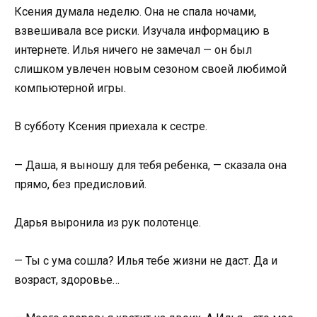
Ксения думала неделю. Она не спала ночами,
взвешивала все риски. Изучала информацию в
интернете. Илья ничего не замечал — он был
слишком увлечен новым сезоном своей любимой
компьютерной игры.
В субботу Ксения приехала к сестре.
— Даша, я выношу для тебя ребенка, — сказала она
прямо, без предисловий.
Дарья выронила из рук полотенце.
— Ты с ума сошла? Илья тебе жизни не даст. Да и
возраст, здоровье…