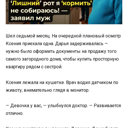
Шел седьмой месяц. На очередной плановый осмотр
Ксения приехала одна. Дарья задерживалась —
нужно было оформить документы на продажу того
самого загородного дома, чтобы купить просторную
квартиру рядом с сестрой.
Ксения лежала на кушетке. Врач водил датчиком по
животу, внимательно глядя в монитор.
— Девочка у вас, — улыбнулся доктор. — Развивается
отлично.