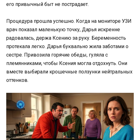
его привычный быт не пострадает.
Процедура прошла успешно. Когда на мониторе УЗИ
врач показал маленькую точку, Дарья искренне
радовалась, держа Ксению за руку. Беременность
протекала легко. Дарья буквально жила заботами о
сестре. Привозила горячие обеды, гуляла с
племянниками, чтобы Ксения могла отдохнуть. Они
вместе выбирали крошечные ползунки нейтральных
оттенков.