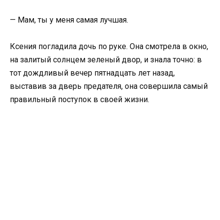
— Мам, ты у меня самая лучшая.
Ксения погладила дочь по руке. Она смотрела в окно,
на залитый солнцем зеленый двор, и знала точно: в
тот дождливый вечер пятнадцать лет назад,
выставив за дверь предателя, она совершила самый
правильный поступок в своей жизни.