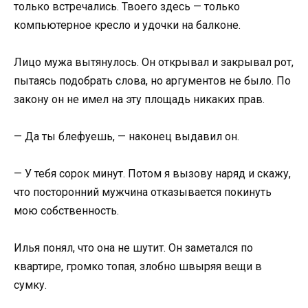
только встречались. Твоего здесь — только
компьютерное кресло и удочки на балконе.
Лицо мужа вытянулось. Он открывал и закрывал рот,
пытаясь подобрать слова, но аргументов не было. По
закону он не имел на эту площадь никаких прав.
— Да ты блефуешь, — наконец выдавил он.
— У тебя сорок минут. Потом я вызову наряд и скажу,
что посторонний мужчина отказывается покинуть
мою собственность.
Илья понял, что она не шутит. Он заметался по
квартире, громко топая, злобно швыряя вещи в
сумку.