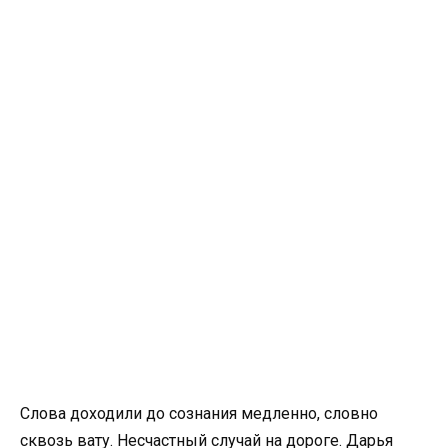
Слова доходили до сознания медленно, словно
сквозь вату. Несчастный случай на дороге. Дарья