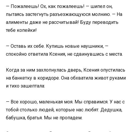
— Пожалеешь! Ох, как пожалеешь! — шипел он,
пытаясь застегнуть разъезжающуюся молнию. — На
алименты даже не рассчитывай! Буду переводить
тебе копейки!
— Оставь их себе. Купишь новые наушники, —
спокойно ответила Ксения, не сдвинувшись с места.
Когда за ним захлопнулась дверь, Ксения опустилась
на банкетку в коридоре. Она обхватила живот руками
и тихо зашептала:
— Все хорошо, маленькая моя. Мы справимся. У нас с
тобой столько людей, которые нас любят. Дедушка,
бабушка, братья. Мы не пропадем.