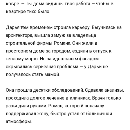
ковре. — Ты дома сидишь, твоя работа — чтобы в
квартире тихо было.
Дарья тем временем строила карьеру. Выучилась на
архитектора, вышла замуж за владельца
строительной фирмы Романа. Они жили в
просторном доме за городом, ездили в отпуск к
теплому морю. Но за идеальным фасадом
скрывалась серьезная проблема — у Дарьи не
получалось стать мамой.
Она прошла десятки обследований. Сдавала анализы,
проходила долгое лечение в клиниках. Врачи только
разводили руками. Роман, который поначалу
поддерживал жену, быстро устал от больничной
атмосферы.