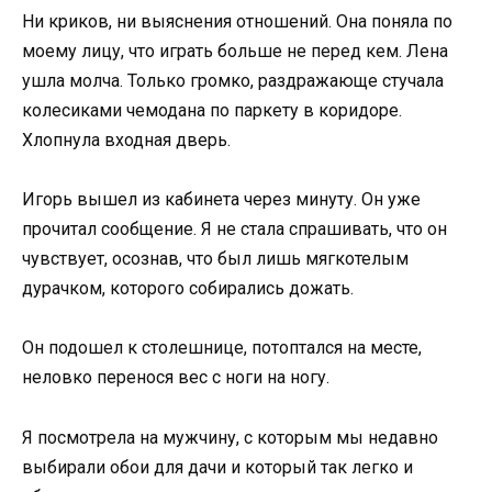
Ни криков, ни выяснения отношений. Она поняла по
моему лицу, что играть больше не перед кем. Лена
ушла молча. Только громко, раздражающе стучала
колесиками чемодана по паркету в коридоре.
Хлопнула входная дверь.
Игорь вышел из кабинета через минуту. Он уже
прочитал сообщение. Я не стала спрашивать, что он
чувствует, осознав, что был лишь мягкотелым
дурачком, которого собирались дожать.
Он подошел к столешнице, потоптался на месте,
неловко перенося вес с ноги на ногу.
Я посмотрела на мужчину, с которым мы недавно
выбирали обои для дачи и который так легко и