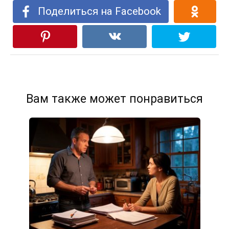
Поделиться на Facebook
Вам также может понравиться