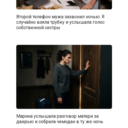
Второй телефон мужа зазвонил ночью. Я
случайно взяла трубку и услышала голос
собственной сестры
Марина услышала разговор матери за
дверью и собрала чемодан в ту же ночь