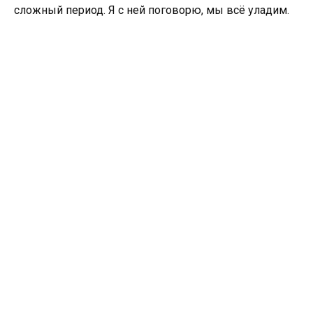
сложный период. Я с ней поговорю, мы всё уладим.