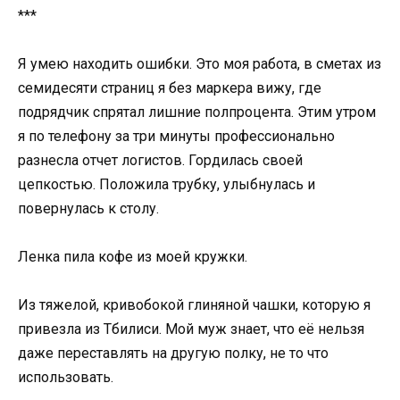
***
Я умею находить ошибки. Это моя работа, в сметах из
семидесяти страниц я без маркера вижу, где
подрядчик спрятал лишние полпроцента. Этим утром
я по телефону за три минуты профессионально
разнесла отчет логистов. Гордилась своей
цепкостью. Положила трубку, улыбнулась и
повернулась к столу.
Ленка пила кофе из моей кружки.
Из тяжелой, кривобокой глиняной чашки, которую я
привезла из Тбилиси. Мой муж знает, что её нельзя
даже переставлять на другую полку, не то что
использовать.