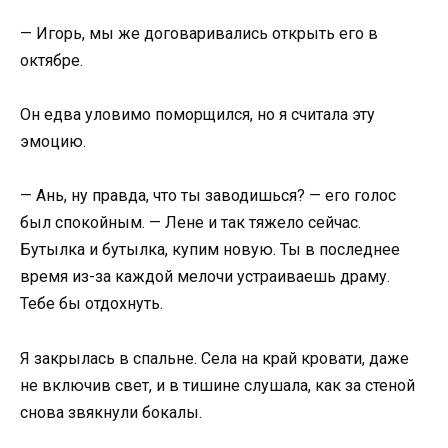
— Игорь, мы же договаривались открыть его в
октябре.
Он едва уловимо поморщился, но я считала эту
эмоцию.
— Ань, ну правда, что ты заводишься? — его голос
был спокойным. — Лене и так тяжело сейчас.
Бутылка и бутылка, купим новую. Ты в последнее
время из-за каждой мелочи устраиваешь драму.
Тебе бы отдохнуть.
Я закрылась в спальне. Села на край кровати, даже
не включив свет, и в тишине слушала, как за стеной
снова звякнули бокалы.