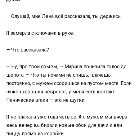
— Слушай, мне Лена всё рассказала, ты держись.
Я замерла с ключами в руке.
— Что рассказала?
— Ну, про твои срывы, — Марина понизила голос до
шепота. — Что ты ночами не спишь, плачешь
постоянно, с мужем ссоришься на пустом месте. Если
нужен хороший невролог, у меня есть контакт.
Панические атаки — это не шутки.
Я не плакала уже года четыре. А с мужем мы вчера
весь вечер выбирали новые обои для дачи и ели
пиццу прямо из коробки.