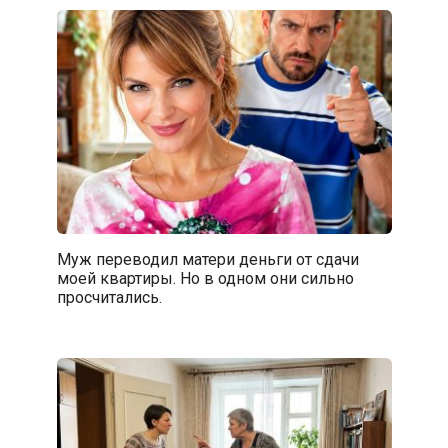
Муж переводил матери деньги от сдачи
моей квартиры. Но в одном они сильно
просчитались.