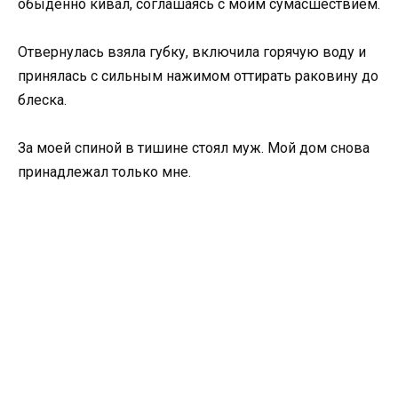
обыденно кивал, соглашаясь с моим сумасшествием.
Отвернулась взяла губку, включила горячую воду и
принялась с сильным нажимом оттирать раковину до
блеска.
За моей спиной в тишине стоял муж. Мой дом снова
принадлежал только мне.