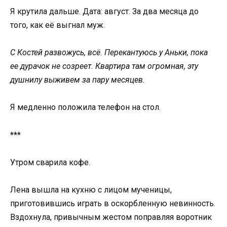
Я крутила дальше. Дата: август. За два месяца до
того, как её выгнал муж.
С Костей развожусь, всё. Перекантуюсь у Аньки, пока
ее дурачок не созреет. Квартира там огромная, эту
душнилу выживем за пару месяцев.
Я медленно положила телефон на стол.
***
Утром сварила кофе.
Лена вышла на кухню с лицом мученицы,
приготовившись играть в оскорбленную невинность.
Вздохнула, привычным жестом поправляя воротник