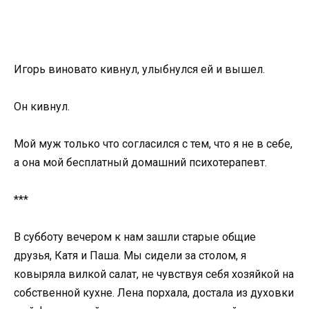
Игорь виновато кивнул, улыбнулся ей и вышел.
Он кивнул.
Мой муж только что согласился с тем, что я не в себе,
а она мой бесплатный домашний психотерапевт.
***
В субботу вечером к нам зашли старые общие
друзья, Катя и Паша. Мы сидели за столом, я
ковыряла вилкой салат, не чувствуя себя хозяйкой на
собственной кухне. Лена порхала, достала из духовки