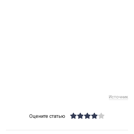
Источник
Оцените статью