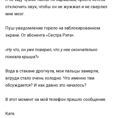
отключить звук, чтобы он не жужжал и не сверлил
мне мозг.
Пуш-уведомление горело на заблокированном
экране. От абонента «Сестра Рита».
«Ну что, он уже поверил, что у нее окончательно
поехала крыша?»
Вода в стакане дрогнула, мои пальцы замерли,
вгруди стало очень холодно. Что именно там
обсуждается? И как давно это началось?
В этот момент на мой телефон пришло сообщение.
Катя.