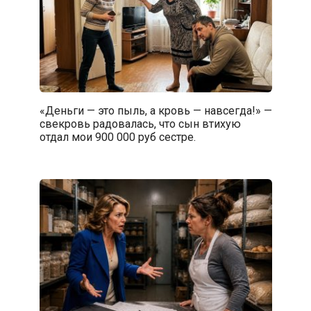
«Деньги — это пыль, а кровь — навсегда!» —
свекровь радовалась, что сын втихую
отдал мои 900 000 руб сестре.