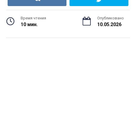
Время чтения
Опубликовано
10 мин.
10.05.2026