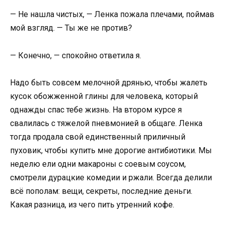
— Не нашла чистых, — Ленка пожала плечами, поймав
мой взгляд. — Ты же не против?
— Конечно, — спокойно ответила я.
Надо быть совсем мелочной дрянью, чтобы жалеть
кусок обожженной глины для человека, который
однажды спас тебе жизнь. На втором курсе я
свалилась с тяжелой пневмонией в общаге. Ленка
тогда продала свой единственный приличный
пуховик, чтобы купить мне дорогие антибиотики. Мы
неделю ели одни макароны с соевым соусом,
смотрели дурацкие комедии и ржали. Всегда делили
всё пополам: вещи, секреты, последние деньги.
Какая разница, из чего пить утренний кофе.