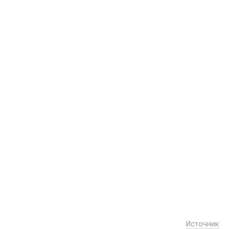
Источник