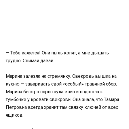
— Тебе кажется! Они пыль копят, а мне дышать
трудно. Снимай давай.
Марина залезла на стремянку. Свекровь вышла на
кухню — заваривать свой «особый» травяной сбор.
Марина быстро спрыгнула вниз и подошла к
тумбочке у кровати свекрови. Она знала, что Тамара
Петровна всегда хранит там связку ключей от всех
ящиков.