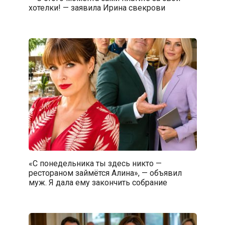
хотелки! — заявила Ирина свекрови
«С понедельника ты здесь никто —
рестораном займётся Алина», — объявил
муж. Я дала ему закончить собрание