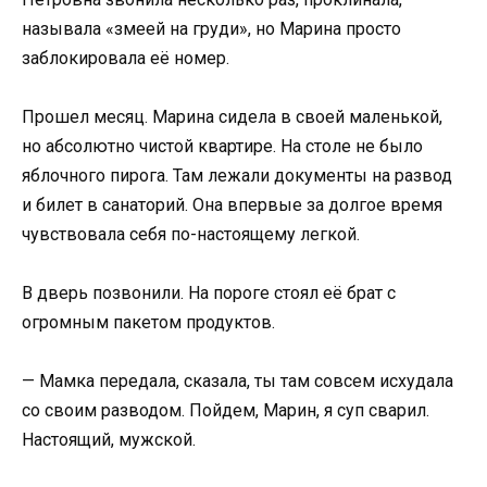
называла «змеей на груди», но Марина просто
заблокировала её номер.
Прошел месяц. Марина сидела в своей маленькой,
но абсолютно чистой квартире. На столе не было
яблочного пирога. Там лежали документы на развод
и билет в санаторий. Она впервые за долгое время
чувствовала себя по-настоящему легкой.
В дверь позвонили. На пороге стоял её брат с
огромным пакетом продуктов.
— Мамка передала, сказала, ты там совсем исхудала
со своим разводом. Пойдем, Марин, я суп сварил.
Настоящий, мужской.