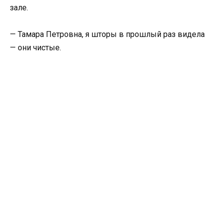
зале.
— Тамара Петровна, я шторы в прошлый раз видела
— они чистые.