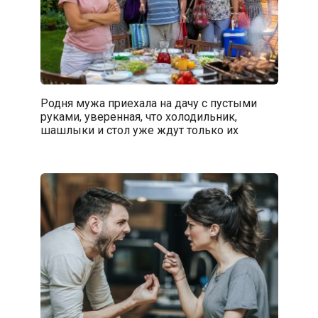
Родня мужа приехала на дачу с пустыми
руками, уверенная, что холодильник,
шашлыки и стол уже ждут только их