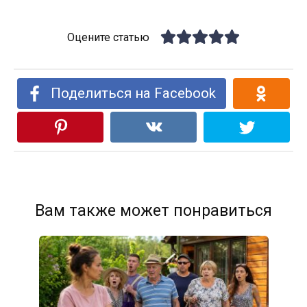
Оцените статью
Поделиться на Facebook
Вам также может понравиться