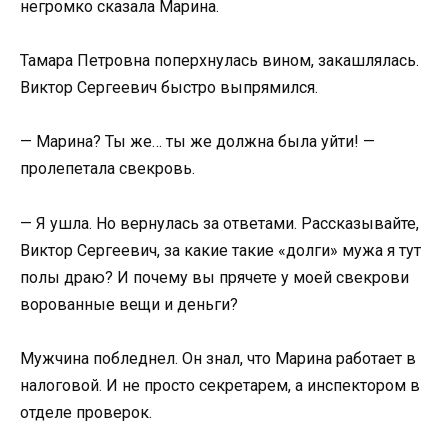
негромко сказала Марина.
Тамара Петровна поперхнулась вином, закашлялась.
Виктор Сергеевич быстро выпрямился.
— Марина? Ты же… ты же должна была уйти! —
пролепетала свекровь.
— Я ушла. Но вернулась за ответами. Рассказывайте,
Виктор Сергеевич, за какие такие «долги» мужа я тут
полы драю? И почему вы прячете у моей свекрови
ворованные вещи и деньги?
Мужчина побледнел. Он знал, что Марина работает в
налоговой. И не просто секретарем, а инспектором в
отделе проверок.