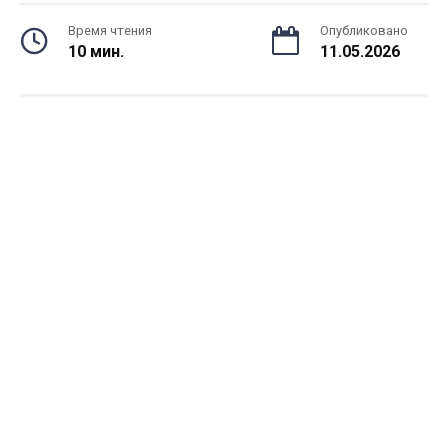
Время чтения
Опубликовано
10 мин.
11.05.2026