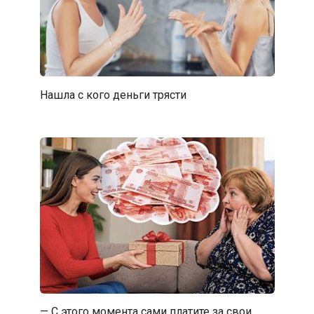
Нашла с кого деньги трясти
— С этого момента сами платите за свои