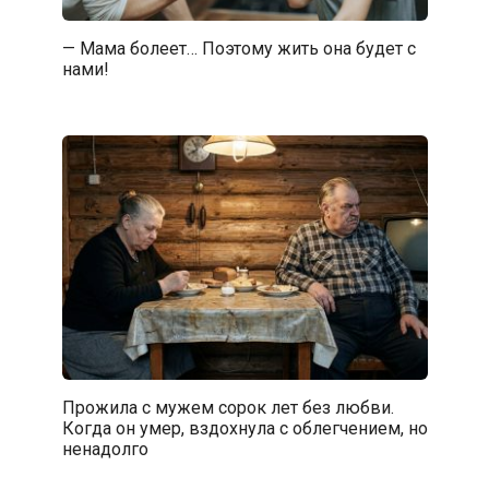
— Мама болеет… Поэтому жить она будет с
нами!
Прожила с мужем сорок лет без любви.
Когда он умер, вздохнула с облегчением, но
ненадолго