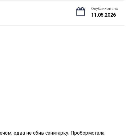
Опубликовано
11.05.2026
ечом, едва не сбив санитарку. Пробормотала