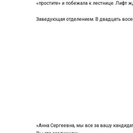
«простите» и побежала к лестнице. Лифт ж
Заведующая отделением. В двадцать восе
«Анна Сергеевна, мы все за вашу кандидат