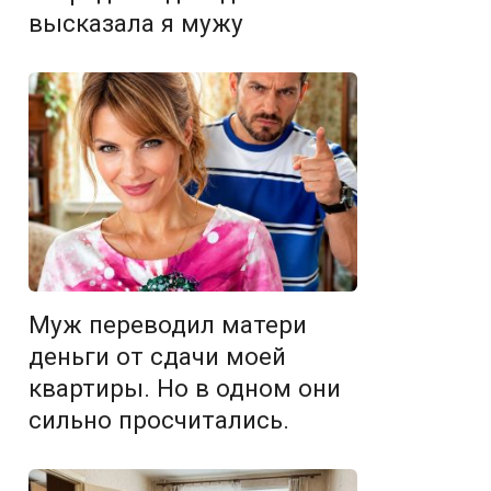
высказала я мужу
Муж переводил матери
деньги от сдачи моей
квартиры. Но в одном они
сильно просчитались.