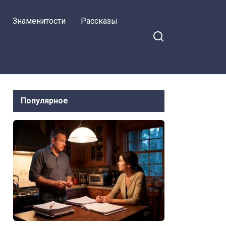
Знаменитости
Рассказы
Популярное