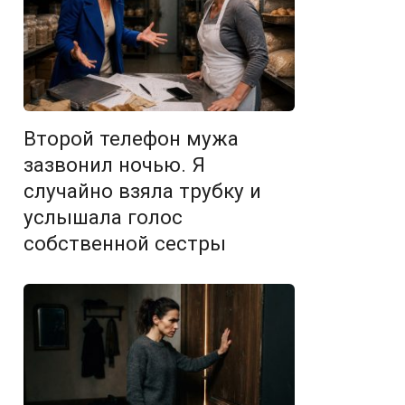
Второй телефон мужа
зазвонил ночью. Я
случайно взяла трубку и
услышала голос
собственной сестры