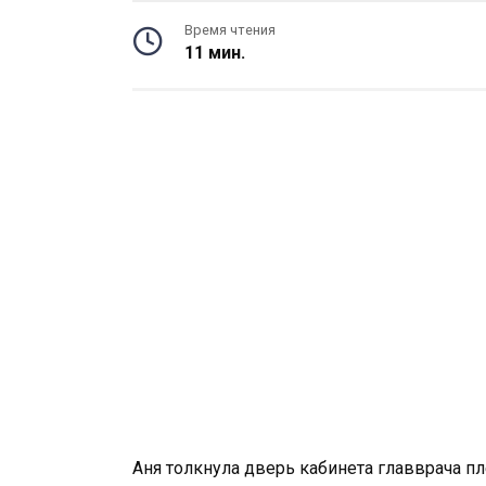
Время чтения
11 мин.
Аня толкнула дверь кабинета главврача пл