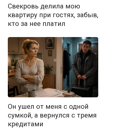
Свекровь делила мою
квартиру при гостях, забыв,
кто за нее платил
Он ушел от меня с одной
сумкой, а вернулся с тремя
кредитами