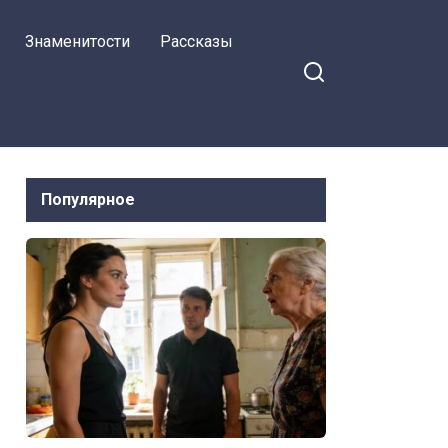
Знаменитости
Рассказы
Популярное