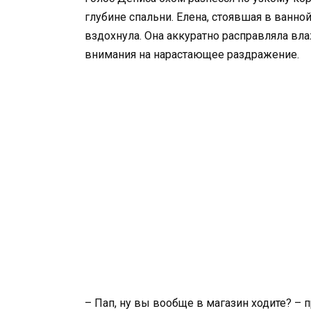
глубине спальни. Елена, стоявшая в ванн
вздохнула. Она аккуратно расправляла вл
внимания на нарастающее раздражение.
– Пап, ну вы вообще в магазин ходите? –