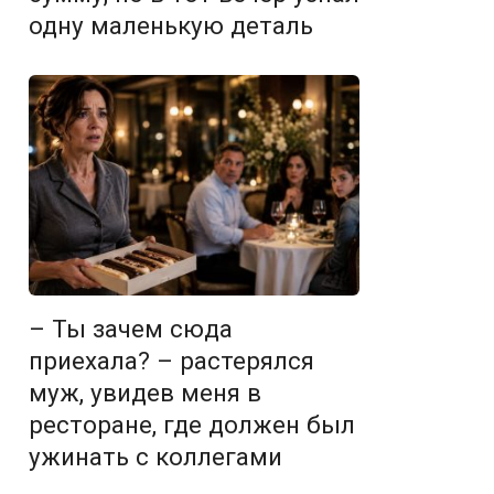
одну маленькую деталь
– Ты зачем сюда
приехала? – растерялся
муж, увидев меня в
ресторане, где должен был
ужинать с коллегами