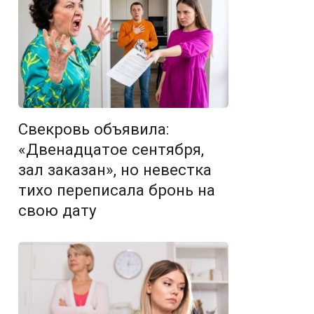
Свекровь объявила:
«Двенадцатое сентября,
зал заказан», но невестка
тихо переписала бронь на
свою дату