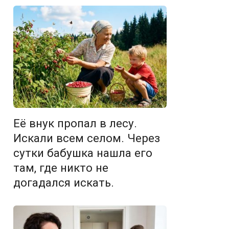
Её внук пропал в лесу.
Искали всем селом. Через
сутки бабушка нашла его
там, где никто не
догадался искать.