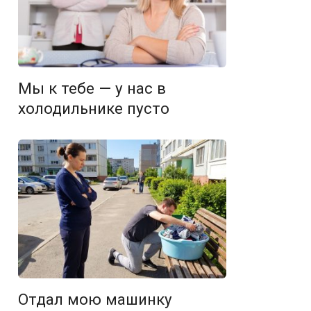
Мы к тебе — у нас в
холодильнике пусто
Отдал мою машинку