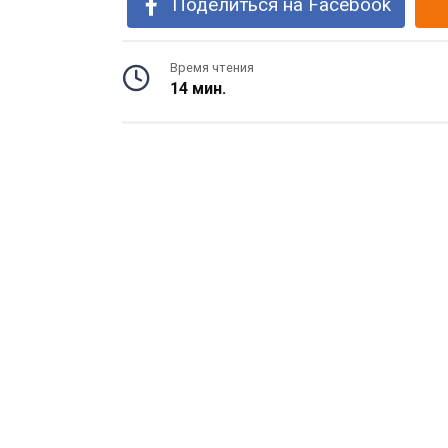
Поделиться на Facebook
Время чтения
14 мин.