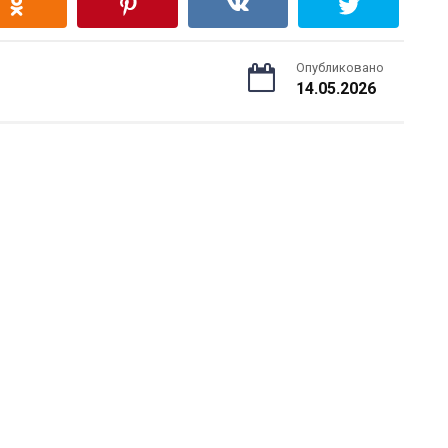
Опубликовано
14.05.2026