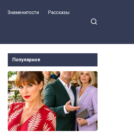
Знаменитости
Рассказы
Популярное