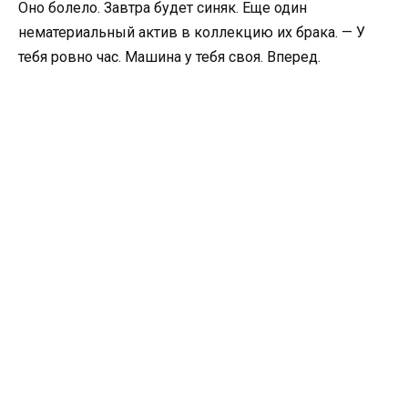
Оно болело. Завтра будет синяк. Еще один
нематериальный актив в коллекцию их брака. — У
тебя ровно час. Машина у тебя своя. Вперед.