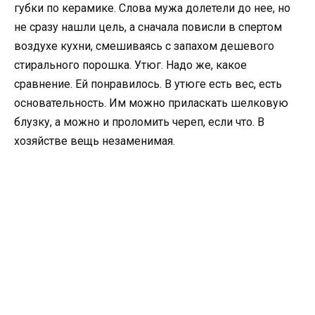
губки по керамике. Слова мужа долетели до нее, но
не сразу нашли цель, а сначала повисли в спертом
воздухе кухни, смешиваясь с запахом дешевого
стирального порошка. Утюг. Надо же, какое
сравнение. Ей понравилось. В утюге есть вес, есть
основательность. Им можно приласкать шелковую
блузку, а можно и проломить череп, если что. В
хозяйстве вещь незаменимая.