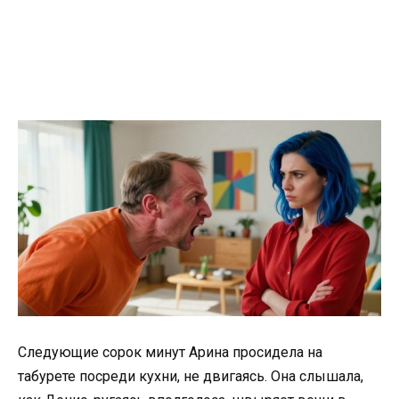
Следующие сорок минут Арина просидела на
табурете посреди кухни, не двигаясь. Она слышала,