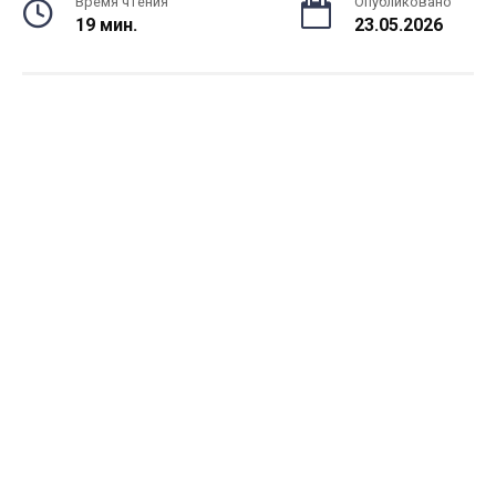
Время чтения
Опубликовано
19 мин.
23.05.2026