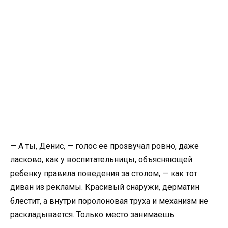
— А ты, Денис, — голос ее прозвучал ровно, даже
ласково, как у воспитательницы, объясняющей
ребенку правила поведения за столом, — как тот
диван из рекламы. Красивый снаружи, дерматин
блестит, а внутри поролоновая труха и механизм не
раскладывается. Только место занимаешь.