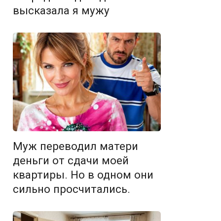
высказала я мужу
Муж переводил матери
деньги от сдачи моей
квартиры. Но в одном они
сильно просчитались.