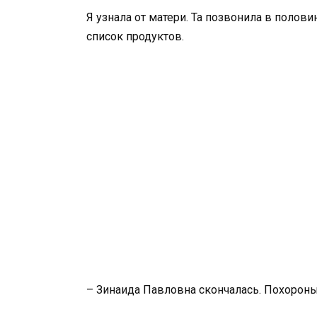
Я узнала от матери. Та позвонила в полови
список продуктов.
– Зинаида Павловна скончалась. Похороны