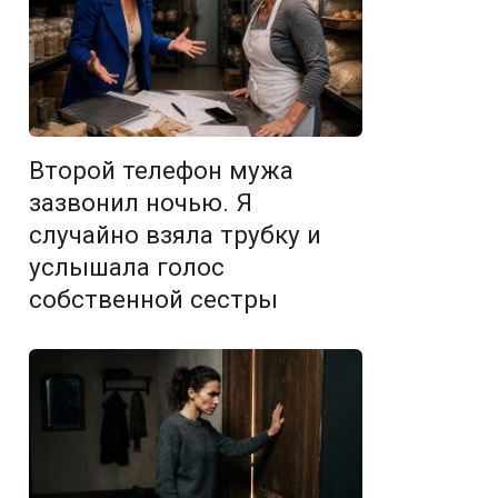
Второй телефон мужа
зазвонил ночью. Я
случайно взяла трубку и
услышала голос
собственной сестры