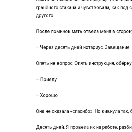
гранёного стакана и чувствовала, как под 
другого.
После поминок мать отвела меня в сторон
– Через десять дней нотариус. Завещание
Опять не вопрос. Опять инструкция, обёрн
– Приеду.
– Хорошо.
Она не сказала «спасибо». Но кивнула так, 
Десять дней. Я провела их на работе, разб