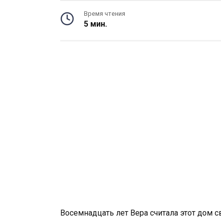
Время чтения
5 мин.
Восемнадцать лет Вера считала этот дом с