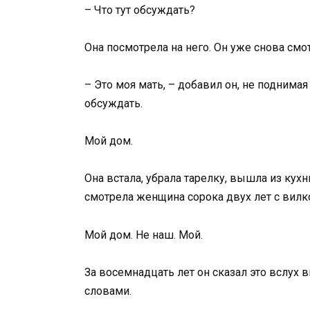
– Что тут обсуждать?
Она посмотрела на него. Он уже снова смо
– Это моя мать, – добавил он, не поднимая
обсуждать.
Мой дом.
Она встала, убрала тарелку, вышла из кухн
смотрела женщина сорока двух лет с вилко
Мой дом. Не наш. Мой.
За восемнадцать лет он сказал это вслух 
словами.