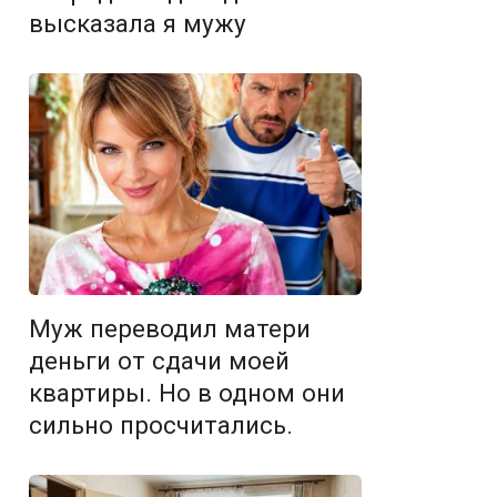
высказала я мужу
Муж переводил матери
деньги от сдачи моей
квартиры. Но в одном они
сильно просчитались.