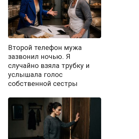
Второй телефон мужа
зазвонил ночью. Я
случайно взяла трубку и
услышала голос
собственной сестры