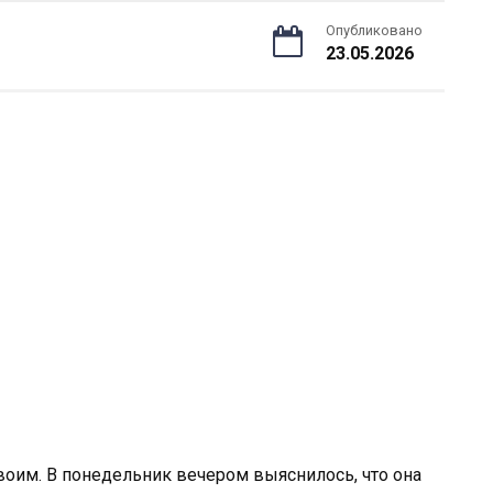
Опубликовано
23.05.2026
воим. В понедельник вечером выяснилось, что она