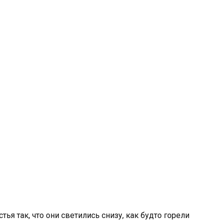
тья так, что они светились снизу, как будто горели