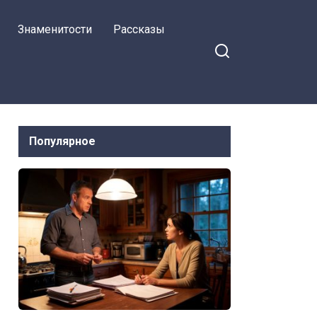
Знаменитости
Рассказы
Популярное