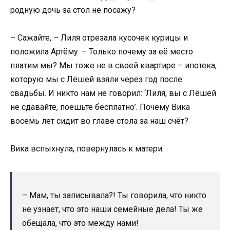
родную дочь за стол не посажу?
– Сажайте, – Лиля отрезала кусочек курицы и
положила Артёму. – Только почему за её место
платим мы? Мы тоже не в своей квартире – ипотека,
которую мы с Лёшей взяли через год после
свадьбы. И никто нам не говорил: ‘Лиля, вы с Лёшей
не сдавайте, поешьте бесплатно’. Почему Вика
восемь лет сидит во главе стола за наш счёт?
Вика вспыхнула, повернулась к матери.
– Мам, ты записывала?! Ты говорила, что никто
не узнает, что это наши семейные дела! Ты же
обещала, что это между нами!