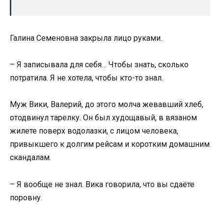
Галина Семеновна закрыла лицо руками.
– Я записывала для себя… Чтобы знать, сколько
потратила. Я не хотела, чтобы кто-то знал.
Муж Вики, Валерий, до этого молча жевавший хлеб,
отодвинул тарелку. Он был худощавый, в вязаном
жилете поверх водолазки, с лицом человека,
привыкшего к долгим рейсам и коротким домашним
скандалам.
– Я вообще не знал. Вика говорила, что вы сдаёте
поровну.