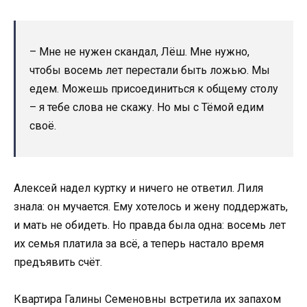
– Мне не нужен скандал, Лёш. Мне нужно,
чтобы восемь лет перестали быть ложью. Мы
едем. Можешь присоединиться к общему столу
– я тебе слова не скажу. Но мы с Тёмой едим
своё.
Алексей надел куртку и ничего не ответил. Лиля
знала: он мучается. Ему хотелось и жену поддержать,
и мать не обидеть. Но правда была одна: восемь лет
их семья платила за всё, а теперь настало время
предъявить счёт.
Квартира Галины Семеновны встретила их запахом