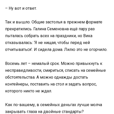
– Ну вот и ответ.
Так и вышло. Общие застолья в прежнем формате
прекратились. Галина Семеновна ещё пару раз
пыталась собрать всех на праздники, но Вика
отказывалась: ‘Я не нищая, чтобы перед ней
отчитываться’. И сидела дома. Лилю это не огорчило.
Восемь лет – немалый срок. Можно привыкнуть к
несправедливости, смириться, списать на семейные
обстоятельства. А можно однажды достать
контейнеры, поставить на стол и задать вопрос,
которого никто не ждал.
Как по-вашему, в семейных деньгах лучше молча
закрывать глаза на двойные стандарты?