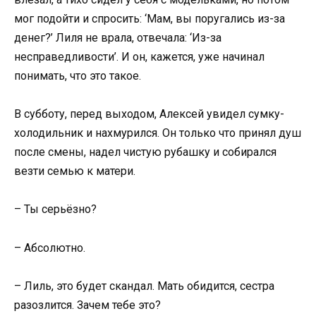
мог подойти и спросить: ‘Мам, вы поругались из-за
денег?’ Лиля не врала, отвечала: ‘Из-за
несправедливости’. И он, кажется, уже начинал
понимать, что это такое.
В субботу, перед выходом, Алексей увидел сумку-
холодильник и нахмурился. Он только что принял душ
после смены, надел чистую рубашку и собирался
везти семью к матери.
– Ты серьёзно?
– Абсолютно.
– Лиль, это будет скандал. Мать обидится, сестра
разозлится. Зачем тебе это?