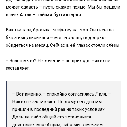
может сдавать – пусть скажет прямо. Мы бы решали
иначе.
А так – тайная бухгалтерия.
Вика встала, бросила салфетку на стол. Она всегда
была импульсивной – могла хлопнуть дверью,
обидеться на месяц. Сейчас в её глазах стояли слёзы.
– Знаешь что? Не хочешь – не приходи. Никто не
заставляет.
– Вот именно, – спокойно согласилась Лиля. –
Никто не заставляет. Поэтому сегодня мы
пришли в последний раз на таких условиях.
Дальше либо общий стол становится
действительно общим, либо мы отмечаем