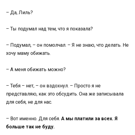
– Да, Лиль?
– Ты подумал над тем, что я показала?
– Подумал, – он помолчал. – Я не знаю, что делать. Не
хочу маму обижать.
– А меня обижать можно?
– Тебя – нет, – он вздохнул. – Просто я не
представляю, как это обсудить. Она же записывала
для себя, не для нас.
– Вот именно. Для себя.
А мы платили за всех. Я
больше так не буду.