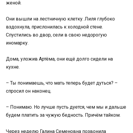
женой.
Они вышли на лестничную клетку. Лиля глубоко
вздохнула, прислонилась к холодной стене.
Спустились во двор, сели в свою недорогую
иномарку.
Дома, уложив Артёма, они ещё долго сидели на
кухне.
– Ты понимаешь, что мать теперь будет дуться? –
спросил он наконец.
– Понимаю. Но лучше пусть дуется, чем мы и дальше
будем платить за чужую бедность. Причём тайком.
Через неделю Галина Семеновна позвонила