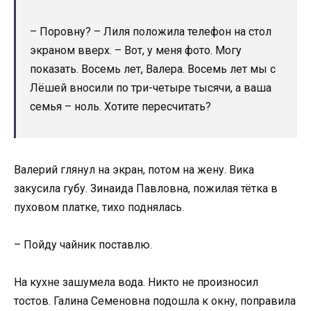
– Поровну? – Лиля положила телефон на стол
экраном вверх. – Вот, у меня фото. Могу
показать. Восемь лет, Валера. Восемь лет мы с
Лёшей вносили по три-четыре тысячи, а ваша
семья – ноль. Хотите пересчитать?
Валерий глянул на экран, потом на жену. Вика
закусила губу. Зинаида Павловна, пожилая тётка в
пуховом платке, тихо поднялась.
– Пойду чайник поставлю.
На кухне зашумела вода. Никто не произносил
тостов. Галина Семеновна подошла к окну, поправила