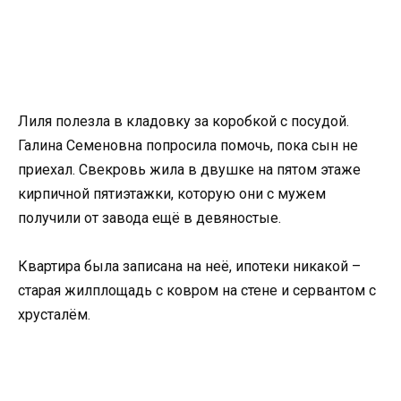
Лиля полезла в кладовку за коробкой с посудой.
Галина Семеновна попросила помочь, пока сын не
приехал. Свекровь жила в двушке на пятом этаже
кирпичной пятиэтажки, которую они с мужем
получили от завода ещё в девяностые.
Квартира была записана на неё, ипотеки никакой –
старая жилплощадь с ковром на стене и сервантом с
хрусталём.