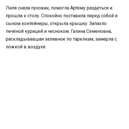
Лиля сняла пуховик, помогла Артёму раздеться и
прошла к столу. Спокойно поставила перед собой и
сыном контейнеры, открыла крышку. Запахло
печёной курицей и чесноком. Галина Семеновна,
раскладывавшая заливное по тарелкам, замерла с
ложкой в воздухе.