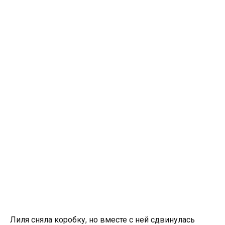
Лиля сняла коробку, но вместе с ней сдвинулась