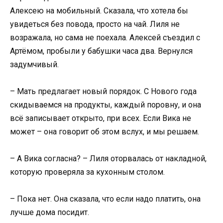
Алексею на мобильный. Сказала, что хотела бы
увидеться без повода, просто на чай. Лиля не
возражала, но сама не поехала. Алексей съездил с
Артёмом, пробыли у бабушки часа два. Вернулся
задумчивый.
– Мать предлагает новый порядок. С Нового года
скидываемся на продукты, каждый поровну, и она
всё записывает открыто, при всех. Если Вика не
может – она говорит об этом вслух, и мы решаем.
– А Вика согласна? – Лиля оторвалась от накладной,
которую проверяла за кухонным столом.
– Пока нет. Она сказала, что если надо платить, она
лучше дома посидит.