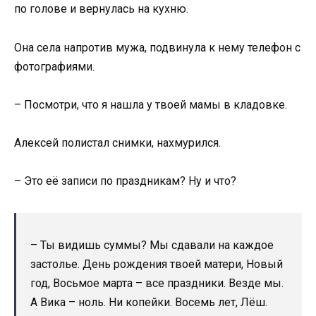
по голове и вернулась на кухню.
Она села напротив мужа, подвинула к нему телефон с
фотографиями.
– Посмотри, что я нашла у твоей мамы в кладовке.
Алексей полистал снимки, нахмурился.
– Это её записи по праздникам? Ну и что?
– Ты видишь суммы? Мы сдавали на каждое
застолье. День рождения твоей матери, Новый
год, Восьмое марта – все праздники. Везде мы.
А Вика – ноль. Ни копейки. Восемь лет, Лёш.